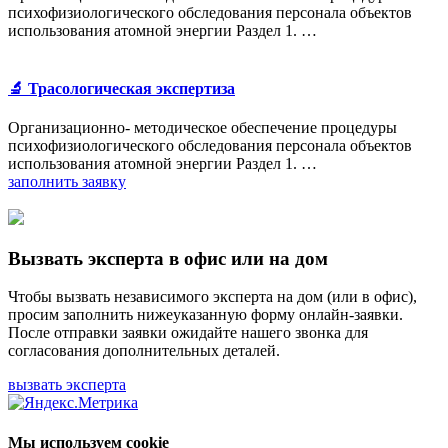
психофизиологического обследования персонала объектов
использования атомной энергии Раздел 1. …
🔬 Трасологическая экспертиза
Организационно- методическое обеспечение процедуры
психофизиологического обследования персонала объектов
использования атомной энергии Раздел 1. …
заполнить заявку
Вызвать эксперта в офис или на дом
Чтобы вызвать независимого эксперта на дом (или в офис),
просим заполнить нижеуказанную форму онлайн-заявки.
После отправки заявки ожидайте нашего звонка для
согласования дополнительных деталей.
вызвать эксперта
Мы используем cookie