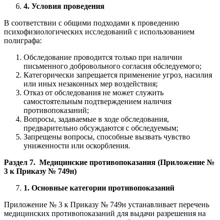
4. Условия проведения
В соответствии с общими подходами к проведению
психофизиологических исследований с использованием
полиграфа:
Обследование проводится только при наличии
письменного добровольного согласия обследуемого;
Категорически запрещается применение угроз, насилия
или иных незаконных мер воздействия;
Отказ от обследования не может служить
самостоятельным подтверждением наличия
противопоказаний;
Вопросы, задаваемые в ходе обследования,
предварительно обсуждаются с обследуемым;
Запрещены вопросы, способные вызвать чувство
униженности или оскорбления.
Раздел 7. Медицинские противопоказания (Приложение №
3 к Приказу № 749н)
1. Основные категории противопоказаний
Приложение № 3 к Приказу № 749н устанавливает перечень
медицинских противопоказаний для выдачи разрешения на