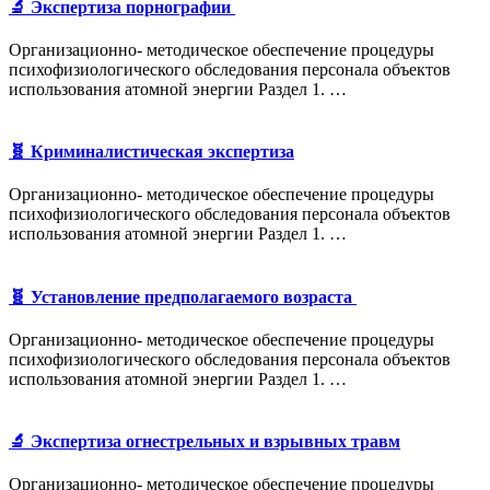
🔬 Экспертиза порнографии
Организационно- методическое обеспечение процедуры
психофизиологического обследования персонала объектов
использования атомной энергии Раздел 1. …
🧬 Криминалистическая экспертиза
Организационно- методическое обеспечение процедуры
психофизиологического обследования персонала объектов
использования атомной энергии Раздел 1. …
🧬 Установление предполагаемого возраста
Организационно- методическое обеспечение процедуры
психофизиологического обследования персонала объектов
использования атомной энергии Раздел 1. …
🔬 Экспертиза огнестрельных и взрывных травм
Организационно- методическое обеспечение процедуры