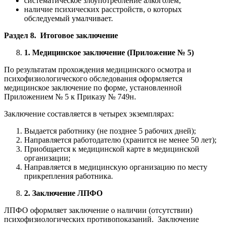
систематическое злоупотребление алкоголем;
наличие психических расстройств, о которых
обследуемый умалчивает.
Раздел 8. Итоговое заключение
1. Медицинское заключение (Приложение № 5)
По результатам прохождения медицинского осмотра и
психофизиологического обследования оформляется
медицинское заключение по форме, установленной
Приложением № 5 к Приказу № 749н.
Заключение составляется в четырех экземплярах:
Выдается работнику (не позднее 5 рабочих дней);
Направляется работодателю (хранится не менее 50 лет);
Приобщается к медицинской карте в медицинской
организации;
Направляется в медицинскую организацию по месту
прикрепления работника.
2. Заключение ЛПФО
ЛПФО оформляет заключение о наличии (отсутствии)
психофизиологических противопоказаний. Заключение