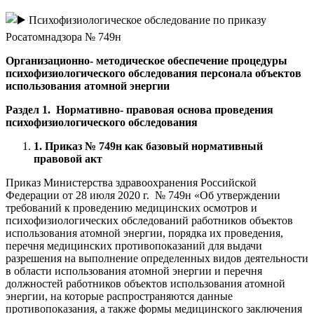
Организационно- методическое обеспечение процедуры
психофизиологического обследования персонала объектов
использования атомной энергии
Раздел 1. Нормативно- правовая основа проведения
психофизиологического обследования
1. Приказ № 749н как базовый нормативный
правовой акт
Приказ Министерства здравоохранения Российской
Федерации от 28 июля 2020 г. № 749н «Об утверждении
требований к проведению медицинских осмотров и
психофизиологических обследований работников объектов
использования атомной энергии, порядка их проведения,
перечня медицинских противопоказаний для выдачи
разрешения на выполнение определенных видов деятельности
в области использования атомной энергии и перечня
должностей работников объектов использования атомной
энергии, на которые распространяются данные
противопоказания, а также формы медицинского заключения