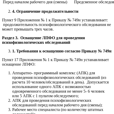
Перед началом рабочего дня (смены)
Предсменное обследо
4. Ограничение продолжительности
Пункт 9 Приложения № 1 к Приказу № 749н устанавливает:
продолжительность психофизиологического обследования не
может превышать трех часов.
Раздел 3. Оснащение ЛПФО для проведения
психофизиологических обследований
1. Требования к оснащению согласно Приказу № 749н
Пункт 17 Приложения № 1 к Приказу № 749н устанавливает
оснащение ЛПФО:
Аппаратно- программный комплекс (АПК) для
проведения психофизиологических обследований (из
расчета 10 человек/обследований в день). Допускается
использование одного АПК с возможностью
одновременного обследования не менее 5- 6 человек
или 5 АПК с 1 пультом обследуемого;
АПК для проведения психофизиологических
обследований перед началом рабочего дня (смены);
Рабочее место специалиста (по количеству штатных