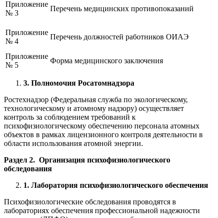
Приложение
Перечень медицинских противопоказаний
№ 3
Приложение
Перечень должностей работников ОИАЭ
№ 4
Приложение
Форма медицинского заключения
№ 5
3. Полномочия Росатомнадзора
Ростехнадзор (Федеральная служба по экологическому,
технологическому и атомному надзору) осуществляет
контроль за соблюдением требований к
психофизиологическому обеспечению персонала атомных
объектов в рамках лицензионного контроля деятельности в
области использования атомной энергии.
Раздел 2. Организация психофизиологического
обследования
1. Лаборатория психофизиологического обеспечения
Психофизиологические обследования проводятся в
лабораториях обеспечения профессиональной надежности