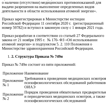
о наличии (отсутствии) медицинских противопоказаний для
выдачи разрешения на выполнение определенных видов
деятельности в области использования атомной энергии».
Приказ зарегистрирован в Министерстве юстиции
Российской Федерации 11 сентября 2020 г. (регистрационный
номер 59782) и вступил в законную силу с 1 января 2021 года.
Приказ разработан в соответствии со статьей 27 Федерального
закона от 21 ноября 1995 г. № 170- ФЗ «Об использовании
атомной энергии» и подпунктом 5. 2. 110 Положения о
Министерстве здравоохранения Российской Федерации.
2. Структура Приказа № 749н
Приказ № 749н состоит из пяти приложений:
Приложение
Наименование
Требования к проведению медицинских осмотров
Приложение
психофизиологических обследований работников
№ 1
ОИАЭ
Порядок проведения обязательных предваритель
Приложение
и периодических медицинских осмотров, а также
№ 2
психофизиологических обследований