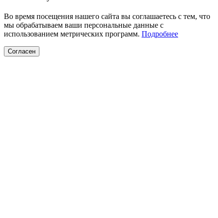
Во время посещения нашего сайта вы соглашаетесь с тем, что
мы обрабатываем ваши персональные данные с
использованием метрических программ.
Подробнее
Согласен