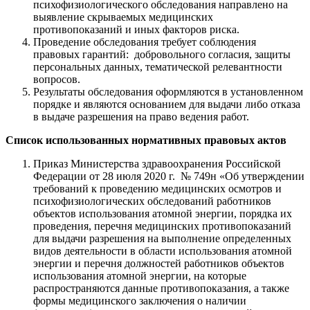
психофизиологического обследования направлено на
выявление скрываемых медицинских
противопоказаний и иных факторов риска.
Проведение обследования требует соблюдения
правовых гарантий: добровольного согласия, защиты
персональных данных, тематической релевантности
вопросов.
Результаты обследования оформляются в установленном
порядке и являются основанием для выдачи либо отказа
в выдаче разрешения на право ведения работ.
Список использованных нормативных правовых актов
Приказ Министерства здравоохранения Российской
Федерации от 28 июля 2020 г. № 749н «Об утверждении
требований к проведению медицинских осмотров и
психофизиологических обследований работников
объектов использования атомной энергии, порядка их
проведения, перечня медицинских противопоказаний
для выдачи разрешения на выполнение определенных
видов деятельности в области использования атомной
энергии и перечня должностей работников объектов
использования атомной энергии, на которые
распространяются данные противопоказания, а также
формы медицинского заключения о наличии