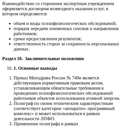
Взаимодействие со сторонним экспертным учреждением
оформляется договором возмездного оказания услуг, в
котором определяются:
объем и виды психофизиологических обследований;
порядок передачи поименных списков и направления
работников;
сроки предоставления результатов;
ответственность сторон за сохранность персональных
данных.
Раздел 10. Заключительные положения
1. Основные выводы
Приказ Минздрава России № 749н является
действующим нормативным правовым актом,
устанавливающим обязательные требования к
проведению психофизиологических обследований
работников объектов использования атомной энергии.
Полиграф по своим техническим характеристикам
соответствует категории «аппаратно- программный
комплекс» и может использоваться в рамках
деятельности ЛПФО.
Применение полиграфа в рамках