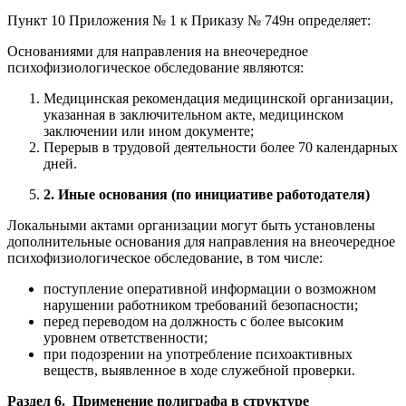
Пункт 10 Приложения № 1 к Приказу № 749н определяет:
Основаниями для направления на внеочередное
психофизиологическое обследование являются:
Медицинская рекомендация медицинской организации,
указанная в заключительном акте, медицинском
заключении или ином документе;
Перерыв в трудовой деятельности более 70 календарных
дней.
2. Иные основания (по инициативе работодателя)
Локальными актами организации могут быть установлены
дополнительные основания для направления на внеочередное
психофизиологическое обследование, в том числе:
поступление оперативной информации о возможном
нарушении работником требований безопасности;
перед переводом на должность с более высоким
уровнем ответственности;
при подозрении на употребление психоактивных
веществ, выявленное в ходе служебной проверки.
Раздел 6. Применение полиграфа в структуре