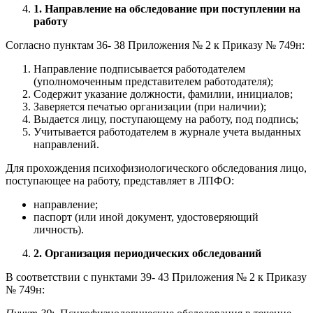
1. Направление на обследование при поступлении на
работу
Согласно пунктам 36- 38 Приложения № 2 к Приказу № 749н:
Направление подписывается работодателем
(уполномоченным представителем работодателя);
Содержит указание должности, фамилии, инициалов;
Заверяется печатью организации (при наличии);
Выдается лицу, поступающему на работу, под подпись;
Учитывается работодателем в журнале учета выданных
направлений.
Для прохождения психофизиологического обследования лицо,
поступающее на работу, представляет в ЛПФО:
направление;
паспорт (или иной документ, удостоверяющий
личность).
2. Организация периодических обследований
В соответствии с пунктами 39- 43 Приложения № 2 к Приказу
№ 749н: