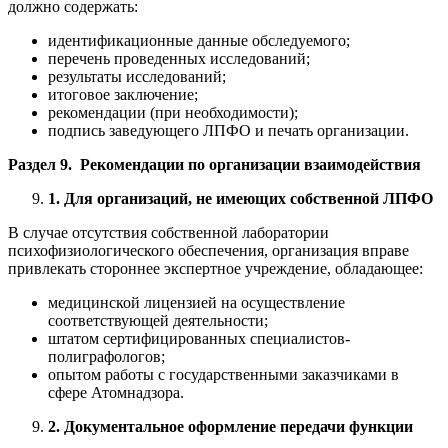
должно содержать:
идентификационные данные обследуемого;
перечень проведенных исследований;
результаты исследований;
итоговое заключение;
рекомендации (при необходимости);
подпись заведующего ЛПФО и печать организации.
Раздел 9. Рекомендации по организации взаимодействия
1. Для организаций, не имеющих собственной ЛПФО
В случае отсутствия собственной лаборатории
психофизиологического обеспечения, организация вправе
привлекать стороннее экспертное учреждение, обладающее:
медицинской лицензией на осуществление
соответствующей деятельности;
штатом сертифицированных специалистов-
полиграфологов;
опытом работы с государственными заказчиками в
сфере Атомнадзора.
2. Документальное оформление передачи функции