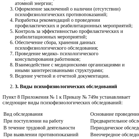
атомной энергии;
Оформление заключений о наличии (отсутствии)
психофизиологических противопоказаний;
Разработка рекомендаций о проведении
профилактических и реабилитационных мероприятий;
Контроль за эффективностью профилактических и
реабилитационных мероприятий;
Обеспечение сбора, хранения данных
психофизиологического обследования;
Проведение медико- психологического
консультирования работников;
Взаимодействие с медицинскими организациями и
иными заинтересованными структурами;
Ведение учетной и отчетной документации.
3. Виды психофизиологических обследований
Пункт 8 Приложения № 1 к Приказу № 749н устанавливает
следующие виды психофизиологических обследований:
Вид обследования
Основание проведени
При поступлении на работу
Предварительное обсл
В течение трудовой деятельности
Периодическое обследо
При выявлении противопоказаний
Внеочередное обследо