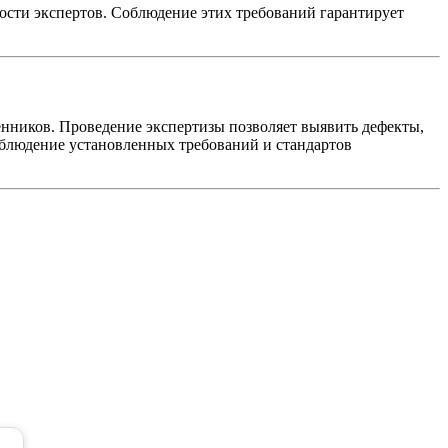
ости экспертов. Соблюдение этих требований гарантирует
енников. Проведение экспертизы позволяет выявить дефекты,
Соблюдение установленных требований и стандартов