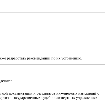
акже разработать рекомендации по их устранению.
делить:
тной документации и результатов инженерных изысканий».
ртиз в государственных судебно-экспертных учреждениях