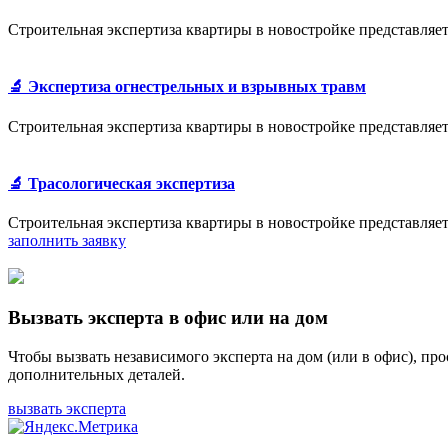
Строительная экспертиза квартиры в новостройке представляе
🔬 Экспертиза огнестрельных и взрывных травм
Строительная экспертиза квартиры в новостройке представляе
🔬 Трасологическая экспертиза
Строительная экспертиза квартиры в новостройке представляе
заполнить заявку
Вызвать эксперта в офис или на дом
Чтобы вызвать независимого эксперта на дом (или в офис), пр
дополнительных деталей.
вызвать эксперта