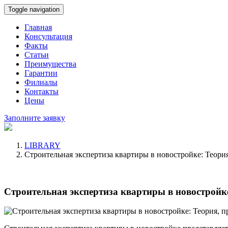
Toggle navigation
Главная
Консультация
Факты
Статьи
Преимущества
Гарантии
Филиалы
Контакты
Цены
Заполните заявку
LIBRARY
Строительная экспертиза квартиры в новостройке: Теория
Строительная экспертиза квартиры в новостройке