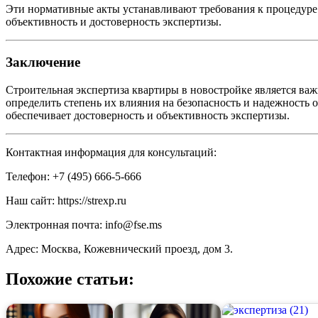
Эти нормативные акты устанавливают требования к процедуре 
объективность и достоверность экспертизы.
Заключение
Строительная экспертиза квартиры в новостройке является ва
определить степень их влияния на безопасность и надежность 
обеспечивает достоверность и объективность экспертизы.
Контактная информация для консультаций:
Телефон: +7 (495) 666-5-666
Наш сайт:
https://strexp.ru
Электронная почта:
info@fse.ms
Адрес: Москва, Кожевнический проезд, дом 3.
Похожие статьи: