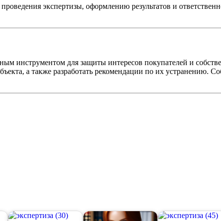
проведения экспертизы, оформлению результатов и ответственн
жным инструментом для защиты интересов покупателей и собств
объекта, а также разработать рекомендации по их устранению. 