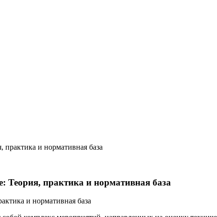
, практика и нормативная база
: Теория, практика и нормативная база