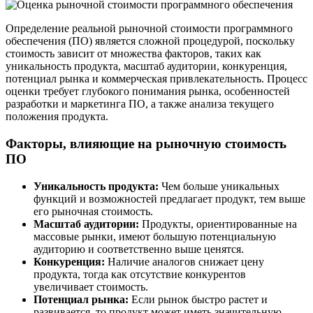
Определение реальной рыночной стоимости программного
обеспечения (ПО) является сложной процедурой, поскольку
стоимость зависит от множества факторов, таких как
уникальность продукта, масштаб аудитории, конкуренция,
потенциал рынка и коммерческая привлекательность. Процесс
оценки требует глубокого понимания рынка, особенностей
разработки и маркетинга ПО, а также анализа текущего
положения продукта.
Факторы, влияющие на рыночную стоимость
ПО
Уникальность продукта:
Чем больше уникальных
функций и возможностей предлагает продукт, тем выше
его рыночная стоимость.
Масштаб аудитории:
Продукты, ориентированные на
массовые рынки, имеют большую потенциальную
аудиторию и соответственно выше ценятся.
Конкуренция:
Наличие аналогов снижает цену
продукта, тогда как отсутствие конкурентов
увеличивает стоимость.
Потенциал рынка:
Если рынок быстро растет и
развивается, то продукт может иметь значительную