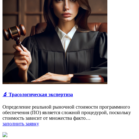
🔬 Трасологическая экспертиза
Определение реальной рыночной стоимости программного
обеспечения (ПО) является сложной процедурой, поскольку
стоимость зависит от множества факто…
заполнить заявку