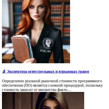
🔬 Экспертиза огнестрельных и взрывных травм
Определение реальной рыночной стоимости программного
обеспечения (ПО) является сложной процедурой, поскольку
стоимость зависит от множества факто…