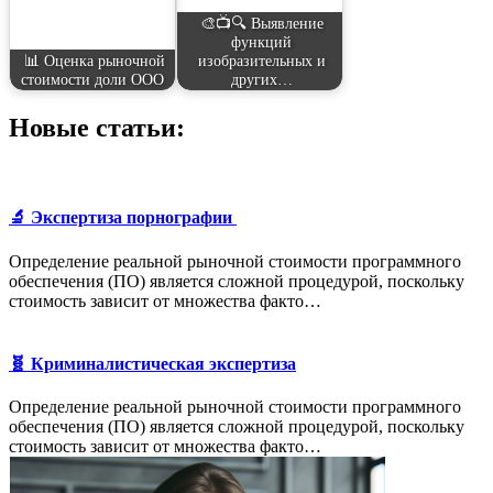
🎨📺🔍 Выявление
функций
📊 Оценка рыночной
изобразительных и
стоимости доли ООО
других…
Новые статьи:
🔬 Экспертиза порнографии
Определение реальной рыночной стоимости программного
обеспечения (ПО) является сложной процедурой, поскольку
стоимость зависит от множества факто…
🧬 Криминалистическая экспертиза
Определение реальной рыночной стоимости программного
обеспечения (ПО) является сложной процедурой, поскольку
стоимость зависит от множества факто…