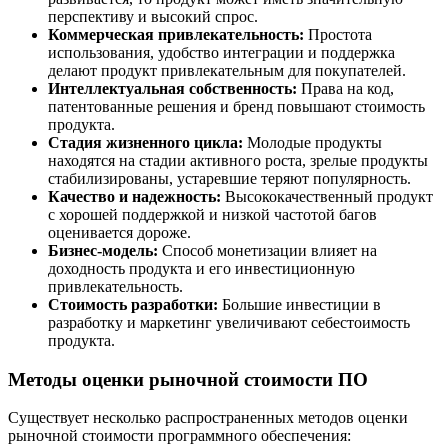
перспективу и высокий спрос.
Коммерческая привлекательность:
Простота
использования, удобство интеграции и поддержка
делают продукт привлекательным для покупателей.
Интеллектуальная собственность:
Права на код,
патентованные решения и бренд повышают стоимость
продукта.
Стадия жизненного цикла:
Молодые продукты
находятся на стадии активного роста, зрелые продукты
стабилизированы, устаревшие теряют популярность.
Качество и надежность:
Высококачественный продукт
с хорошей поддержкой и низкой частотой багов
оценивается дороже.
Бизнес-модель:
Способ монетизации влияет на
доходность продукта и его инвестиционную
привлекательность.
Стоимость разработки:
Большие инвестиции в
разработку и маркетинг увеличивают себестоимость
продукта.
Методы оценки рыночной стоимости ПО
Существует несколько распространенных методов оценки
рыночной стоимости программного обеспечения: