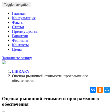
Toggle navigation
Главная
Консультация
Факты
Статьи
Преимущества
Гарантии
Филиалы
Контакты
Цены
Заполните заявку
LIBRARY
Оценка рыночной стоимости программного
обеспечения
Оценка рыночной стоимости программного
обеспечения