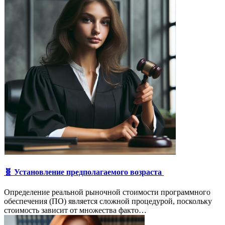
🧬 Установление предполагаемого возраста
Определение реальной рыночной стоимости программного
обеспечения (ПО) является сложной процедурой, поскольку
стоимость зависит от множества факто…