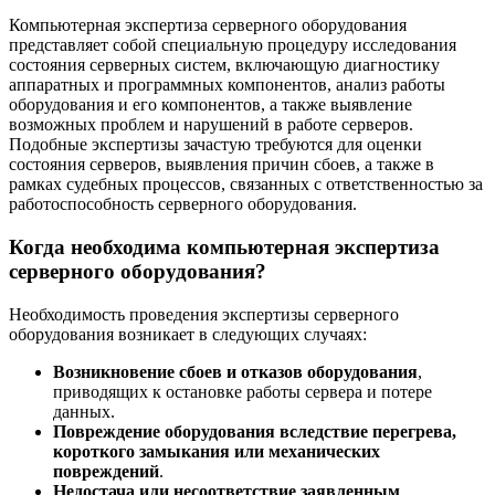
Компьютерная экспертиза серверного оборудования
представляет собой специальную процедуру исследования
состояния серверных систем, включающую диагностику
аппаратных и программных компонентов, анализ работы
оборудования и его компонентов, а также выявление
возможных проблем и нарушений в работе серверов.
Подобные экспертизы зачастую требуются для оценки
состояния серверов, выявления причин сбоев, а также в
рамках судебных процессов, связанных с ответственностью за
работоспособность серверного оборудования.
Когда необходима компьютерная экспертиза
серверного оборудования?
Необходимость проведения экспертизы серверного
оборудования возникает в следующих случаях:
Возникновение сбоев и отказов оборудования
,
приводящих к остановке работы сервера и потере
данных.
Повреждение оборудования вследствие перегрева,
короткого замыкания или механических
повреждений
.
Недостача или несоответствие заявленным