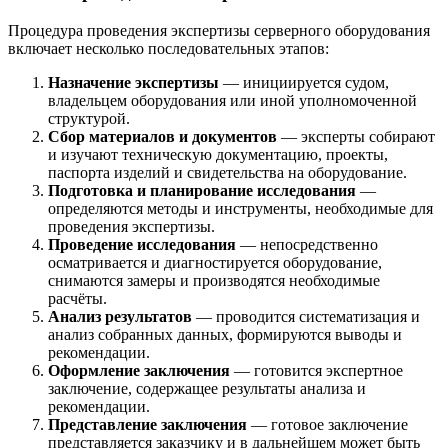
Процедура проведения экспертизы серверного оборудования
включает несколько последовательных этапов:
Назначение экспертизы
— инициируется судом,
владельцем оборудования или иной уполномоченной
структурой.
Сбор материалов и документов
— эксперты собирают
и изучают техническую документацию, проекты,
паспорта изделий и свидетельства на оборудование.
Подготовка и планирование исследования
—
определяются методы и инструменты, необходимые для
проведения экспертизы.
Проведение исследования
— непосредственно
осматривается и диагностируется оборудование,
снимаются замеры и производятся необходимые
расчёты.
Анализ результатов
— проводится систематизация и
анализ собранных данных, формируются выводы и
рекомендации.
Оформление заключения
— готовится экспертное
заключение, содержащее результаты анализа и
рекомендации.
Представление заключения
— готовое заключение
представляется заказчику и в дальнейшем может быть