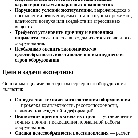
характеристикам аппаратных компонентов
.
Нарушение условий эксплуатации
, выражающееся в
превышении рекомендуемых температурных режимов,
влажности воздуха или воздействии агрессивных
веществ.
Требуется установить причину и виновника
инцидента
, связанного с выходом из строя серверного
оборудования.
Необходимо оценить экономическую
целесообразность восстановления вышедшего из
строя оборудования
.
Цели и задачи экспертизы
Основными целями экспертизы серверного оборудования
являются:
Определение технического состояния оборудования
— проверка комплектности, работоспособности,
наличия повреждений и деформаций.
Выявление причин выхода из строя
— установление
точных причин прекращения нормальной работы
оборудования.
Оценка целесообразности восстановления
— расчёт