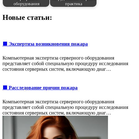
оборудования
практика
Новые статьи:
🟥 Экспертиза возникновения пожара
Компьютерная экспертиза серверного оборудования
представляет собой специальную процедуру исследования
состояния серверных систем, включающую диаг…
🟥 Расследование причин пожара
Компьютерная экспертиза серверного оборудования
представляет собой специальную процедуру исследования
состояния серверных систем, включающую диаг…