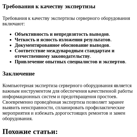
Требования к качеству экспертизы
Требования к качеству экспертизы серверного оборудования
включают:
Объективность и непредвзятость выводов
.
Четкость и ясность изложения результатов
.
Документированное обоснование выводов
.
Соответствие международным стандартам и
отечественному законодательству
.
Привлечение опытных специалистов и экспертов
.
Заключение
Компьютерная экспертиза серверного оборудования является
важным инструментом для обеспечения качественной работы
информационных систем и предотвращения простоев.
Своевременно проведённая экспертиза позволяет заранее
выявить неисправности, спланировать профилактические
мероприятия и избежать дорогостоящих ремонтов и замен
оборудования.
Похожие статьи: