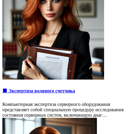
🟩 Экспертиза водяного счетчика
Компьютерная экспертиза серверного оборудования
представляет собой специальную процедуру исследования
состояния серверных систем, включающую диаг…