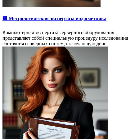
🟥 Метрологическая экспертиза водосчетчика
Компьютерная экспертиза серверного оборудования
представляет собой специальную процедуру исследования
состояния серверных систем, включающую диаг…