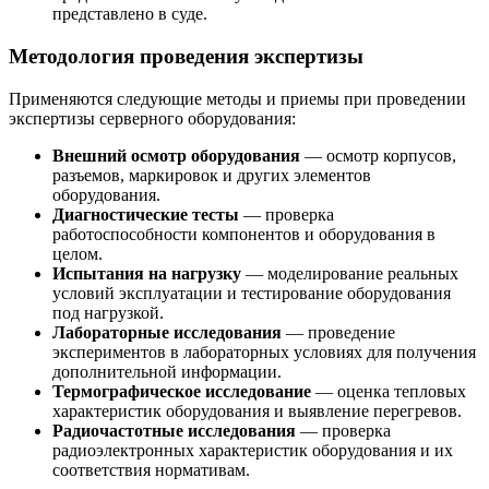
представлено в суде.
Методология проведения экспертизы
Применяются следующие методы и приемы при проведении
экспертизы серверного оборудования:
Внешний осмотр оборудования
— осмотр корпусов,
разъемов, маркировок и других элементов
оборудования.
Диагностические тесты
— проверка
работоспособности компонентов и оборудования в
целом.
Испытания на нагрузку
— моделирование реальных
условий эксплуатации и тестирование оборудования
под нагрузкой.
Лабораторные исследования
— проведение
экспериментов в лабораторных условиях для получения
дополнительной информации.
Термографическое исследование
— оценка тепловых
характеристик оборудования и выявление перегревов.
Радиочастотные исследования
— проверка
радиоэлектронных характеристик оборудования и их
соответствия нормативам.