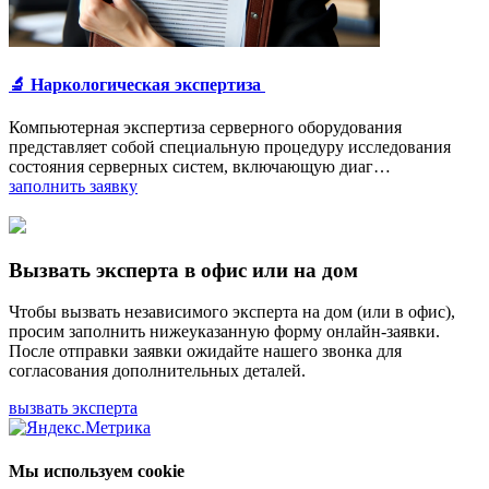
🔬 Наркологическая экспертиза
Компьютерная экспертиза серверного оборудования
представляет собой специальную процедуру исследования
состояния серверных систем, включающую диаг…
заполнить заявку
Вызвать эксперта в офис или на дом
Чтобы вызвать независимого эксперта на дом (или в офис),
просим заполнить нижеуказанную форму онлайн-заявки.
После отправки заявки ожидайте нашего звонка для
согласования дополнительных деталей.
вызвать эксперта
Мы используем cookie