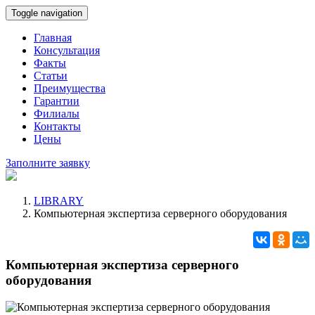
Toggle navigation
Главная
Консультация
Факты
Статьи
Преимущества
Гарантии
Филиалы
Контакты
Цены
Заполните заявку
LIBRARY
Компьютерная экспертиза серверного оборудования
Компьютерная экспертиза серверного
оборудования