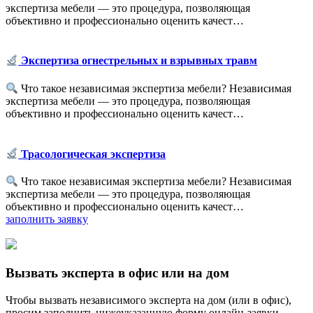
экспертиза мебели — это процедура, позволяющая
объективно и профессионально оценить качест…
Экспертиза огнестрельных и взрывных травм
Что такое независимая экспертиза мебели? Независимая
экспертиза мебели — это процедура, позволяющая
объективно и профессионально оценить качест…
Трасологическая экспертиза
Что такое независимая экспертиза мебели? Независимая
экспертиза мебели — это процедура, позволяющая
объективно и профессионально оценить качест…
заполнить заявку
Вызвать эксперта в офис или на дом
Чтобы вызвать независимого эксперта на дом (или в офис),
просим заполнить нижеуказанную форму онлайн-заявки.