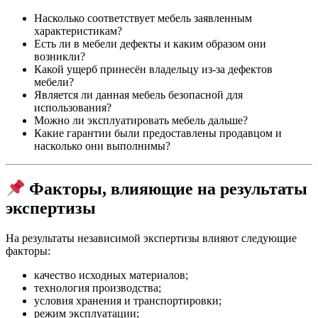
Насколько соответствует мебель заявленным
характеристикам?
Есть ли в мебели дефекты и каким образом они
возникли?
Какой ущерб принесён владельцу из-за дефектов
мебели?
Является ли данная мебель безопасной для
использования?
Можно ли эксплуатировать мебель дальше?
Какие гарантии были предоставлены продавцом и
насколько они выполнимы?
Факторы, влияющие на результаты
экспертизы
На результаты независимой экспертизы влияют следующие
факторы:
качество исходных материалов;
технология производства;
условия хранения и транспортировки;
режим эксплуатации;