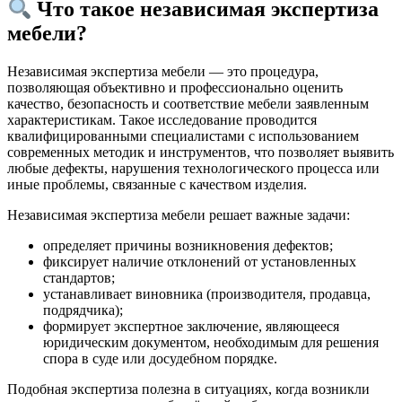
Что такое независимая экспертиза
мебели?
Независимая экспертиза мебели — это процедура,
позволяющая объективно и профессионально оценить
качество, безопасность и соответствие мебели заявленным
характеристикам. Такое исследование проводится
квалифицированными специалистами с использованием
современных методик и инструментов, что позволяет выявить
любые дефекты, нарушения технологического процесса или
иные проблемы, связанные с качеством изделия.
Независимая экспертиза мебели решает важные задачи:
определяет причины возникновения дефектов;
фиксирует наличие отклонений от установленных
стандартов;
устанавливает виновника (производителя, продавца,
подрядчика);
формирует экспертное заключение, являющееся
юридическим документом, необходимым для решения
спора в суде или досудебном порядке.
Подобная экспертиза полезна в ситуациях, когда возникли