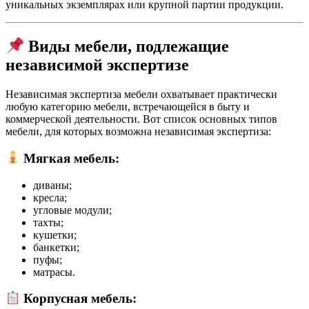
уникальных экземплярах или крупной партии продукции.
Виды мебели, подлежащие
независимой экспертизе
Независимая экспертиза мебели охватывает практически
любую категорию мебели, встречающейся в быту и
коммерческой деятельности. Вот список основных типов
мебели, для которых возможна независимая экспертиза:
Мягкая мебель
:
диваны;
кресла;
угловые модули;
тахты;
кушетки;
банкетки;
пуфы;
матрасы.
Корпусная мебель
: