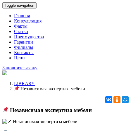
Toggle navigation
Главная
Консультация
Факты
Статьи
Преимущества
Гарантии
Филиалы
Контакты
Цены
Заполните заявку
LIBRARY
Независимая экспертиза мебели
Независимая экспертиза мебели