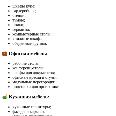
шкафы купе;
гардеробные;
стенки;
тумбы;
полки;
серванты;
компьютерные столы;
книжные шкафы;
обеденные группы.
Офисная мебель
:
рабочие столы;
конференц-столы;
шкафы для документов;
офисные кресла и стулья;
модульные перегородки;
подставки для оргтехники.
Кухонная мебель
:
кухонные гарнитуры;
фасады и каркасы;