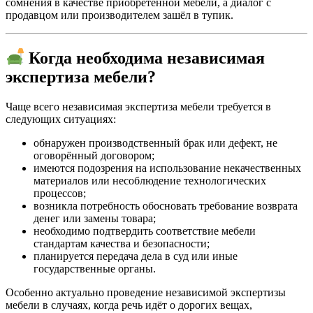
сомнения в качестве приобретённой мебели, а диалог с
продавцом или производителем зашёл в тупик.
Когда необходима независимая
экспертиза мебели?
Чаще всего независимая экспертиза мебели требуется в
следующих ситуациях:
обнаружен производственный брак или дефект, не
оговорённый договором;
имеются подозрения на использование некачественных
материалов или несоблюдение технологических
процессов;
возникла потребность обосновать требование возврата
денег или замены товара;
необходимо подтвердить соответствие мебели
стандартам качества и безопасности;
планируется передача дела в суд или иные
государственные органы.
Особенно актуально проведение независимой экспертизы
мебели в случаях, когда речь идёт о дорогих вещах,