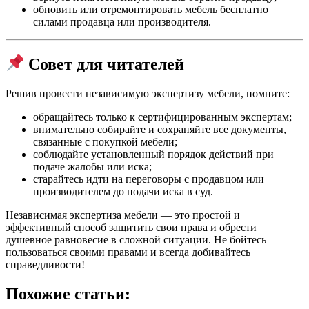
обновить или отремонтировать мебель бесплатно
силами продавца или производителя.
Совет для читателей
Решив провести независимую экспертизу мебели, помните:
обращайтесь только к сертифицированным экспертам;
внимательно собирайте и сохраняйте все документы,
связанные с покупкой мебели;
соблюдайте установленный порядок действий при
подаче жалобы или иска;
старайтесь идти на переговоры с продавцом или
производителем до подачи иска в суд.
Независимая экспертиза мебели — это простой и
эффективный способ защитить свои права и обрести
душевное равновесие в сложной ситуации. Не бойтесь
пользоваться своими правами и всегда добивайтесь
справедливости!
Похожие статьи: