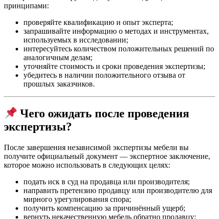
принципами:
проверяйте квалификацию и опыт эксперта;
запрашивайте информацию о методах и инструментах,
используемых в исследовании;
интересуйтесь количеством положительных решений по
аналогичным делам;
уточняйте стоимость и сроки проведения экспертизы;
убедитесь в наличии положительного отзыва от
прошлых заказчиков.
Чего ожидать после проведения
экспертизы?
После завершения независимой экспертизы мебели вы
получите официальный документ — экспертное заключение,
которое можно использовать в следующих целях:
подать иск в суд на продавца или производителя;
направить претензию продавцу или производителю для
мирного урегулирования спора;
получить компенсацию за причинённый ущерб;
вернуть некачественную мебель обратно продавцу;