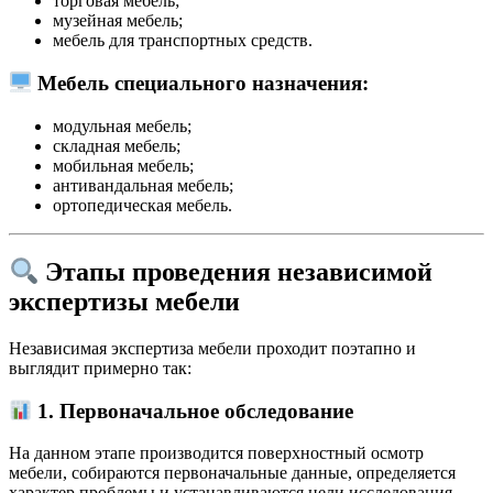
торговая мебель;
музейная мебель;
мебель для транспортных средств.
Мебель специального назначения
:
модульная мебель;
складная мебель;
мобильная мебель;
антивандальная мебель;
ортопедическая мебель.
Этапы проведения независимой
экспертизы мебели
Независимая экспертиза мебели проходит поэтапно и
выглядит примерно так:
1. Первоначальное обследование
На данном этапе производится поверхностный осмотр
мебели, собираются первоначальные данные, определяется
характер проблемы и устанавливаются цели исследования.