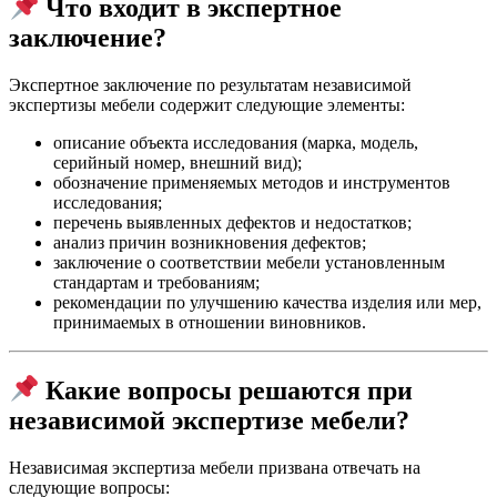
Что входит в экспертное
заключение?
Экспертное заключение по результатам независимой
экспертизы мебели содержит следующие элементы:
описание объекта исследования (марка, модель,
серийный номер, внешний вид);
обозначение применяемых методов и инструментов
исследования;
перечень выявленных дефектов и недостатков;
анализ причин возникновения дефектов;
заключение о соответствии мебели установленным
стандартам и требованиям;
рекомендации по улучшению качества изделия или мер,
принимаемых в отношении виновников.
Какие вопросы решаются при
независимой экспертизе мебели?
Независимая экспертиза мебели призвана отвечать на
следующие вопросы: