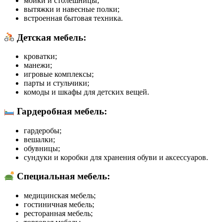
мойки и столешницы;
вытяжки и навесные полки;
встроенная бытовая техника.
Детская мебель
:
кроватки;
манежи;
игровые комплексы;
парты и стульчики;
комоды и шкафы для детских вещей.
Гардеробная мебель
:
гардеробы;
вешалки;
обувницы;
сундуки и коробки для хранения обуви и аксессуаров.
Специальная мебель
:
медицинская мебель;
гостиничная мебель;
ресторанная мебель;