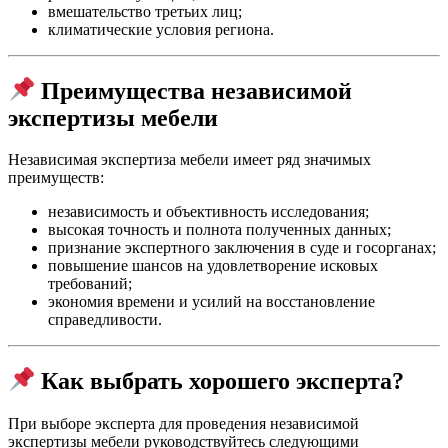
вмешательство третьих лиц;
климатические условия региона.
Преимущества независимой
экспертизы мебели
Независимая экспертиза мебели имеет ряд значимых
преимуществ:
независимость и объективность исследования;
высокая точность и полнота полученных данных;
признание экспертного заключения в суде и госорганах;
повышение шансов на удовлетворение исковых
требований;
экономия времени и усилий на восстановление
справедливости.
Как выбрать хорошего эксперта?
При выборе эксперта для проведения независимой
экспертизы мебели руководствуйтесь следующими