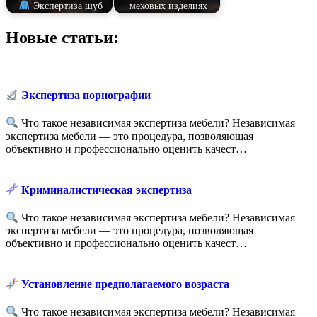
Экспертиза шуб
меховых изделиях
Новые статьи:
Экспертиза порнографии
Что такое независимая экспертиза мебели? Независимая
экспертиза мебели — это процедура, позволяющая
объективно и профессионально оценить качест…
Криминалистическая экспертиза
Что такое независимая экспертиза мебели? Независимая
экспертиза мебели — это процедура, позволяющая
объективно и профессионально оценить качест…
Установление предполагаемого возраста
Что такое независимая экспертиза мебели? Независимая