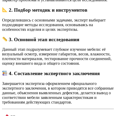
2. Подбор методик и инструментов
Определившись с основными задачами, эксперт выбирает
подходящие методы исследования, основываясь на
особенностях изделия и целях экспертизы.
3. Основной этап исследования
Данный этап подразумевает глубокое изучение мебели: её
визуальный осмотр, измерение габаритов, весов, влажности,
плотности материалов, тестирование прочности соединений,
оценку внешнего вида и общего состояния.
4. Составление экспертного заключения
Завершается экспертиза оформлением официального
экспертного заключения, в котором приводятся все собранные
данные, объяснения выявленных дефектов, делается вывод о
соответствии мебели заявленным характеристикам и
требованиям действующих стандартов.