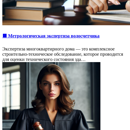
🟥 Метрологическая экспертиза водосчетчика
Экспертиза многоквартирного дома — это комплексное
строительно-техническое обследование, которое проводится
для оценки технического состояния зда…