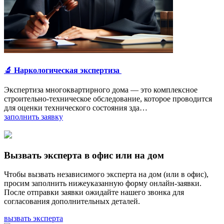
🔬 Наркологическая экспертиза
Экспертиза многоквартирного дома — это комплексное
строительно-техническое обследование, которое проводится
для оценки технического состояния зда…
заполнить заявку
Вызвать эксперта в офис или на дом
Чтобы вызвать независимого эксперта на дом (или в офис),
просим заполнить нижеуказанную форму онлайн-заявки.
После отправки заявки ожидайте нашего звонка для
согласования дополнительных деталей.
вызвать эксперта