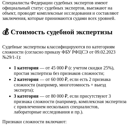
Специалисты Федерации судебных экспертов имеют
официальный статус судебных экспертов, выезжают на
объект, проводят комплексные исследования и составляют
заключения, которые принимаются судами всех уровней.
💰 Стоимость судебной экспертизы
Судебные экспертизы классифицируются по категориям
сложности (согласно приказу ФБУ РФЦСЭ от 09.02.2023
№29/1-1):
1 категория
— от 45 000 ₽ (с учетом скидки 25%),
простая экспертиза без признаков сложности;
2 категория
— от 60 000 ₽, если есть 2 признака
сложности (например, многотомность + выезд
эксперта);
3 категория
— от 80 000 ₽, если присутствуют 3
признака сложности (например, комплексная экспертиза
с привлечением нескольких специалистов,
лабораторные исследования и пр.).
Признаки сложности включают: