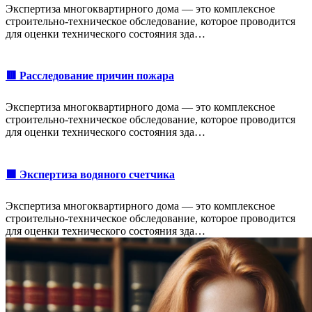
Экспертиза многоквартирного дома — это комплексное
строительно-техническое обследование, которое проводится
для оценки технического состояния зда…
🟥 Расследование причин пожара
Экспертиза многоквартирного дома — это комплексное
строительно-техническое обследование, которое проводится
для оценки технического состояния зда…
🟩 Экспертиза водяного счетчика
Экспертиза многоквартирного дома — это комплексное
строительно-техническое обследование, которое проводится
для оценки технического состояния зда…