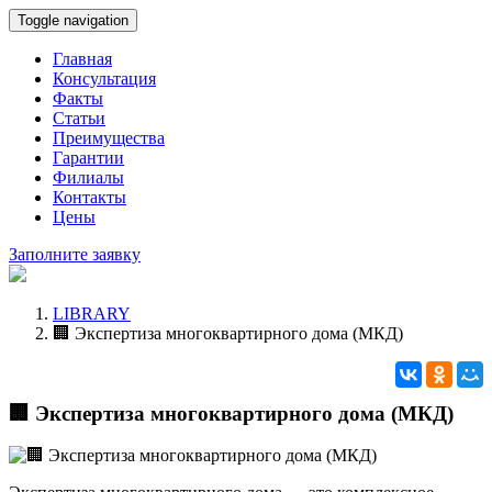
Toggle navigation
Главная
Консультация
Факты
Статьи
Преимущества
Гарантии
Филиалы
Контакты
Цены
Заполните заявку
LIBRARY
🏢 Экспертиза многоквартирного дома (МКД)
🏢 Экспертиза многоквартирного дома (МКД)