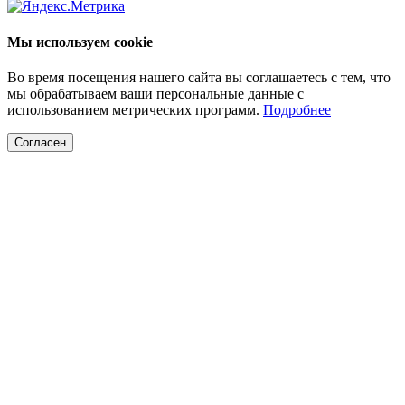
Мы используем cookie
Во время посещения нашего сайта вы соглашаетесь с тем, что
мы обрабатываем ваши персональные данные с
использованием метрических программ.
Подробнее
Согласен