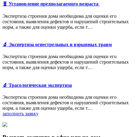
🧬 Установление предполагаемого возраста
Экспертиза строения дома необходима для оценки его
состояния, выявления дефектов и нарушений строительных
норм, а также для оценки ущерба, если т…
🔬 Экспертиза огнестрельных и взрывных травм
Экспертиза строения дома необходима для оценки его
состояния, выявления дефектов и нарушений строительных
норм, а также для оценки ущерба, если т…
🔬 Трасологическая экспертиза
Экспертиза строения дома необходима для оценки его
состояния, выявления дефектов и нарушений строительных
норм, а также для оценки ущерба, если т…
заполнить заявку