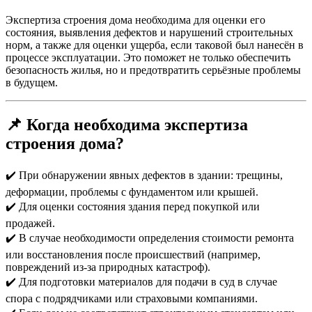
Экспертиза строения дома необходима для оценки его
состояния, выявления дефектов и нарушений строительных
норм, а также для оценки ущерба, если таковой был нанесён в
процессе эксплуатации. Это поможет не только обеспечить
безопасность жилья, но и предотвратить серьёзные проблемы
в будущем.
📌 Когда необходима экспертиза
строения дома?
✔️ При обнаружении явных дефектов в здании: трещины,
деформации, проблемы с фундаментом или крышей.
✔️ Для оценки состояния здания перед покупкой или
продажей.
✔️ В случае необходимости определения стоимости ремонта
или восстановления после происшествий (например,
повреждений из-за природных катастроф).
✔️ Для подготовки материалов для подачи в суд в случае
спора с подрядчиками или страховыми компаниями.