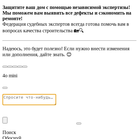
Защитите ваш дом с помощью независимой экспертизы!
Мы поможем вам выявить все дефекты и сэкономить на
ремонте!
Федерация судебных экспертов всегда готова помочь вам в
вопросах качества строительства 🏡🔍
Надеюсь, это будет полезно! Если нужно внести изменения
или дополнения, дайте знать. 😊
4o mini
Поиск
Обоснуй