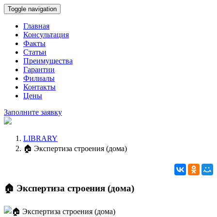
Toggle navigation
Главная
Консультация
Факты
Статьи
Преимущества
Гарантии
Филиалы
Контакты
Цены
Заполните заявку
LIBRARY
🏠 Экспертиза строения (дома)
🏠 Экспертиза строения (дома)