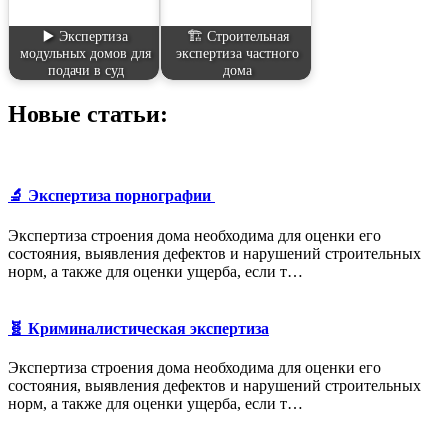
▶️ Экспертиза
🏗️ Строительная
модульных домов для
экспертиза частного
подачи в суд
дома
Новые статьи:
🔬 Экспертиза порнографии
Экспертиза строения дома необходима для оценки его
состояния, выявления дефектов и нарушений строительных
норм, а также для оценки ущерба, если т…
🧬 Криминалистическая экспертиза
Экспертиза строения дома необходима для оценки его
состояния, выявления дефектов и нарушений строительных
норм, а также для оценки ущерба, если т…