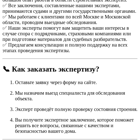
✅ Все заключения, составленные нашими экспертами,
принимаются судами и другими государственными органами.
✅ Мы работаем с клиентами по всей Москве и Московской
области, проводим выездные обследования.
✅ Наши эксперты помогут вам защитить ваши интересы в
случае спора с подрядчиками, страховыми компаниями или
при подготовке материалов для судебных разбирательств.
✅ Предлагаем консультации и полную поддержку на всех
этапах проведения экспертизы.
📞 Как заказать экспертизу?
Оставьте заявку через форму на сайте.
Мы назначим выезд специалиста для обследования
объекта.
Эксперт проведёт полную проверку состояния строения.
Вы получите экспертное заключение, которое поможет
решить все вопросы, связанные с качеством и
безопасностью вашего дома.