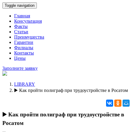
Toggle navigation
Главная
Консультация
Факты
Статьи
Преимущества
Гарантии
Филиалы
Контакты
Цены
Заполните заявку
LIBRARY
▶️ Как пройти полиграф при трудоустройстве в Росатом
▶️ Как пройти полиграф при трудоустройстве в
Росатом