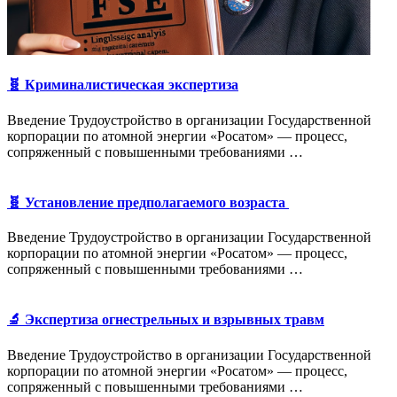
🧬 Криминалистическая экспертиза
Введение Трудоустройство в организации Государственной
корпорации по атомной энергии «Росатом» — процесс,
сопряженный с повышенными требованиями …
🧬 Установление предполагаемого возраста
Введение Трудоустройство в организации Государственной
корпорации по атомной энергии «Росатом» — процесс,
сопряженный с повышенными требованиями …
🔬 Экспертиза огнестрельных и взрывных травм
Введение Трудоустройство в организации Государственной
корпорации по атомной энергии «Росатом» — процесс,
сопряженный с повышенными требованиями …