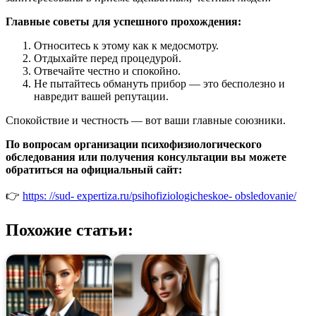
Главные советы для успешного прохождения:
Относитесь к этому как к медосмотру.
Отдыхайте перед процедурой.
Отвечайте честно и спокойно.
Не пытайтесь обмануть прибор — это бесполезно и
навредит вашей репутации.
Спокойствие и честность — вот ваши главные союзники.
По вопросам организации психофизиологического
обследования или получения консультации вы можете
обратиться на официальный сайт:
👉
https: //sud- expertiza.ru/psihofiziologicheskoe- obsledovanie/
Похожие статьи: