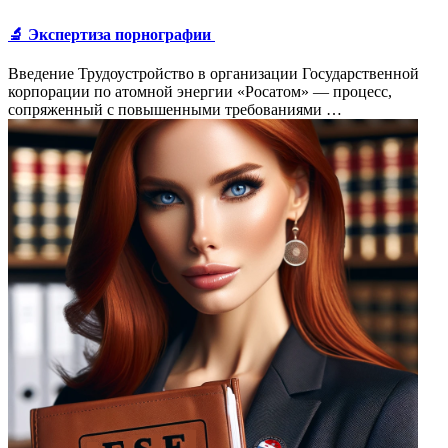
🔬 Экспертиза порнографии
Введение Трудоустройство в организации Государственной
корпорации по атомной энергии «Росатом» — процесс,
сопряженный с повышенными требованиями …