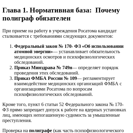
Глава 1. Нормативная база: Почему
полиграф обязателен
При приеме на работу в учреждения Росатома кандидат
сталкивается с требованиями следующих документов:
Федеральный закон № 170- ФЗ «Об использовании
атомной энергии»
— устанавливает обязательность
медицинских осмотров и психофизиологических
обследований.
Приказ Минздрава № 749н
— определяет порядок
проведения этих обследований.
Приказ ФМБА России № 109
— регламентирует
взаимодействие медицинских организаций ФМБА с
организациями Росатома по вопросам
психофизиологических обследований.
Кроме того, пункт 6 статьи 52 Федерального закона № 170-
ФЗ прямо запрещает допуск к работе на ядерных установках
лиц, имеющих непогашенную судимость за умышленные
преступления.
Проверка на
полиграфе
(как часть психофизиологического