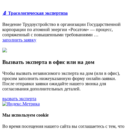
🔬 Трасологическая экспертиза
Введение Трудоустройство в организации Государственной
корпорации по атомной энергии «Росатом» — процесс,
сопряженный с повышенными требованиями …
заполнить заявку
Вызвать эксперта в офис или на дом
Чтобы вызвать независимого эксперта на дом (или в офис),
просим заполнить нижеуказанную форму онлайн-заявки.
После отправки заявки ожидайте нашего звонка для
согласования дополнительных деталей.
вызвать эксперта
Мы используем cookie
Во время посещения нашего сайта вы соглашаетесь с тем, что