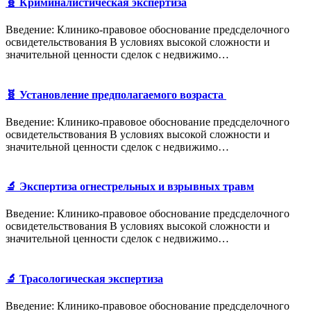
🧬 Криминалистическая экспертиза
Введение: Клинико-правовое обоснование предсделочного
освидетельствования В условиях высокой сложности и
значительной ценности сделок с недвижимо…
🧬 Установление предполагаемого возраста
Введение: Клинико-правовое обоснование предсделочного
освидетельствования В условиях высокой сложности и
значительной ценности сделок с недвижимо…
🔬 Экспертиза огнестрельных и взрывных травм
Введение: Клинико-правовое обоснование предсделочного
освидетельствования В условиях высокой сложности и
значительной ценности сделок с недвижимо…
🔬 Трасологическая экспертиза
Введение: Клинико-правовое обоснование предсделочного