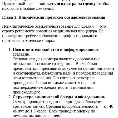
Практичный шаг —
заказать психиатра на сделку
, чтобы
исключить любые сомнения.
Глава 3. Клинический протокол освидетельствования
Психиатрическое освидетельствование для сделки — это
строго регламентированная медицинская процедура. Её
проведение требует соблюдения профессионального
протокола и этических норм.
Подготовительный этап и информированное
согласие.
Основанием для осмотра является добровольное
письменное согласие гражданина. Врач обязан
представиться, предъявить документы (копии лицензии
и сертификата), разъяснить цели и порядок проведения
освидетельствования. Без согласия осмотр не
проводится. Согласие также является первым
подтверждением адекватности и понимания
происходящего.
Структура клинической беседы и обследования.
Осмотр проводится один на один для соблюдения
врачебной тайны. Средняя продолжительность — от 40
минут до 1.5 часов. Врач проводит оценку по
нескольким направлениям: