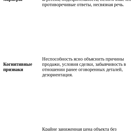
противоречивые ответы, несвязная речь.
Неспособность ясно объяснить причины
Когнитивные
продажи, условия сделки, забывчивость в
признаки
отношении ранее оговоренных деталей,
дезориентация.
Крайне заниженная цена объекта без