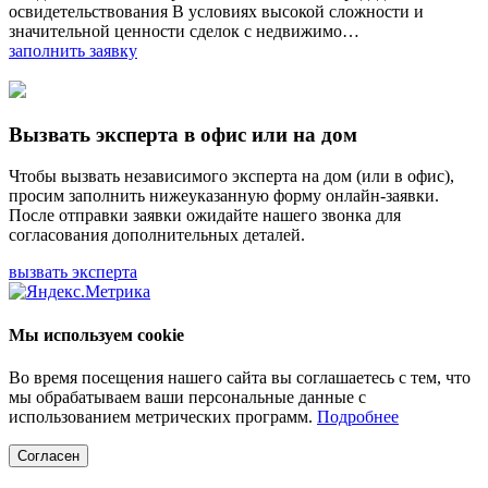
освидетельствования В условиях высокой сложности и
значительной ценности сделок с недвижимо…
заполнить заявку
Вызвать эксперта в офис или на дом
Чтобы вызвать независимого эксперта на дом (или в офис),
просим заполнить нижеуказанную форму онлайн-заявки.
После отправки заявки ожидайте нашего звонка для
согласования дополнительных деталей.
вызвать эксперта
Мы используем cookie
Во время посещения нашего сайта вы соглашаетесь с тем, что
мы обрабатываем ваши персональные данные с
использованием метрических программ.
Подробнее
Согласен