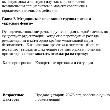
высокую доказательную силу, так как составлено
независимым специалистом в момент совершения
юридически значимого действия.
Глава 2. Медицинские показания: группы риска и
«красные флаги»
Освидетельствование рекомендуется не для каждой сделки, но
существует ряд ситуаций, когда оно переходит из разряда
рекомендации в категорию крайне желательной меры
безопасности. Клиническая практика и экспертный опыт
позволяют выделить следующие группы риска и признаки,
при которых стоит
заказать психиатра на сделку
:
Категория риска
Конкретные признаки и ситуации
Возрастные
Продавец старше 70-75 лет, особенно одино
факторы
проживающий.