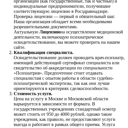
организации (как государственные, так и частные) и
индивидуальные предприниматели, получившие
соответствующую лицензию в Росздравнадзоре.
Проверка лицензии — первый и обязательный шаг.
Наша организация обладает всеми необходимыми
разрешительными документами.
Актуальную
Лицензию
на осуществление медицинской
деятельности, включающую психиатрическое
освидетельствование, вы можете проверить на нашем
сайте.
Квалификация специалиста.
Освидетельствование должен проводить врач-психиатр,
имеющий действующий сертификат специалиста или
свидетельство об аккредитации по специальности
«Психиатрия». Предпочтение стоит отдавать
специалистам с опытом работы в области судебно-
психиатрической экспертизы, так как они лучше
ориентируются в критериях сделкоспособности.
Стоимость услуги.
Цена на услугу в Москве и Московской области
варьируется в зависимости от формата. В
государственных учреждениях стандартный осмотр
может стоить от 950 до 4000 рублей, однако такие
учреждения, как правило, не предоставляют услуги
выезда и работают в рамках общего приема. Услуга