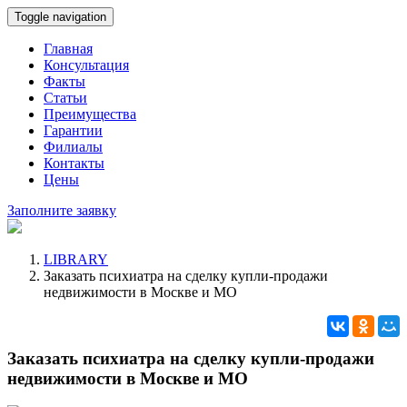
Toggle navigation
Главная
Консультация
Факты
Статьи
Преимущества
Гарантии
Филиалы
Контакты
Цены
Заполните заявку
LIBRARY
Заказать психиатра на сделку купли-продажи
недвижимости в Москве и МО
Заказать психиатра на сделку купли-продажи
недвижимости в Москве и МО