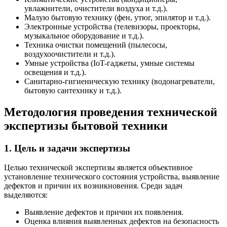
увлажнители, очистители воздуха и т.д.).
Малую бытовую технику (фен, утюг, эпилятор и т.д.).
Электронные устройства (телевизоры, проекторы,
музыкальное оборудование и т.д.).
Техника очистки помещений (пылесосы,
воздухоочистители и т.д.).
Умные устройства (IoT-гаджеты, умные системы
освещения и т.д.).
Санитарно-гигиеническую технику (водонагреватели,
бытовую сантехнику и т.д.).
Методология проведения технической
экспертизы бытовой техники
1. Цель и задачи экспертизы
Целью технической экспертизы является объективное
установление технического состояния устройства, выявление
дефектов и причин их возникновения. Среди задач
выделяются:
Выявление дефектов и причин их появления.
Оценка влияния выявленных дефектов на безопасность