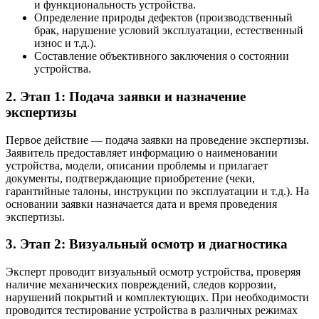
и функциональность устройства.
Определение природы дефектов (производственный
брак, нарушение условий эксплуатации, естественный
износ и т.д.).
Составление объективного заключения о состоянии
устройства.
2. Этап 1: Подача заявки и назначение
экспертизы
Первое действие — подача заявки на проведение экспертизы.
Заявитель предоставляет информацию о наименовании
устройства, модели, описании проблемы и прилагает
документы, подтверждающие приобретение (чеки,
гарантийные талоны, инструкции по эксплуатации и т.д.). На
основании заявки назначается дата и время проведения
экспертизы.
3. Этап 2: Визуальный осмотр и диагностика
Эксперт проводит визуальный осмотр устройства, проверяя
наличие механических повреждений, следов коррозии,
нарушений покрытий и комплектующих. При необходимости
проводится тестирование устройства в различных режимах