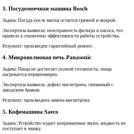
3. Посудомоечная машина Bosch
Задача: Посуда после мытья остается грязной и мокрой.
Экспертиза выявила: неисправность фильтра и насоса, что
привело к снижению эффективности работы устройства.
Результат: произведен гарантийный ремонт.
4. Микроволновая печь Panasonic
Задача: Пища не достигает полной готовности, пища
нагревается неравномерно.
Экспертиза выявила: дефект магнетрона, связанный с
заводским браком.
Результат: произведена замена магнетрона.
5. Кофемашина Saeco
Задача: Устройство издает непривычные звуки, жидкость не
поступает в чашку.