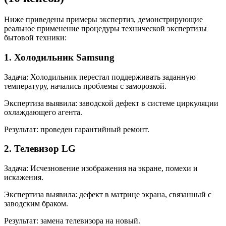
Ниже приведены примеры экспертиз, демонстрирующие
реальное применение процедуры технической экспертизы
бытовой техники:
1. Холодильник Samsung
Задача: Холодильник перестал поддерживать заданную
температуру, начались проблемы с заморозкой.
Экспертиза выявила: заводской дефект в системе циркуляции
охлаждающего агента.
Результат: проведен гарантийный ремонт.
2. Телевизор LG
Задача: Исчезновение изображения на экране, помехи и
искажения.
Экспертиза выявила: дефект в матрице экрана, связанный с
заводским браком.
Результат: замена телевизора на новый.