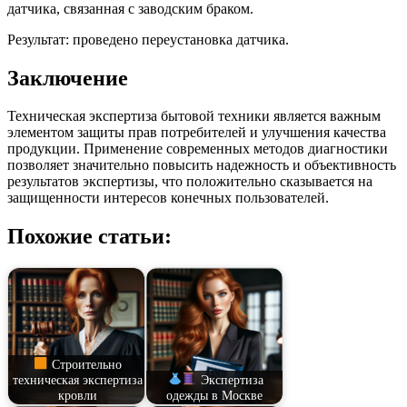
датчика, связанная с заводским браком.
Результат: проведено переустановка датчика.
Заключение
Техническая экспертиза бытовой техники является важным
элементом защиты прав потребителей и улучшения качества
продукции. Применение современных методов диагностики
позволяет значительно повысить надежность и объективность
результатов экспертизы, что положительно сказывается на
защищенности интересов конечных пользователей.
Похожие статьи:
Строительно
техническая экспертиза
Экспертиза
кровли
одежды в Москве