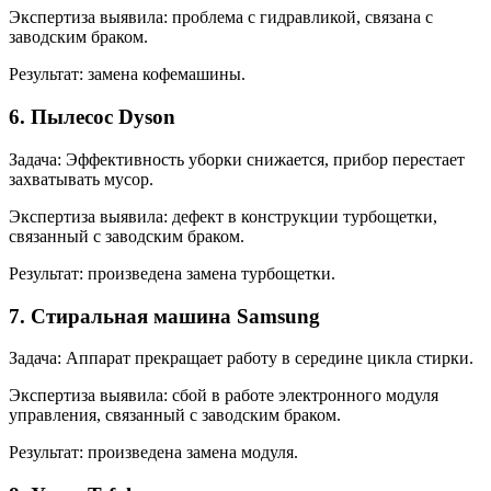
Экспертиза выявила: проблема с гидравликой, связана с
заводским браком.
Результат: замена кофемашины.
6. Пылесос Dyson
Задача: Эффективность уборки снижается, прибор перестает
захватывать мусор.
Экспертиза выявила: дефект в конструкции турбощетки,
связанный с заводским браком.
Результат: произведена замена турбощетки.
7. Стиральная машина Samsung
Задача: Аппарат прекращает работу в середине цикла стирки.
Экспертиза выявила: сбой в работе электронного модуля
управления, связанный с заводским браком.
Результат: произведена замена модуля.