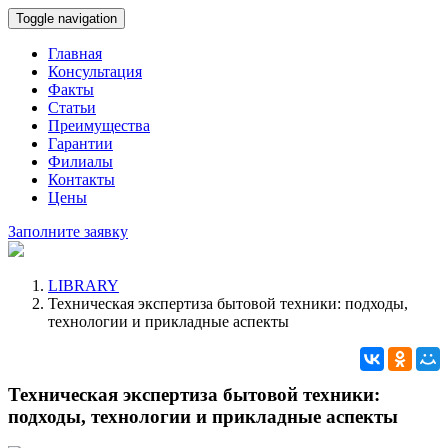
Toggle navigation
Главная
Консультация
Факты
Статьи
Преимущества
Гарантии
Филиалы
Контакты
Цены
Заполните заявку
LIBRARY
Техническая экспертиза бытовой техники: подходы,
технологии и прикладные аспекты
Техническая экспертиза бытовой техники:
подходы, технологии и прикладные аспекты