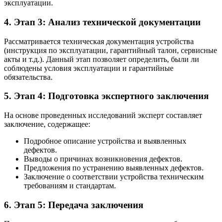
эксплуатации.
4. Этап 3: Анализ технической документации
Рассматривается техническая документация устройства
(инструкция по эксплуатации, гарантийный талон, сервисные
акты и т.д.). Данный этап позволяет определить, были ли
соблюдены условия эксплуатации и гарантийные
обязательства.
5. Этап 4: Подготовка экспертного заключения
На основе проведенных исследований эксперт составляет
заключение, содержащее:
Подробное описание устройства и выявленных
дефектов.
Выводы о причинах возникновения дефектов.
Предложения по устранению выявленных дефектов.
Заключение о соответствии устройства техническим
требованиям и стандартам.
6. Этап 5: Передача заключения