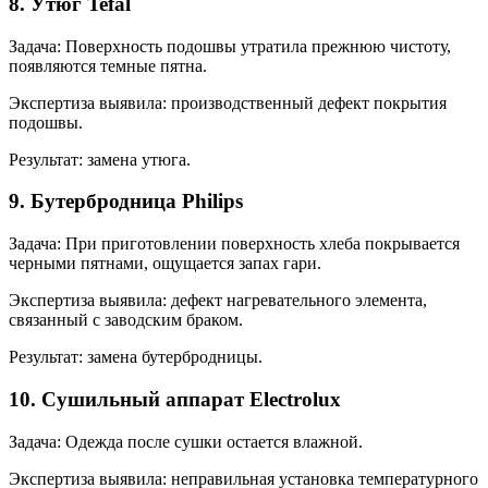
8. Утюг Tefal
Задача: Поверхность подошвы утратила прежнюю чистоту,
появляются темные пятна.
Экспертиза выявила: производственный дефект покрытия
подошвы.
Результат: замена утюга.
9. Бутербродница Philips
Задача: При приготовлении поверхность хлеба покрывается
черными пятнами, ощущается запах гари.
Экспертиза выявила: дефект нагревательного элемента,
связанный с заводским браком.
Результат: замена бутербродницы.
10. Сушильный аппарат Electrolux
Задача: Одежда после сушки остается влажной.
Экспертиза выявила: неправильная установка температурного