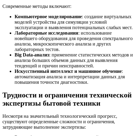
Современные методы включают:
Компьютерное моделирование
: создание виртуальных
моделей устройства для симуляции условий
эксплуатации и выявления потенциальных слабых мест.
Лабораторные исследования
: использование
новейшего оборудования для проведения спектрального
анализа, микроскопического анализа и других
лабораторных тестов.
Big Data-анализ
: применение статистических методов и
анализа больших объемов данных для выявления
тенденций и причин неисправностей.
Искусственный интеллект и машинное обучение
:
автоматизация анализа и интерпретации данных для
повышения точности диагностики.
Трудности и ограничения технической
экспертизы бытовой техники
Несмотря на значительный технологический прогресс,
существуют определенные сложности и ограничения,
затрудняющие выполнение экспертизы: