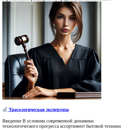
Трасологическая экспертиза
Введение В условиях современной динамики
технологического прогресса ассортимент бытовой техники