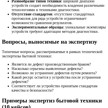
Разнообразие типов техники
: широкий диапазон
устройств создает необходимость владения различными
технологиями и техниками диагностики.
Отсутствие стандартов
: отсутствие стандартных
протоколов для ряда устройств ограничивает
возможности сравнения результатов.
Экспериментальные образцы
: уникальные экземпляры
устройств требуют адаптации методов диагностики.
Вопросы, выносимые на экспертизу
Типичные вопросы, рассматриваемые в рамках технической
экспертизы бытовой техники:
Является ли дефект производственным браком?
Насколько серьезны выявленные дефекты?
Возможно ли устранение дефектов путем ремонта?
Какой ресурс остается у устройства после устранения
дефектов?
Соответствует ли устройство принятым стандартам
качества и безопасности?
Примеры экспертиз бытовой техники
(10 кейсов)