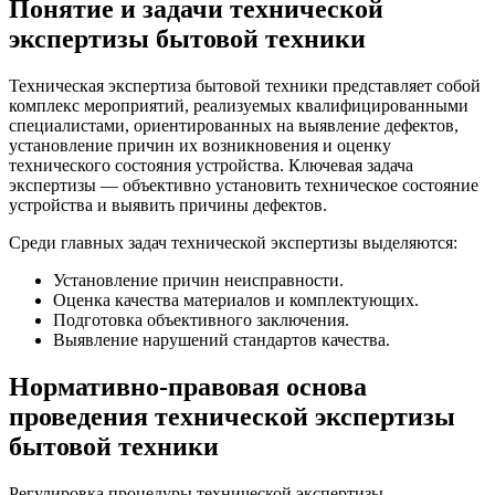
Понятие и задачи технической
экспертизы бытовой техники
Техническая экспертиза бытовой техники представляет собой
комплекс мероприятий, реализуемых квалифицированными
специалистами, ориентированных на выявление дефектов,
установление причин их возникновения и оценку
технического состояния устройства. Ключевая задача
экспертизы — объективно установить техническое состояние
устройства и выявить причины дефектов.
Среди главных задач технической экспертизы выделяются:
Установление причин неисправности.
Оценка качества материалов и комплектующих.
Подготовка объективного заключения.
Выявление нарушений стандартов качества.
Нормативно-правовая основа
проведения технической экспертизы
бытовой техники
Регулировка процедуры технической экспертизы