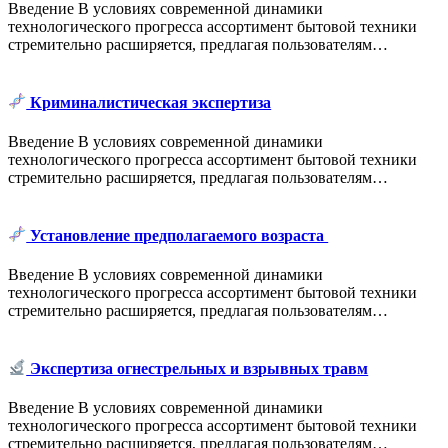
Введение В условиях современной динамики
технологического прогресса ассортимент бытовой техники
стремительно расширяется, предлагая пользователям…
Криминалистическая экспертиза
Введение В условиях современной динамики
технологического прогресса ассортимент бытовой техники
стремительно расширяется, предлагая пользователям…
Установление предполагаемого возраста
Введение В условиях современной динамики
технологического прогресса ассортимент бытовой техники
стремительно расширяется, предлагая пользователям…
Экспертиза огнестрельных и взрывных травм
Введение В условиях современной динамики
технологического прогресса ассортимент бытовой техники
стремительно расширяется, предлагая пользователям…