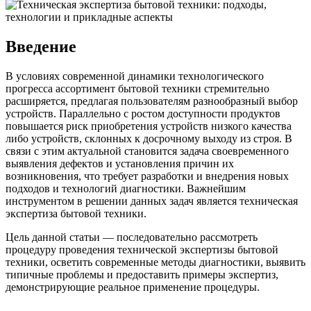
Введение
В условиях современной динамики технологического
прогресса ассортимент бытовой техники стремительно
расширяется, предлагая пользователям разнообразный выбор
устройств. Параллельно с ростом доступности продуктов
повышается риск приобретения устройств низкого качества
либо устройств, склонных к досрочному выходу из строя. В
связи с этим актуальной становится задача своевременного
выявления дефектов и установления причин их
возникновения, что требует разработки и внедрения новых
подходов и технологий диагностики. Важнейшим
инструментом в решении данных задач является техническая
экспертиза бытовой техники.
Цель данной статьи — последовательно рассмотреть
процедуру проведения технической экспертизы бытовой
техники, осветить современные методы диагностики, выявить
типичные проблемы и предоставить примеры экспертиз,
демонстрирующие реальное применение процедуры.