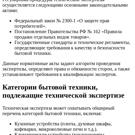
осуществляется следующими основными законодательными
актами:
Федеральный закон № 2300-1 «О защите прав
потребителей».
Постановление Правительства РФ № 162 «Правила
продажи отдельных видов товаров».
Государственные стандарты и технические регламенты,
определяющие требования к качеству и безопасности
бытовой техники.
Данные нормативные акты задают алгоритм проведения
экспертизы, определяют права и обязанности сторон, а также
устанавливают требования к квалификации экспертов.
Категории бытовой техники,
подлежащие технической экспертизе
Техническая экспертиза может охватывать обширный
перечень категорий бытовой техники, включая:
Кухонные устройства (плиты, духовые шкафы,
кофеварки, микроволновые печи и т.д.).
Климатические устройства (кондиционеры,