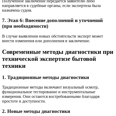
Полученное заключение передается заявителю либо
направляется в судебные органы, если экспертиза была
назначена судом.
7. Этап 6: Внесение дополнений и уточнений
(при необходимости)
В случае выявления новых обстоятельств эксперт может
внести изменения или дополнения в заключение.
Современные методы диагностики при
технической экспертизе бытовой
техники
1. Традиционные методы диагностики
Традиционные методы включают визуальный осмотр,
функциональное тестирование и инструментальные
измерения. Они остаются востребованными благодаря
простоте и доступности.
2. Новые методы диагностики