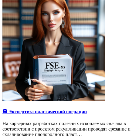
🏥 Экспертиза пластической операции
На карьерных разработках полезных ископаемых сначала в
соответствии с проектом рекультивации проводят срезание и
складирование плодородного пласт…