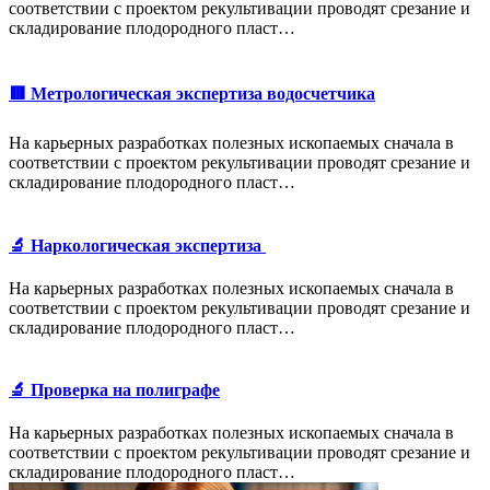
соответствии с проектом рекультивации проводят срезание и
складирование плодородного пласт…
🟥 Метрологическая экспертиза водосчетчика
На карьерных разработках полезных ископаемых сначала в
соответствии с проектом рекультивации проводят срезание и
складирование плодородного пласт…
🔬 Наркологическая экспертиза
На карьерных разработках полезных ископаемых сначала в
соответствии с проектом рекультивации проводят срезание и
складирование плодородного пласт…
🔬 Проверка на полиграфе
На карьерных разработках полезных ископаемых сначала в
соответствии с проектом рекультивации проводят срезание и
складирование плодородного пласт…