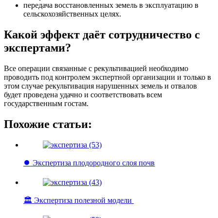
передача восстановленных земель в эксплуатацию в
сельскохозяйственных целях.
Какой эффект даёт сотрудничество с
экспертами?
Все операции связанные с рекультивацией необходимо
проводить под контролем экспертной организации и только в
этом случае рекультивация нарушенных земель и отвалов
будет проведена удачно и соответствовать всем
государственным гостам.
Похожие статьи:
⏺️ Экспертиза плодородного слоя почв
🏛️ Экспертиза полезной модели