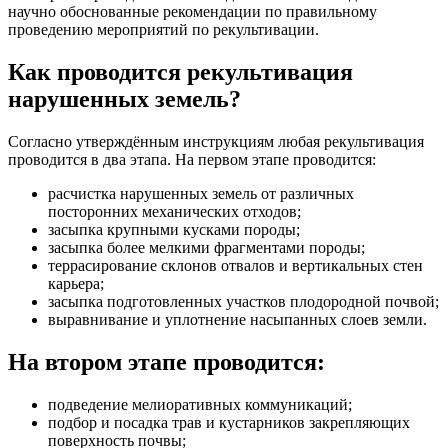
научно обоснованные рекомендации по правильному
проведению мероприятий по рекультивации.
Как проводится рекультивация
нарушенных земель?
Согласно утверждённым инструкциям любая рекультивация
проводится в два этапа. На первом этапе проводится:
расчистка нарушенных земель от различных
посторонних механических отходов;
засыпка крупными кусками породы;
засыпка более мелкими фрагментами породы;
террасирование склонов отвалов и вертикальных стен
карьера;
засыпка подготовленных участков плодородной почвой;
выравнивание и уплотнение насыпанных слоев земли.
На втором этапе проводится:
подведение мелиоративных коммуникаций;
подбор и посадка трав и кустарников закрепляющих
поверхность почвы;