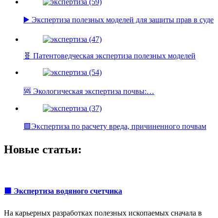
▶️ Экспертиза полезных моделей для защиты прав в суде
🧬 Патентоведческая экспертиза полезных моделей
🆘 Экологическая экспертиза почвы:…
🟩Экспертиза по расчету вреда, причиненного почвам
Новые статьи:
🟩 Экспертиза водяного счетчика
На карьерных разработках полезных ископаемых сначала в