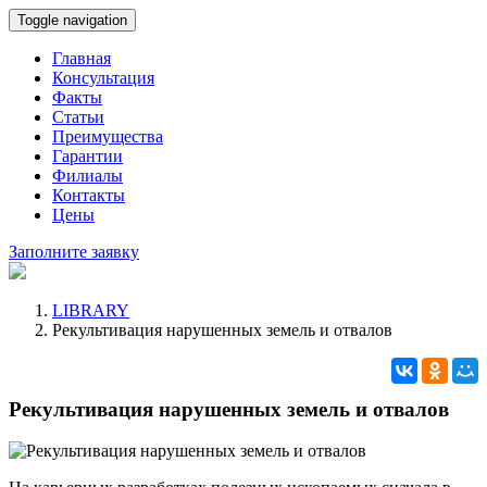
Toggle navigation
Главная
Консультация
Факты
Статьи
Преимущества
Гарантии
Филиалы
Контакты
Цены
Заполните заявку
LIBRARY
Рекультивация нарушенных земель и отвалов
Рекультивация нарушенных земель и отвалов