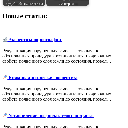
судебной экспертизы
экспертиза
Новые статьи:
Экспертиза порнографии
Рекультивация нарушенных земель ― это научно
обоснованная процедура восстановления плодородных
свойств почвенного слоя земли до состояния, позвол…
Криминалистическая экспертиза
Рекультивация нарушенных земель ― это научно
обоснованная процедура восстановления плодородных
свойств почвенного слоя земли до состояния, позвол…
Установление предполагаемого возраста
Рекультивация нарушенных земель ― это научно