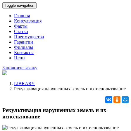
Toggle navigation
Главная
Консультация
Факты
Статьи
Преимущества
Гарантии
Филиалы
Контакты
Цены
Заполните заявку
LIBRARY
Рекультивация нарушенных земель и их использование
Рекультивация нарушенных земель и их
использование