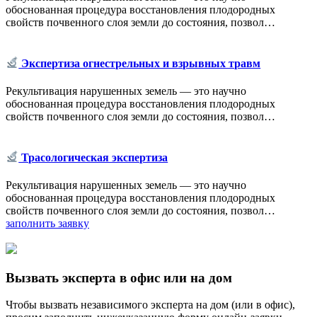
обоснованная процедура восстановления плодородных
свойств почвенного слоя земли до состояния, позвол…
Экспертиза огнестрельных и взрывных травм
Рекультивация нарушенных земель ― это научно
обоснованная процедура восстановления плодородных
свойств почвенного слоя земли до состояния, позвол…
Трасологическая экспертиза
Рекультивация нарушенных земель ― это научно
обоснованная процедура восстановления плодородных
свойств почвенного слоя земли до состояния, позвол…
заполнить заявку
Вызвать эксперта в офис или на дом
Чтобы вызвать независимого эксперта на дом (или в офис),