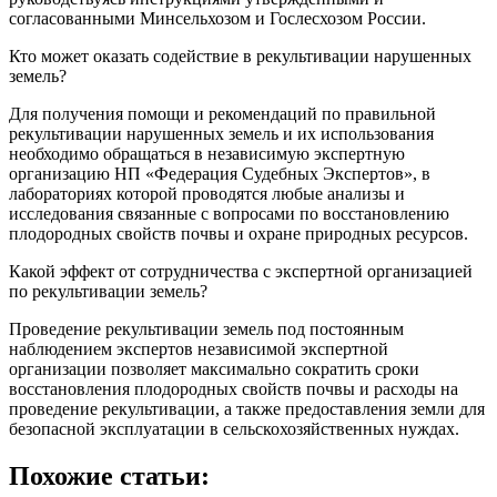
согласованными Минсельхозом и Гослесхозом России.
Кто может оказать содействие в рекультивации нарушенных
земель?
Для получения помощи и рекомендаций по правильной
рекультивации нарушенных земель и их использования
необходимо обращаться в независимую экспертную
организацию НП «Федерация Судебных Экспертов», в
лабораториях которой проводятся любые анализы и
исследования связанные с вопросами по восстановлению
плодородных свойств почвы и охране природных ресурсов.
Какой эффект от сотрудничества с экспертной организацией
по рекультивации земель?
Проведение рекультивации земель под постоянным
наблюдением экспертов независимой экспертной
организации позволяет максимально сократить сроки
восстановления плодородных свойств почвы и расходы на
проведение рекультивации, а также предоставления земли для
безопасной эксплуатации в сельскохозяйственных нуждах.
Похожие статьи: