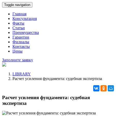
Toggle navigation
Главная
Консультация
Факты
Статьи
Преимущества
Гарантии
Филиалы
Контакты
Цены
Заполните заявку
LIBRARY
Расчет усиления фундамента: судебная экспертиза
Расчет усиления фундамента: судебная
экспертиза