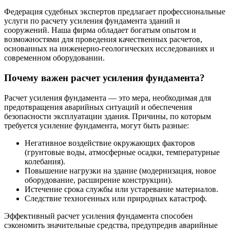
Федерация судебных экспертов предлагает профессиональные
услуги по расчету усиления фундамента зданий и
сооружений. Наша фирма обладает богатым опытом и
возможностями для проведения качественных расчетов,
основанных на инженерно-геологических исследованиях и
современном оборудовании.
Почему важен расчет усиления фундамента?
Расчет усиления фундамента — это мера, необходимая для
предотвращения аварийных ситуаций и обеспечения
безопасности эксплуатации здания. Причины, по которым
требуется усиление фундамента, могут быть разные:
Негативное воздействие окружающих факторов
(грунтовые воды, атмосферные осадки, температурные
колебания).
Повышение нагрузки на здание (модернизация, новое
оборудование, расширение конструкции).
Истечение срока службы или устаревание материалов.
Следствие техногенных или природных катастроф.
Эффективный расчет усиления фундамента способен
сэкономить значительные средства, предупредив аварийные