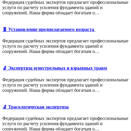
Федерация судебных экспертов предлагает профессиональные
услуги по расчету усиления фундамента зданий и
сооружений. Наша фирма обладает богатым о…
🧬 Установление предполагаемого возраста
Федерация судебных экспертов предлагает профессиональные
услуги по расчету усиления фундамента зданий и
сооружений. Наша фирма обладает богатым о…
🔬 Экспертиза огнестрельных и взрывных травм
Федерация судебных экспертов предлагает профессиональные
услуги по расчету усиления фундамента зданий и
сооружений. Наша фирма обладает богатым о…
🔬 Трасологическая экспертиза
Федерация судебных экспертов предлагает профессиональные
услуги по расчету усиления фундамента зданий и
сооружений. Наша фирма обладает богатым о…