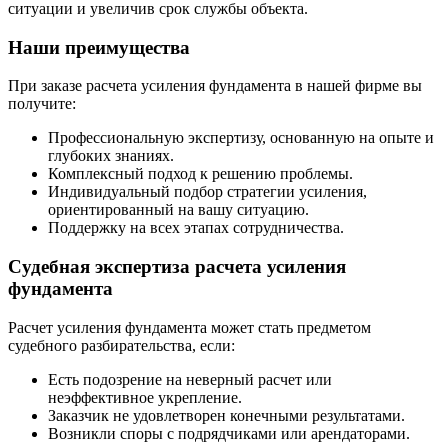
ситуации и увеличив срок службы объекта.
Наши преимущества
При заказе расчета усиления фундамента в нашей фирме вы
получите:
Профессиональную экспертизу, основанную на опыте и
глубоких знаниях.
Комплексный подход к решению проблемы.
Индивидуальный подбор стратегии усиления,
ориентированный на вашу ситуацию.
Поддержку на всех этапах сотрудничества.
Судебная экспертиза расчета усиления
фундамента
Расчет усиления фундамента может стать предметом
судебного разбирательства, если:
Есть подозрение на неверный расчет или
неэффективное укрепление.
Заказчик не удовлетворен конечными результатами.
Возникли споры с подрядчиками или арендаторами.