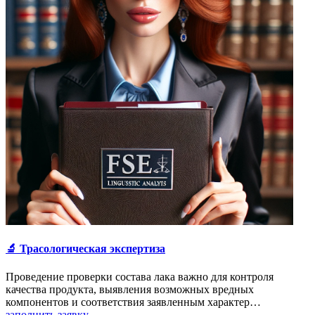
🔬 Трасологическая экспертиза
Проведение проверки состава лака важно для контроля
качества продукта, выявления возможных вредных
компонентов и соответствия заявленным характер…
заполнить заявку