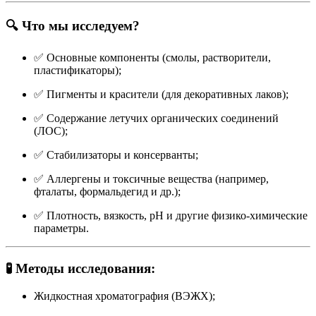
🔍 Что мы исследуем?
✅ Основные компоненты (смолы, растворители,
пластификаторы);
✅ Пигменты и красители (для декоративных лаков);
✅ Содержание летучих органических соединений
(ЛОС);
✅ Стабилизаторы и консерванты;
✅ Аллергены и токсичные вещества (например,
фталаты, формальдегид и др.);
✅ Плотность, вязкость, pH и другие физико-химические
параметры.
🧪 Методы исследования:
Жидкостная хроматография (ВЭЖХ);