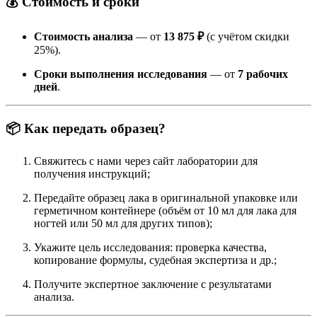
💰 Стоимость и сроки
Стоимость анализа
— от
13 875 ₽
(с учётом скидки
25%).
Сроки выполнения исследования
— от
7 рабочих
дней
.
📦 Как передать образец?
Свяжитесь с нами через сайт лаборатории для
получения инструкций;
Передайте образец лака в оригинальной упаковке или
герметичном контейнере (объём от 10 мл для лака для
ногтей или 50 мл для других типов);
Укажите цель исследования: проверка качества,
копирование формулы, судебная экспертиза и др.;
Получите экспертное заключение с результатами
анализа.