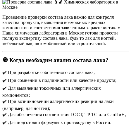
Проведение проверки состава лака важно для контроля
качества продукта, выявления возможных вредных
компонентов и соответствия заявленным характеристикам.
Наша химическая лаборатория в Москве готова провести
полную экспертизу состава лака, будь то лак для ногтей,
мебельный лак, автомобильный или строительный.
🧭 Когда необходим анализ состава лака?
✔️ При разработке собственного состава лака;
✔️ При сомнении в подлинности или качестве продукта;
✔️ Для выявления токсичных или аллергических
компонентов;
✔️ При возникновении аллергических реакций на лаки
(например, для ногтей);
✔️ Для обеспечения соответствия ГОСТ, ТР ТС или СанПиН;
✔️ Для подготовки формулы к производству в России.