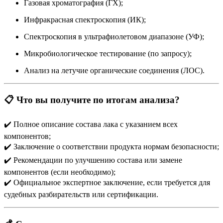
Газовая хроматография (ГХ);
Инфракрасная спектроскопия (ИК);
Спектроскопия в ультрафиолетовом диапазоне (УФ);
Микробиологическое тестирование (по запросу);
Анализ на летучие органические соединения (ЛОС).
📋 Что вы получите по итогам анализа?
✔️ Полное описание состава лака с указанием всех
компонентов;
✔️ Заключение о соответствии продукта нормам безопасности;
✔️ Рекомендации по улучшению состава или замене
компонентов (если необходимо);
✔️ Официальное экспертное заключение, если требуется для
судебных разбирательств или сертификации.