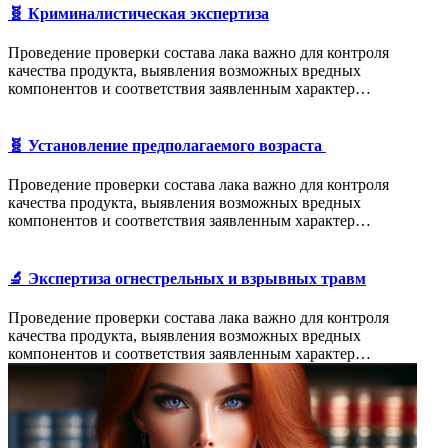
🧬 Криминалистическая экспертиза
Проведение проверки состава лака важно для контроля
качества продукта, выявления возможных вредных
компонентов и соответствия заявленным характер…
🧬 Установление предполагаемого возраста
Проведение проверки состава лака важно для контроля
качества продукта, выявления возможных вредных
компонентов и соответствия заявленным характер…
🔬 Экспертиза огнестрельных и взрывных травм
Проведение проверки состава лака важно для контроля
качества продукта, выявления возможных вредных
компонентов и соответствия заявленным характер…