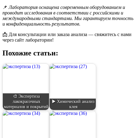
📌
Лаборатория оснащена современным оборудованием и
проводит исследования в соответствии с российскими и
международными стандартами. Мы гарантируем точность
и конфиденциальность результатов.
📩 Для консультации или заказа анализа — свяжитесь с нами
через сайт лаборатории!
Похожие статьи:
🎨 Экспертиза
лакокрасочных
▶️ Химический анализ
материалов и покрытий
клея