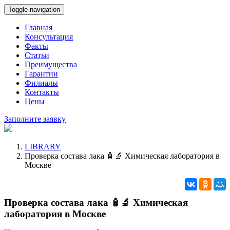
Toggle navigation
Главная
Консультация
Факты
Статьи
Преимущества
Гарантии
Филиалы
Контакты
Цены
Заполните заявку
LIBRARY
Проверка состава лака 🧴🔬 Химическая лаборатория в
Москве
Проверка состава лака 🧴🔬 Химическая
лаборатория в Москве