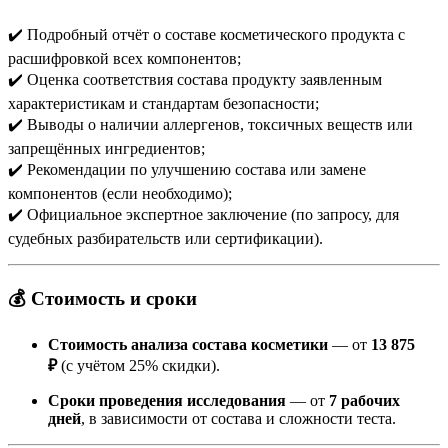
✔️ Подробный отчёт о составе косметического продукта с
расшифровкой всех компонентов;
✔️ Оценка соответствия состава продукту заявленным
характеристикам и стандартам безопасности;
✔️ Выводы о наличии аллергенов, токсичных веществ или
запрещённых ингредиентов;
✔️ Рекомендации по улучшению состава или замене
компонентов (если необходимо);
✔️ Официальное экспертное заключение (по запросу, для
судебных разбирательств или сертификации).
💰 Стоимость и сроки
Стоимость анализа состава косметики
— от
13 875
₽
(с учётом 25% скидки).
Сроки проведения исследования
— от
7 рабочих
дней
, в зависимости от состава и сложности теста.