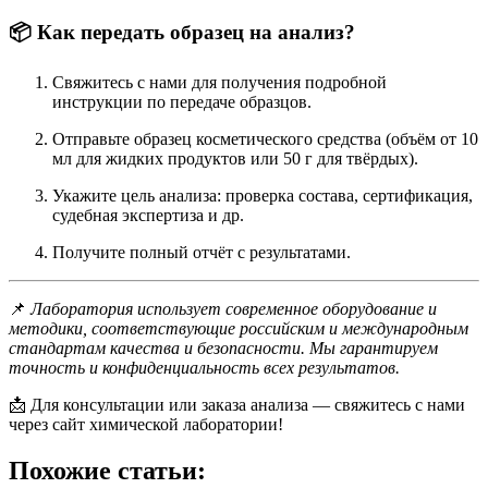
📦 Как передать образец на анализ?
Свяжитесь с нами для получения подробной
инструкции по передаче образцов.
Отправьте образец косметического средства (объём от 10
мл для жидких продуктов или 50 г для твёрдых).
Укажите цель анализа: проверка состава, сертификация,
судебная экспертиза и др.
Получите полный отчёт с результатами.
📌
Лаборатория использует современное оборудование и
методики, соответствующие российским и международным
стандартам качества и безопасности. Мы гарантируем
точность и конфиденциальность всех результатов.
📩 Для консультации или заказа анализа — свяжитесь с нами
через сайт химической лаборатории!
Похожие статьи: