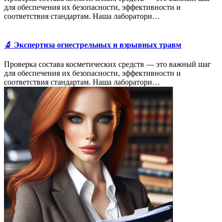
для обеспечения их безопасности, эффективности и
соответствия стандартам. Наша лаборатори…
🔬 Экспертиза огнестрельных и взрывных травм
Проверка состава косметических средств — это важный шаг
для обеспечения их безопасности, эффективности и
соответствия стандартам. Наша лаборатори…