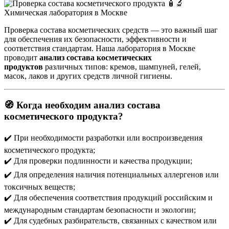
Проверка состава косметических средств — это важный шаг
для обеспечения их безопасности, эффективности и
соответствия стандартам. Наша лаборатория в Москве
проводит
анализ состава косметических
продуктов
различных типов: кремов, шампуней, гелей,
масок, лаков и других средств личной гигиены.
🧭 Когда необходим анализ состава
косметического продукта?
✔️ При необходимости разработки или воспроизведения
косметического продукта;
✔️ Для проверки подлинности и качества продукции;
✔️ Для определения наличия потенциальных аллергенов или
токсичных веществ;
✔️ Для обеспечения соответствия продукций российским и
международным стандартам безопасности и экологии;
✔️ Для судебных разбирательств, связанных с качеством или