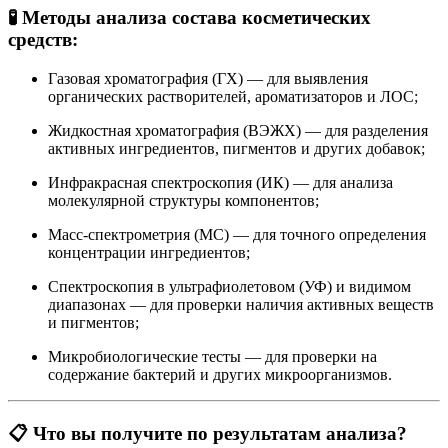
🧪 Методы анализа состава косметических
средств:
Газовая хроматография (ГХ) — для выявления
органических растворителей, ароматизаторов и ЛОС;
Жидкостная хроматография (ВЭЖХ) — для разделения
активных ингредиентов, пигментов и других добавок;
Инфракрасная спектроскопия (ИК) — для анализа
молекулярной структуры компонентов;
Масс-спектрометрия (МС) — для точного определения
концентрации ингредиентов;
Спектроскопия в ультрафиолетовом (УФ) и видимом
диапазонах — для проверки наличия активных веществ
и пигментов;
Микробиологические тесты — для проверки на
содержание бактерий и других микроорганизмов.
📋 Что вы получите по результатам анализа?