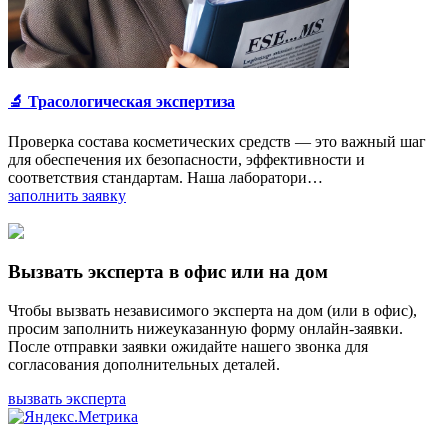
🔬 Трасологическая экспертиза
Проверка состава косметических средств — это важный шаг
для обеспечения их безопасности, эффективности и
соответствия стандартам. Наша лаборатори…
заполнить заявку
Вызвать эксперта в офис или на дом
Чтобы вызвать независимого эксперта на дом (или в офис),
просим заполнить нижеуказанную форму онлайн-заявки.
После отправки заявки ожидайте нашего звонка для
согласования дополнительных деталей.
вызвать эксперта