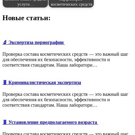
услуги…
косметических средств
Новые статьи:
🔬 Экспертиза порнографии
Проверка состава косметических средств — это важный шаг
для обеспечения их безопасности, эффективности и
соответствия стандартам. Наша лаборатори…
🧬 Криминалистическая экспертиза
Проверка состава косметических средств — это важный шаг
для обеспечения их безопасности, эффективности и
соответствия стандартам. Наша лаборатори…
🧬 Установление предполагаемого возраста
Проверка состава косметических средств — это важный шаг