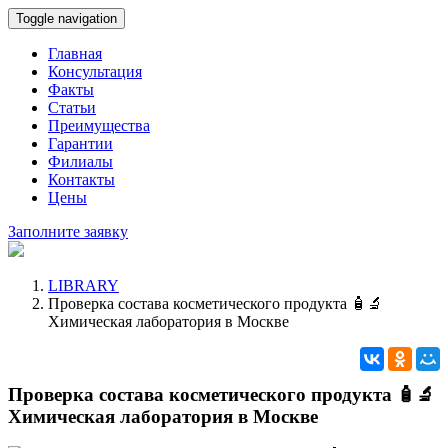
Toggle navigation
Главная
Консультация
Факты
Статьи
Преимущества
Гарантии
Филиалы
Контакты
Цены
Заполните заявку
LIBRARY
Проверка состава косметического продукта 🧴🔬
Химическая лаборатория в Москве
Проверка состава косметического продукта 🧴🔬
Химическая лаборатория в Москве