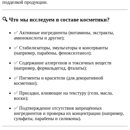
подделкой продукции.
🔍 Что мы исследуем в составе косметики?
✅ Активные ингредиенты (витамины, экстракты,
аминокислоты и другие);
✅ Стабилизаторы, эмульгаторы и консерванты
(например, парабены, феноксиэтанол);
✅ Содержание аллергенов и токсичных веществ
(например, формальдегид, фталаты);
✅ Пигменты и красители (для декоративной
косметики);
✅ Присадки, влияющие на текстуру (гели, масла,
воски);
✅ Подтверждение отсутствия запрещённых
ингредиентов и проверка их концентрации (например,
сульфаты, парабены и силиконы).