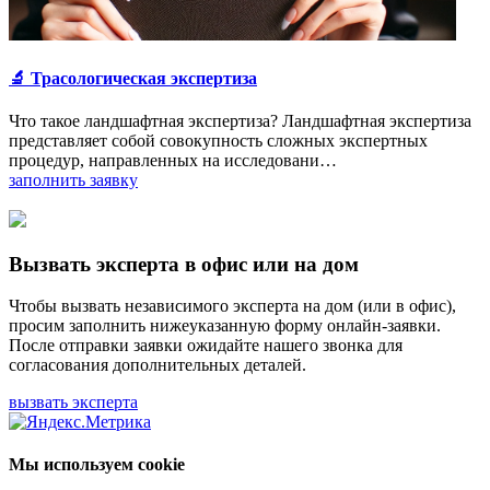
🔬 Трасологическая экспертиза
Что такое ландшафтная экспертиза? Ландшафтная экспертиза
представляет собой совокупность сложных экспертных
процедур, направленных на исследовани…
заполнить заявку
Вызвать эксперта в офис или на дом
Чтобы вызвать независимого эксперта на дом (или в офис),
просим заполнить нижеуказанную форму онлайн-заявки.
После отправки заявки ожидайте нашего звонка для
согласования дополнительных деталей.
вызвать эксперта
Мы используем cookie