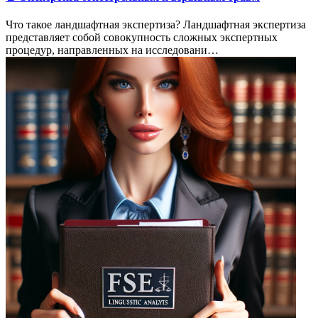
Что такое ландшафтная экспертиза? Ландшафтная экспертиза
представляет собой совокупность сложных экспертных
процедур, направленных на исследовани…