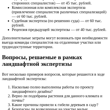
сторонних специалистов) — от 45 тыс. рублей.
Комиссионная или комплексная экспертиза
(привлечение специалистов различных специализаций)
— от 60 тыс. рублей.
Судебная экспертиза (по решению суда) — от 60 тыс.
рублей.
Рецензия предыдущей экспертизы — от 40 тыс. рублей.
Дополнительные затраты могут возникать при необходимости
выезда команды специалистов на отдаленные участки или
труднодоступные территории.
Вопросы, решаемые в рамках
ландшафтной экспертизы
Вот несколько примеров вопросов, которые решаются в ходе
ландшафтной экспертизы:
Насколько полно выполнены работы по проекту
ландшафтного дизайна?
Верно ли подобраны растения для данного климата и
почвы?
Какие причины привели к гибели деревьев в саду?
Безопасны ли возведенные на участке малые