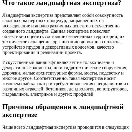
Что такое ландшафтная экспертиза?
Ландшафтная экспертиза представляет собой совокупность
сложных экспертных процедур, направленных на
исследование и анализ различных аспектов искусственно
созданного ландшафта. Данная экспертиза позволяет
объективно оценить состояние озелененных территорий, их
техническое оснащение, организацию дорожного полотна,
устройство прудов и декоративных водоемов, качество
проектирования и реализации проекта.
Искусственный ландшафт включает не только зелень и
декоративные элементы, но и гидротехнические сооружения,
дорожки, малые архитектурные формы, мосты, подсветку и
многое другое. Соответственно, такая экспертиза носит
комплексный характер и требует вовлечения специалистов из
различных отраслей: ботаников, дендрологов, конструкторов,
гидравликов, электриков и других профилей.
Причины обращения к ландшафтной
экспертизе
Чаще всего ландшафтная экспертиза проводится в следующих