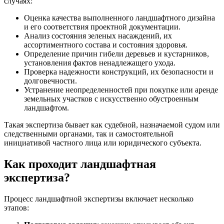
случаях:
Оценка качества выполненного ландшафтного дизайна
и его соответствия проектной документации.
Анализ состояния зеленых насаждений, их
ассортиментного состава и состояния здоровья.
Определение причин гибели деревьев и кустарников,
установления фактов ненадлежащего ухода.
Проверка надежности конструкций, их безопасности и
долговечности.
Устранение неопределенностей при покупке или аренде
земельных участков с искусственно обустроенным
ландшафтом.
Такая экспертиза бывает как судебной, назначаемой судом или
следственными органами, так и самостоятельной
инициативой частного лица или юридического субъекта.
Как проходит ландшафтная
экспертиза?
Процесс ландшафтной экспертизы включает несколько
этапов: