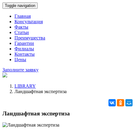
Toggle navigation
Главная
Консультация
Факты
Статьи
Преимущества
Гарантии
Филиалы
Контакты
Цены
Заполните заявку
LIBRARY
Ландшафтная экспертиза
Ландшафтная экспертиза