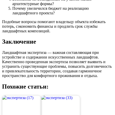
архитектурные формы?
Почему увеличился бюджет на реализацию
ландшафтного проекта?
Подобные вопросы помогают владельцу объекта избежать
потерь, сэкономить финансы и продлить срок службы
ландшафтных композиций.
Заключение
Ландшафтная экспертиза — важная составляющая при
устройстве и содержании искусственных ландшафтов.
Качественно проведенная экспертиза позволяет выявить и
устранить существующие проблемы, повысить долговечность
и привлекательность территории, создавая гармоничное
пространство для комфортного проживания и отдыха.
Похожие статьи: