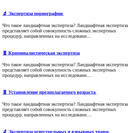
🔬 Экспертиза порнографии
Что такое ландшафтная экспертиза? Ландшафтная экспертиза
представляет собой совокупность сложных экспертных
процедур, направленных на исследовани…
🧬 Криминалистическая экспертиза
Что такое ландшафтная экспертиза? Ландшафтная экспертиза
представляет собой совокупность сложных экспертных
процедур, направленных на исследовани…
🧬 Установление предполагаемого возраста
Что такое ландшафтная экспертиза? Ландшафтная экспертиза
представляет собой совокупность сложных экспертных
процедур, направленных на исследовани…
🔬 Экспертиза огнестрельных и взрывных травм