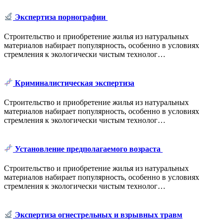
Экспертиза порнографии
Строительство и приобретение жилья из натуральных
материалов набирает популярность, особенно в условиях
стремления к экологически чистым технолог…
Криминалистическая экспертиза
Строительство и приобретение жилья из натуральных
материалов набирает популярность, особенно в условиях
стремления к экологически чистым технолог…
Установление предполагаемого возраста
Строительство и приобретение жилья из натуральных
материалов набирает популярность, особенно в условиях
стремления к экологически чистым технолог…
Экспертиза огнестрельных и взрывных травм