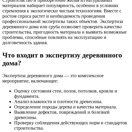
Строительство и приобретение жилья из натуральных
материалов набирает популярность, особенно в условиях
стремления к экологически чистым технологиям. Вместе с
ростом спроса растет и необходимость проведения
профессиональной экспертизы таких объектов. Экспертиза
деревянного дома или сруба позволяет проверить качество
строительства, пригодность материала и выявить возможные
проблемы, способные повлиять на эксплуатацию и
долговечность здания.
Что входит в экспертизу деревянного
дома?
Экспертиза деревянного дома — это комплексное
мероприятие, включающее:
Оценку состояния стен, полов, потолков, кровли и
фундамента.
Анализ влажности и плотности древесины.
Определение породы дерева и качества материала.
Выявление дефектов, повреждений и болезней
древесины.
Проверку соблюдения действующих норм и стандартов
строительства.