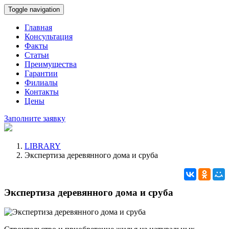
Toggle navigation
Главная
Консультация
Факты
Статьи
Преимущества
Гарантии
Филиалы
Контакты
Цены
Заполните заявку
LIBRARY
Экспертиза деревянного дома и сруба
Экспертиза деревянного дома и сруба