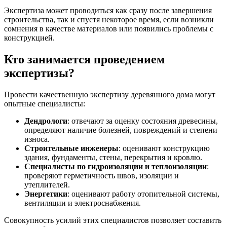
Экспертиза может проводиться как сразу после завершения
строительства, так и спустя некоторое время, если возникли
сомнения в качестве материалов или появились проблемы с
конструкцией.
Кто занимается проведением
экспертизы?
Провести качественную экспертизу деревянного дома могут
опытные специалисты:
Дендрологи
: отвечают за оценку состояния древесины,
определяют наличие болезней, повреждений и степени
износа.
Строительные инженеры
: оценивают конструкцию
здания, фундаменты, стены, перекрытия и кровлю.
Специалисты по гидроизоляции и теплоизоляции
:
проверяют герметичность швов, изоляции и
утеплителей.
Энергетики
: оценивают работу отопительной системы,
вентиляции и электроснабжения.
Совокупность усилий этих специалистов позволяет составить