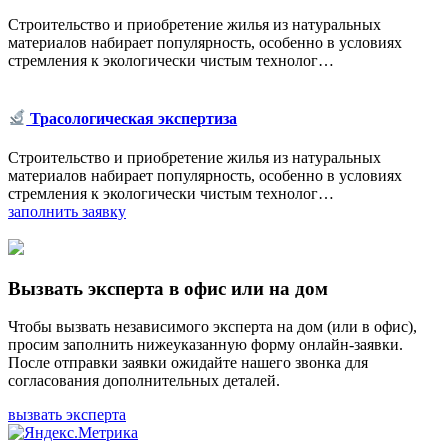
Строительство и приобретение жилья из натуральных
материалов набирает популярность, особенно в условиях
стремления к экологически чистым технолог…
Трасологическая экспертиза
Строительство и приобретение жилья из натуральных
материалов набирает популярность, особенно в условиях
стремления к экологически чистым технолог…
заполнить заявку
Вызвать эксперта в офис или на дом
Чтобы вызвать независимого эксперта на дом (или в офис),
просим заполнить нижеуказанную форму онлайн-заявки.
После отправки заявки ожидайте нашего звонка для
согласования дополнительных деталей.
вызвать эксперта