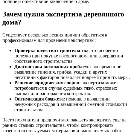
полное и объективное заключение о доме.
Зачем нужна экспертиза деревянного
дома?
Существует несколько веских причин обратиться к
профессионалам для проведения экспертизы:
Проверка качества строительства
: это особенно
полезно при покупке готового дома или завершении
собственного строительства.
Диагностика возможных проблем
: своевременное
выявление гниения, грибка, усадки и других
негативных факторов позволяет вовремя принять меры.
Решение юридических споров
: экспертиза может
потребоваться в случае судебных тяжб, страховых
выплат или расторжения контрактов.
Оптимизация бюджета
: помощь в выявлении
ненужных расходов и завышенной сметной стоимости
строительства.
Часто покупатели предпочитают заказать экспертизу еще на
ранних стадиях строительства, чтобы контролировать
качество используемых материалов и выполняемых работ.