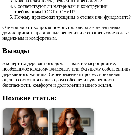
Какова влажность древесины моего дома?
Соответствуют ли материалы и конструкции
требованиям ГОСТ и СНиП?
Почему происходят трещины в стенах или фундаменте?
Ответы на эти вопросы помогут владельцам деревянных
домов принять правильные решения и сохранить свое жилье
надежным и комфортным.
Выводы
Экспертиза деревянного дома — важное мероприятие,
необходимое каждому владельцу или будущему собственнику
деревянного жилища. Своевременная профессиональная
оценка состояния вашего дома обеспечит уверенность в
безопасности, комфорте и долголетии вашего жилья.
Похожие статьи: