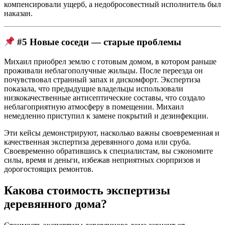
компенсировали ущерб, а недобросовестный исполнитель был
наказан.
#5 Новые соседи — старые проблемы
Михаил приобрел землю с готовым домом, в котором раньше
проживали неблагополучные жильцы. После переезда он
почувствовал странный запах и дискомфорт. Экспертиза
показала, что предыдущие владельцы использовали
низкокачественные антисептические составы, что создало
неблагоприятную атмосферу в помещении. Михаил
немедленно приступил к замене покрытий и дезинфекции.
Эти кейсы демонстрируют, насколько важны своевременная и
качественная экспертиза деревянного дома или сруба.
Своевременно обратившись к специалистам, вы сэкономите
силы, время и деньги, избежав неприятных сюрпризов и
дорогостоящих ремонтов.
Какова стоимость экспертизы
деревянного дома?