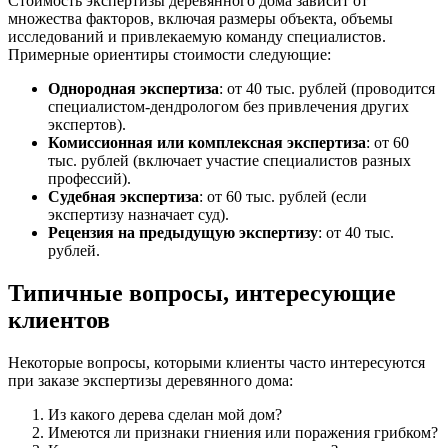
Стоимость экспертизы деревянного дома зависит от
множества факторов, включая размеры объекта, объемы
исследований и привлекаемую команду специалистов.
Примерные ориентиры стоимости следующие:
Однородная экспертиза
: от 40 тыс. рублей (проводится
специалистом-дендрологом без привлечения других
экспертов).
Комиссионная или комплексная экспертиза
: от 60
тыс. рублей (включает участие специалистов разных
профессий).
Судебная экспертиза
: от 60 тыс. рублей (если
экспертизу назначает суд).
Рецензия на предыдущую экспертизу
: от 40 тыс.
рублей.
Типичные вопросы, интересующие
клиентов
Некоторые вопросы, которыми клиенты часто интересуются
при заказе экспертизы деревянного дома:
Из какого дерева сделан мой дом?
Имеются ли признаки гниения или поражения грибком?