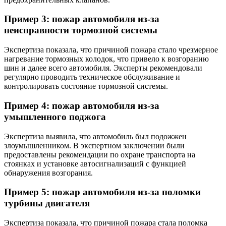
Пример 3: пожар автомобиля из-за
неисправности тормозной системы
Экспертиза показала, что причиной пожара стало чрезмерное
нагревание тормозных колодок, что привело к возгоранию
шин и далее всего автомобиля. Эксперты рекомендовали
регулярно проводить техническое обслуживание и
контролировать состояние тормозной системы.
Пример 4: пожар автомобиля из-за
умышленного поджога
Экспертиза выявила, что автомобиль был подожжен
злоумышленником. В экспертном заключении были
предоставлены рекомендации по охране транспорта на
стоянках и установке автосигнализаций с функцией
обнаружения возгорания.
Пример 5: пожар автомобиля из-за поломки
турбины двигателя
Экспертиза показала, что причиной пожара стала поломка