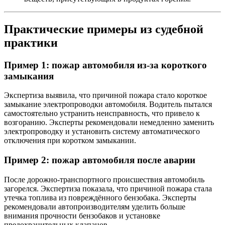
Практические примеры из судебной
практики
Пример 1: пожар автомобиля из-за короткого
замыкания
Экспертиза выявила, что причиной пожара стало короткое
замыкание электропроводки автомобиля. Водитель пытался
самостоятельно устранить неисправность, что привело к
возгоранию. Эксперты рекомендовали немедленно заменить
электропроводку и установить систему автоматического
отключения при коротком замыкании.
Пример 2: пожар автомобиля после аварии
После дорожно-транспортного происшествия автомобиль
загорелся. Экспертиза показала, что причиной пожара стала
утечка топлива из повреждённого бензобака. Эксперты
рекомендовали автопроизводителям уделить больше
внимания прочности бензобаков и установке
предохранительных клапанов.