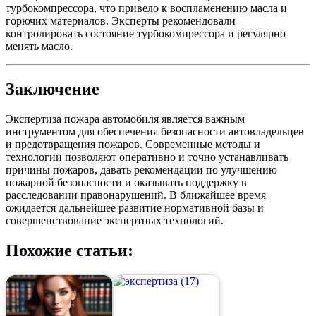
турбокомпрессора, что привело к воспламенению масла и
горючих материалов. Эксперты рекомендовали
контролировать состояние турбокомпрессора и регулярно
менять масло.
Заключение
Экспертиза пожара автомобиля является важным
инструментом для обеспечения безопасности автовладельцев
и предотвращения пожаров. Современные методы и
технологии позволяют оперативно и точно устанавливать
причины пожаров, давать рекомендации по улучшению
пожарной безопасности и оказывать поддержку в
расследовании правонарушений. В ближайшее время
ожидается дальнейшее развитие нормативной базы и
совершенствование экспертных технологий.
Похожие статьи: