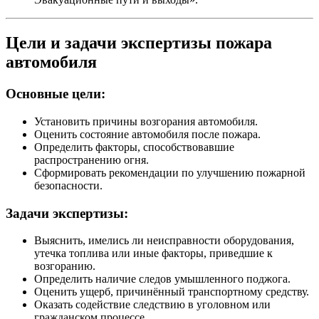
Цели и задачи экспертизы пожара
автомобиля
Основные цели:
Установить причины возгорания автомобиля.
Оценить состояние автомобиля после пожара.
Определить факторы, способствовавшие
распространению огня.
Сформировать рекомендации по улучшению пожарной
безопасности.
Задачи экспертизы:
Выяснить, имелись ли неисправности оборудования,
утечка топлива или иные факторы, приведшие к
возгоранию.
Определить наличие следов умышленного поджога.
Оценить ущерб, причинённый транспортному средству.
Оказать содействие следствию в уголовном или
гражданском процессе.