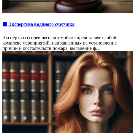
🟩 Экспертиза водяного счетчика
Экспертиза сгоревшего автомобиля представляет собой
комплекс мероприятий, направленных на установление
причин и обстоятельств пожара, выявление ф…