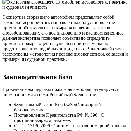
Экспертиза сгоревшего автомобиля представляет собой
комплекс мероприятий, направленных на установление
причин и обстоятельств пожара, выявление факторов,
способствовавших его возникновению и распространению.
Данная экспертиза позволяет объективно определить
причины пожара, оценить ущерб и принять меры по
предотвращению подобных инцидентов. В настоящей статье
рассмотрены методология проведения экспертизы, её задачи и
примеры из судебной практики.
Законодательная база
Проведение экспертизы пожара автомобиля регулируется
нормативными актами Российской Федерации:
Федеральный закон № 69-ФЗ «О пожарной
безопасности».
Постановление Правительства РФ № 390 «О
противопожарном режиме».
СП 12.13130.2009 «Системы противопожарной защиты.
Эвакуационные пути и выходы».