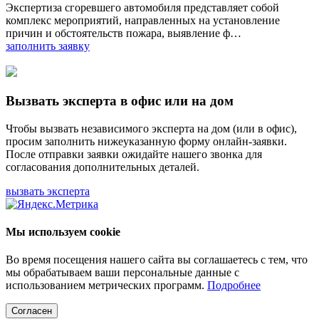
Экспертиза сгоревшего автомобиля представляет собой
комплекс мероприятий, направленных на установление
причин и обстоятельств пожара, выявление ф…
заполнить заявку
Вызвать эксперта в офис или на дом
Чтобы вызвать независимого эксперта на дом (или в офис),
просим заполнить нижеуказанную форму онлайн-заявки.
После отправки заявки ожидайте нашего звонка для
согласования дополнительных деталей.
вызвать эксперта
Мы используем cookie
Во время посещения нашего сайта вы соглашаетесь с тем, что
мы обрабатываем ваши персональные данные с
использованием метрических программ.
Подробнее
Согласен