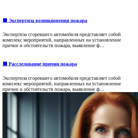
🟥 Экспертиза возникновения пожара
Экспертиза сгоревшего автомобиля представляет собой
комплекс мероприятий, направленных на установление
причин и обстоятельств пожара, выявление ф…
🟥 Расследование причин пожара
Экспертиза сгоревшего автомобиля представляет собой
комплекс мероприятий, направленных на установление
причин и обстоятельств пожара, выявление ф…