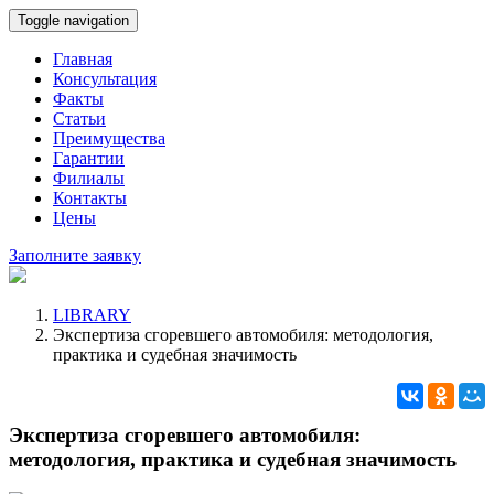
Toggle navigation
Главная
Консультация
Факты
Статьи
Преимущества
Гарантии
Филиалы
Контакты
Цены
Заполните заявку
LIBRARY
Экспертиза сгоревшего автомобиля: методология,
практика и судебная значимость
Экспертиза сгоревшего автомобиля:
методология, практика и судебная значимость