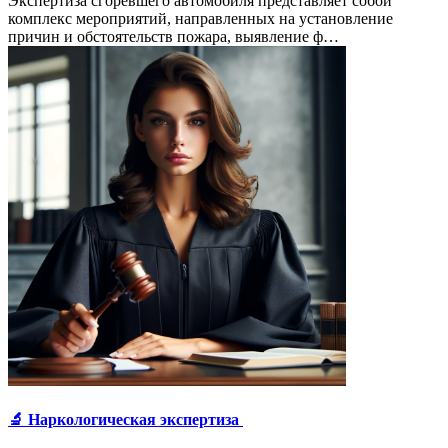
Экспертиза сгоревшего автомобиля представляет собой
комплекс мероприятий, направленных на установление
причин и обстоятельств пожара, выявление ф…
🔬 Наркологическая экспертиза