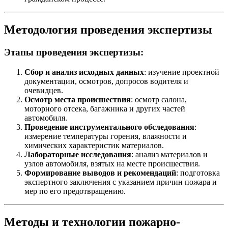
Методология проведения экспертизы
Этапы проведения экспертизы:
Сбор и анализ исходных данных
: изучение проектной
документации, осмотров, допросов водителя и
очевидцев.
Осмотр места происшествия
: осмотр салона,
моторного отсека, багажника и других частей
автомобиля.
Проведение инструментального обследования
:
измерение температуры горения, влажности и
химических характеристик материалов.
Лабораторные исследования
: анализ материалов и
узлов автомобиля, взятых на месте происшествия.
Формирование выводов и рекомендаций
: подготовка
экспертного заключения с указанием причин пожара и
мер по его предотвращению.
Методы и технологии пожарно-