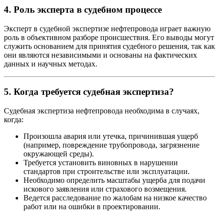
4.
Роль эксперта в судебном процессе
Эксперт в судебной экспертизе нефтепровода играет важную
роль в объективном разборе происшествия. Его выводы могут
служить основанием для принятия судебного решения, так как
они являются независимыми и основаны на фактических
данных и научных методах.
5.
Когда требуется судебная экспертиза?
Судебная экспертиза нефтепровода необходима в случаях,
когда:
Произошла авария или утечка, причинившая ущерб
(например, повреждение трубопровода, загрязнение
окружающей среды).
Требуется установить виновных в нарушении
стандартов при строительстве или эксплуатации.
Необходимо определить масштабы ущерба для подачи
искового заявления или страхового возмещения.
Ведется расследование по жалобам на низкое качество
работ или на ошибки в проектировании.