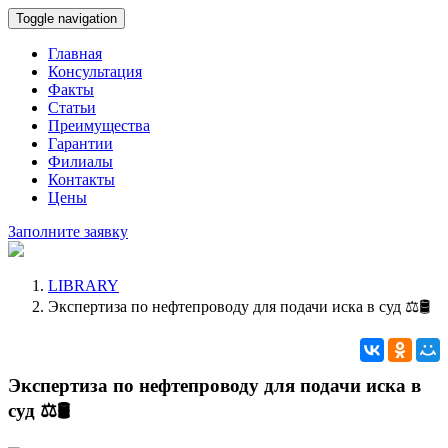
Toggle navigation
Главная
Консультация
Факты
Статьи
Преимущества
Гарантии
Филиалы
Контакты
Цены
Заполните заявку
LIBRARY
Экспертиза по нефтепроводу для подачи иска в суд ⚖🛢
Экспертиза по нефтепроводу для подачи иска в
суд ⚖🛢