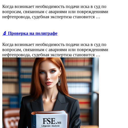
Когда возникает необходимость подачи иска в суд по
вопросам, связанным с авариями или повреждениями
нефтепровода, судебная экспертиза становится …
🔬 Проверка на полиграфе
Когда возникает необходимость подачи иска в суд по
вопросам, связанным с авариями или повреждениями
нефтепровода, судебная экспертиза становится …