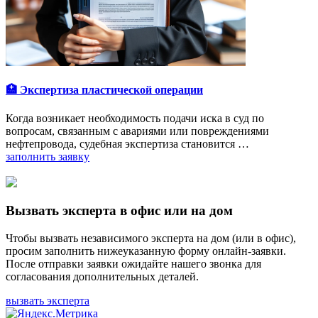
🏥 Экспертиза пластической операции
Когда возникает необходимость подачи иска в суд по
вопросам, связанным с авариями или повреждениями
нефтепровода, судебная экспертиза становится …
заполнить заявку
Вызвать эксперта в офис или на дом
Чтобы вызвать независимого эксперта на дом (или в офис),
просим заполнить нижеуказанную форму онлайн-заявки.
После отправки заявки ожидайте нашего звонка для
согласования дополнительных деталей.
вызвать эксперта