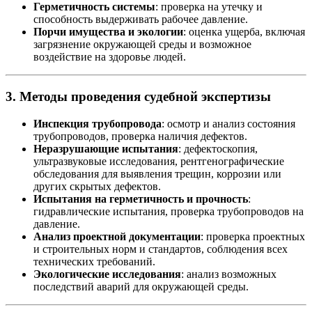
Герметичность системы
: проверка на утечку и
способность выдерживать рабочее давление.
Порчи имущества и экологии
: оценка ущерба, включая
загрязнение окружающей среды и возможное
воздействие на здоровье людей.
3.
Методы проведения судебной экспертизы
Инспекция трубопровода
: осмотр и анализ состояния
трубопроводов, проверка наличия дефектов.
Неразрушающие испытания
: дефектоскопия,
ультразвуковые исследования, рентгенографические
обследования для выявления трещин, коррозии или
других скрытых дефектов.
Испытания на герметичность и прочность
:
гидравлические испытания, проверка трубопроводов на
давление.
Анализ проектной документации
: проверка проектных
и строительных норм и стандартов, соблюдения всех
технических требований.
Экологические исследования
: анализ возможных
последствий аварий для окружающей среды.