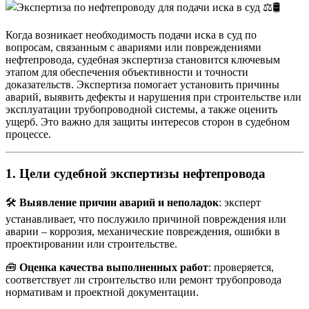
Когда возникает необходимость подачи иска в суд по
вопросам, связанным с авариями или повреждениями
нефтепровода, судебная экспертиза становится ключевым
этапом для обеспечения объективности и точности
доказательств. Экспертиза помогает установить причины
аварий, выявить дефекты и нарушения при строительстве или
эксплуатации трубопроводной системы, а также оценить
ущерб. Это важно для защиты интересов сторон в судебном
процессе.
1.
Цели судебной экспертизы нефтепровода
🛠
Выявление причин аварий и неполадок
: эксперт
устанавливает, что послужило причиной повреждения или
аварии – коррозия, механические повреждения, ошибки в
проектировании или строительстве.
🧰
Оценка качества выполненных работ
: проверяется,
соответствует ли строительство или ремонт трубопровода
нормативам и проектной документации.