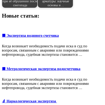
при её обрушении после
арматуры: научные
снегопада
основы и…
Новые статьи:
🟩 Экспертиза водяного счетчика
Когда возникает необходимость подачи иска в суд по
вопросам, связанным с авариями или повреждениями
нефтепровода, судебная экспертиза становится …
🟥 Метрологическая экспертиза водосчетчика
Когда возникает необходимость подачи иска в суд по
вопросам, связанным с авариями или повреждениями
нефтепровода, судебная экспертиза становится …
🔬 Наркологическая экспертиза