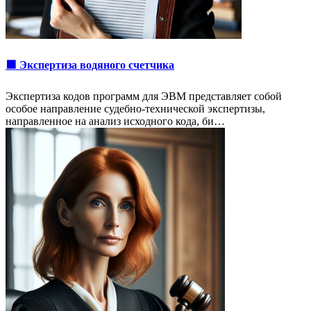
🟩 Экспертиза водяного счетчика
Экспертиза кодов программ для ЭВМ представляет собой
особое направление судебно-технической экспертизы,
направленное на анализ исходного кода, би…