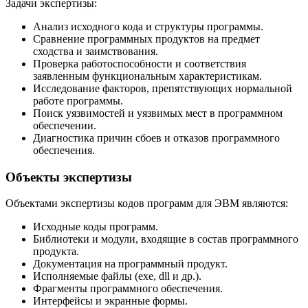
Задачи экспертизы:
Анализ исходного кода и структуры программы.
Сравнение программных продуктов на предмет
сходства и заимствования.
Проверка работоспособности и соответствия
заявленным функциональным характеристикам.
Исследование факторов, препятствующих нормальной
работе программы.
Поиск уязвимостей и уязвимых мест в программном
обеспечении.
Диагностика причин сбоев и отказов программного
обеспечения.
Объекты экспертизы
Объектами экспертизы кодов программ для ЭВМ являются:
Исходные коды программ.
Библиотеки и модули, входящие в состав программного
продукта.
Документация на программный продукт.
Исполняемые файлы (exe, dll и др.).
Фрагменты программного обеспечения.
Интерфейсы и экранные формы.