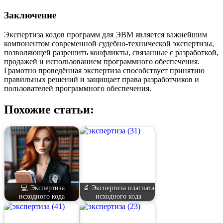
Заключение
Экспертиза кодов программ для ЭВМ является важнейшим
компонентом современной судебно-технической экспертизы,
позволяющей разрешить конфликты, связанные с разработкой,
продажей и использованием программного обеспечения.
Грамотно проведённая экспертиза способствует принятию
правильных решений и защищает права разработчиков и
пользователей программного обеспечения.
Похожие статьи:
💻 Экспертиза
🔬 Экспертиза плагиата
исходного кода
исходного кода