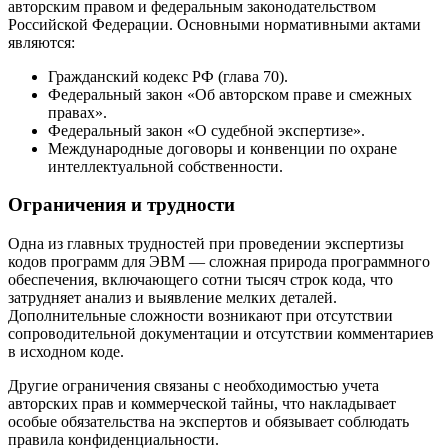
авторским правом и федеральным законодательством
Российской Федерации. Основными нормативными актами
являются:
Гражданский кодекс РФ (глава 70).
Федеральный закон «Об авторском праве и смежных
правах».
Федеральный закон «О судебной экспертизе».
Международные договоры и конвенции по охране
интеллектуальной собственности.
Ограничения и трудности
Одна из главных трудностей при проведении экспертизы
кодов программ для ЭВМ — сложная природа программного
обеспечения, включающего сотни тысяч строк кода, что
затрудняет анализ и выявление мелких деталей.
Дополнительные сложности возникают при отсутствии
сопроводительной документации и отсутствии комментариев
в исходном коде.
Другие ограничения связаны с необходимостью учета
авторских прав и коммерческой тайны, что накладывает
особые обязательства на экспертов и обязывает соблюдать
правила конфиденциальности.