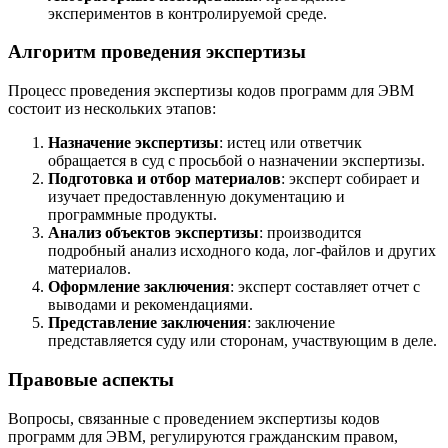
экспериментов в контролируемой среде.
Алгоритм проведения экспертизы
Процесс проведения экспертизы кодов программ для ЭВМ
состоит из нескольких этапов:
Назначение экспертизы
: истец или ответчик
обращается в суд с просьбой о назначении экспертизы.
Подготовка и отбор материалов
: эксперт собирает и
изучает предоставленную документацию и
программные продукты.
Анализ объектов экспертизы
: производится
подробный анализ исходного кода, лог-файлов и других
материалов.
Оформление заключения
: эксперт составляет отчет с
выводами и рекомендациями.
Представление заключения
: заключение
представляется суду или сторонам, участвующим в деле.
Правовые аспекты
Вопросы, связанные с проведением экспертизы кодов
программ для ЭВМ, регулируются гражданским правом,