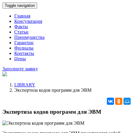
Toggle navigation
Главная
Консультация
Факты
Статьи
Преимущества
Гарантии
Филиалы
Контакты
Цены
Заполните заявку
LIBRARY
Экспертиза кодов программ для ЭВМ
Экспертиза кодов программ для ЭВМ