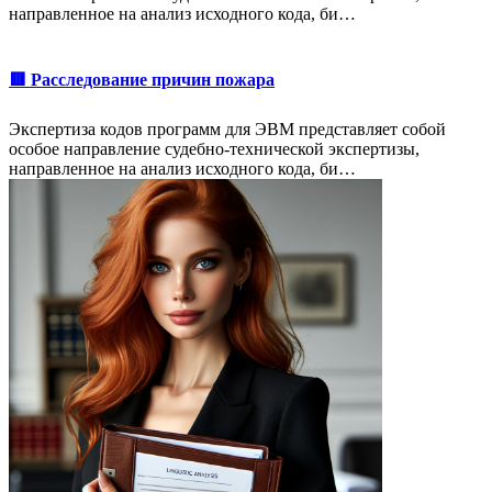
направленное на анализ исходного кода, би…
🟥 Расследование причин пожара
Экспертиза кодов программ для ЭВМ представляет собой
особое направление судебно-технической экспертизы,
направленное на анализ исходного кода, би…