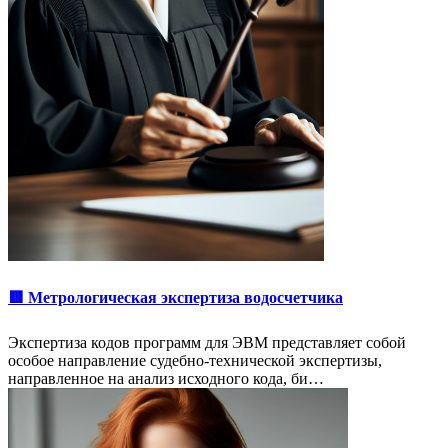
🟥 Метрологическая экспертиза водосчетчика
Экспертиза кодов программ для ЭВМ представляет собой
особое направление судебно-технической экспертизы,
направленное на анализ исходного кода, би…