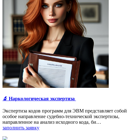
🔬 Наркологическая экспертиза
Экспертиза кодов программ для ЭВМ представляет собой
особое направление судебно-технической экспертизы,
направленное на анализ исходного кода, би…
заполнить заявку