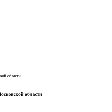
кой области
Московской области