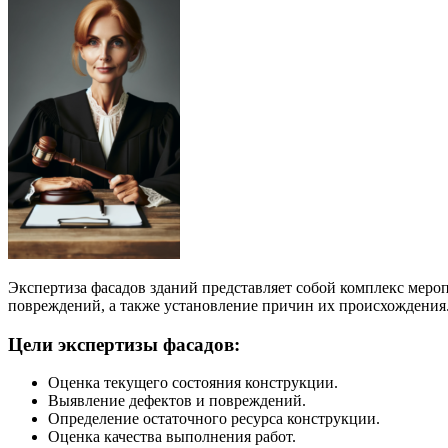
Экспертиза фасадов зданий представляет собой комплекс мер
повреждений, а также установление причин их происхождения
Цели экспертизы фасадов:
Оценка текущего состояния конструкции.
Выявление дефектов и повреждений.
Определение остаточного ресурса конструкции.
Оценка качества выполнения работ.