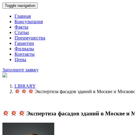
Toggle navigation
Главная
Консультация
Факты
Статьи
Преимущества
Гарантии
Филиалы
Контакты
Цены
Заполните заявку
LIBRARY
Экспертиза фасадов зданий в Москве и Московс
Экспертиза фасадов зданий в Москве и 