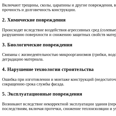
Включают трещины, сколы, царапины и другие повреждения, вы
прочность и долговечность конструкции.
2.
Химические повреждения
Происходят вследствие воздействия агрессивных сред (солевы
разрушению поверхности и снижению защитных свойств матер
3.
Биологические повреждения
Связаны с жизнедеятельностью микроорганизмов (грибки, водо
деградацию материала.
4.
Нарушение технологии строительства
Ошибка при изготовлении и монтаже конструкций (недостаточн
сокращению срока службы фасада.
5.
Эксплуатационные повреждения
Возникают вследствие некорректной эксплуатации здания (пер
последствиям, включая протечки, снижение теплоизоляции и 