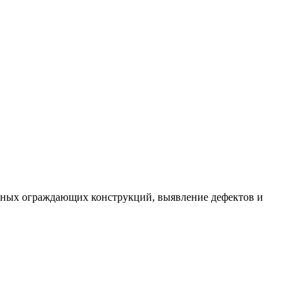
ужных ограждающих конструкций, выявление дефектов и