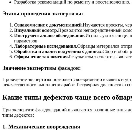
Разработка рекомендаций по ремонту и восстановлению.
Этапы проведения экспертизы:
Ознакомление с документацией.
Изучаются проекты, чер
Визуальный осмотр.
Проводится непосредственный осмо
Инструментальное обследование.
Используются специал
параметров.
Лабораторные исследования.
Образцы материалов отпра
Обработка и анализ полученных данных.
Сбор и обобще
Оформление заключения.
Результатом экспертизы являе
Значение экспертизы фасадов:
Проведение экспертизы позволяет своевременно выявить и уст
некачественного выполнения работ. Регулярная диагностика с
Какие типы дефектов чаще всего обнар
При экспертизе фасадов зданий выявляются различные типы д
типы дефектов:
1.
Механические повреждения