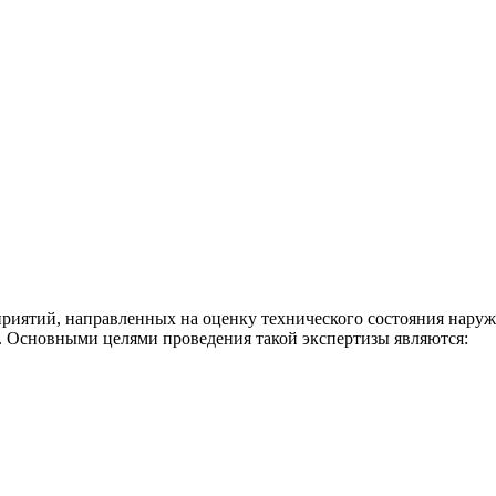
оприятий, направленных на оценку технического состояния нар
. Основными целями проведения такой экспертизы являются: