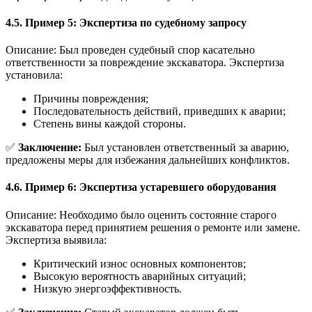
4.5. Пример 5: Экспертиза по судебному запросу
Описание: Был проведен судебный спор касательно
ответственности за повреждение экскаватора. Экспертиза
установила:
Причины повреждения;
Последовательность действий, приведших к аварии;
Степень вины каждой стороны.
✅
Заключение:
Был установлен ответственный за аварию,
предложены меры для избежания дальнейших конфликтов.
4.6. Пример 6: Экспертиза устаревшего оборудования
Описание: Необходимо было оценить состояние старого
экскаватора перед принятием решения о ремонте или замене.
Экспертиза выявила:
Критический износ основных компонентов;
Высокую вероятность аварийных ситуаций;
Низкую энергоэффективность.