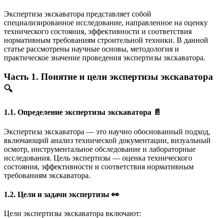
Экспертиза экскаватора представляет собой
специализированное исследование, направленное на оценку
технического состояния, эффективности и соответствия
нормативным требованиям строительной техники. В данной
статье рассмотрены научные основы, методология и
практическое значение проведения экспертизы экскаватора.
Часть 1. Понятие и цели экспертизы экскаватора
🔍
1.1. Определение экспертизы экскаватора 📄
Экспертиза экскаватора — это научно обоснованный подход,
включающий анализ технической документации, визуальный
осмотр, инструментальное обследование и лабораторные
исследования. Цель экспертизы — оценка технического
состояния, эффективности и соответствия нормативным
требованиям экскаватора.
1.2. Цели и задачи экспертизы 👀
Цели экспертизы экскаватора включают: