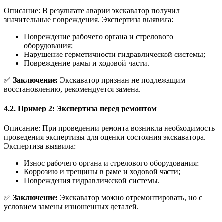
Описание: В результате аварии экскаватор получил
значительные повреждения. Экспертиза выявила:
Повреждение рабочего органа и стрелового
оборудования;
Нарушение герметичности гидравлической системы;
Повреждение рамы и ходовой части.
✅
Заключение:
Экскаватор признан не подлежащим
восстановлению, рекомендуется замена.
4.2. Пример 2: Экспертиза перед ремонтом
Описание: При проведении ремонта возникла необходимость
проведения экспертизы для оценки состояния экскаватора.
Экспертиза выявила:
Износ рабочего органа и стрелового оборудования;
Коррозию и трещины в раме и ходовой части;
Повреждения гидравлической системы.
✅
Заключение:
Экскаватор можно отремонтировать, но с
условием замены изношенных деталей.