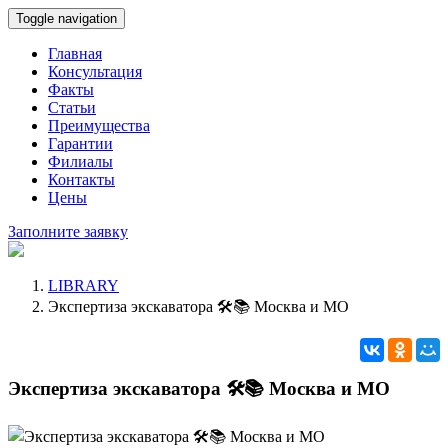
Toggle navigation
Главная
Консультация
Факты
Статьи
Преимущества
Гарантии
Филиалы
Контакты
Цены
Заполните заявку
LIBRARY
Экспертиза экскаватора 🛠️📚 Москва и МО
Экспертиза экскаватора 🛠️📚 Москва и МО