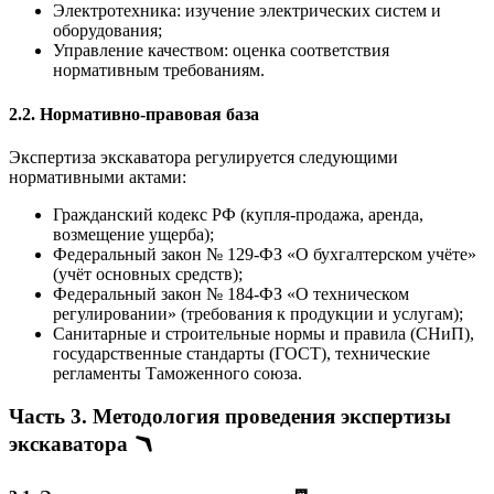
Электротехника: изучение электрических систем и
оборудования;
Управление качеством: оценка соответствия
нормативным требованиям.
2.2. Нормативно-правовая база
Экспертиза экскаватора регулируется следующими
нормативными актами:
Гражданский кодекс РФ (купля-продажа, аренда,
возмещение ущерба);
Федеральный закон № 129-ФЗ «О бухгалтерском учёте»
(учёт основных средств);
Федеральный закон № 184-ФЗ «О техническом
регулировании» (требования к продукции и услугам);
Санитарные и строительные нормы и правила (СНиП),
государственные стандарты (ГОСТ), технические
регламенты Таможенного союза.
Часть 3. Методология проведения экспертизы
экскаватора 🪃