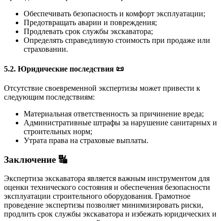
Обеспечивать безопасность и комфорт эксплуатации;
Предотвращать аварии и повреждения;
Продлевать срок службы экскаватора;
Определять справедливую стоимость при продаже или
страховании.
5.2. Юридические последствия 📜
Отсутствие своевременной экспертизы может привести к
следующим последствиям:
Материальная ответственность за причинение вреда;
Административные штрафы за нарушение санитарных и
строительных норм;
Утрата права на страховые выплаты.
Заключение 🔣
Экспертиза экскаватора является важным инструментом для
оценки технического состояния и обеспечения безопасности
эксплуатации строительного оборудования. Грамотное
проведение экспертизы позволяет минимизировать риски,
продлить срок службы экскаватора и избежать юридических и