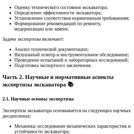
Оценку технического состояния экскаватора;
Определение эффективности экскаватора;
Установление соответствия нормативным требованиям;
Формирование рекомендаций по ремонту,
модернизации или замене.
Задачи экспертизы включают:
Анализ технической документации;
Визуальный осмотр и инструментальное обследование;
Проведение испытаний и лабораторных исследований;
Подготовка экспертного заключения.
Часть 2. Научные и нормативные аспекты
экспертизы экскаватора 📚
2.1. Научные основы экспертизы
Экспертиза экскаватора основывается на следующих научных
дисциплинах:
Механика: исследование механических характеристик и
устойчивости экскаватора;