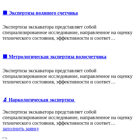
🟩 Экспертиза водяного счетчика
Экспертиза экскаватора представляет собой
специализированное исследование, направленное на оценку
технического состояния, эффективности и соответ…
🟥 Метрологическая экспертиза водосчетчика
Экспертиза экскаватора представляет собой
специализированное исследование, направленное на оценку
технического состояния, эффективности и соответ…
🔬 Наркологическая экспертиза
Экспертиза экскаватора представляет собой
специализированное исследование, направленное на оценку
технического состояния, эффективности и соответ…
заполнить заявку