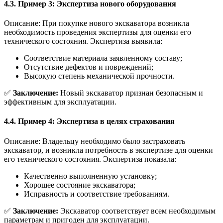
4.3. Пример 3: Экспертиза нового оборудования
Описание: При покупке нового экскаватора возникла
необходимость проведения экспертизы для оценки его
технического состояния. Экспертиза выявила:
Соответствие материала заявленному составу;
Отсутствие дефектов и повреждений;
Высокую степень механической прочности.
✅
Заключение:
Новый экскаватор признан безопасным и
эффективным для эксплуатации.
4.4. Пример 4: Экспертиза в целях страхования
Описание: Владельцу необходимо было застраховать
экскаватор, и возникла потребность в экспертизе для оценки
его технического состояния. Экспертиза показала:
Качественно выполненную установку;
Хорошее состояние экскаватора;
Исправность и соответствие требованиям.
✅
Заключение:
Экскаватор соответствует всем необходимым
параметрам и пригоден для эксплуатации.