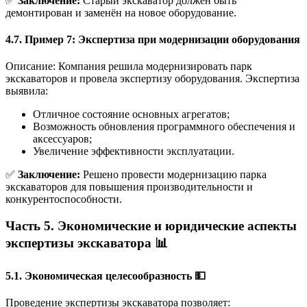
✅
Заключение:
Старый экскаватор должен быть
демонтирован и заменён на новое оборудование.
4.7. Пример 7: Экспертиза при модернизации оборудования
Описание: Компания решила модернизировать парк
экскаваторов и провела экспертизу оборудования. Экспертиза
выявила:
Отличное состояние основных агрегатов;
Возможность обновления программного обеспечения и
аксессуаров;
Увеличение эффективности эксплуатации.
✅
Заключение:
Решено провести модернизацию парка
экскаваторов для повышения производительности и
конкурентоспособности.
Часть 5. Экономические и юридические аспекты
экспертизы экскаватора 📊
5.1. Экономическая целесообразность 💵
Проведение экспертизы экскаватора позволяет: