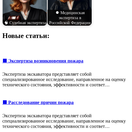
⏺️ Медицинская
экспертиза в
🧠 Судебная экспертиза
Российской Федерации
Новые статьи:
🟥 Экспертиза возникновения пожара
Экспертиза экскаватора представляет собой
специализированное исследование, направленное на оценку
технического состояния, эффективности и соответ…
🟥 Расследование причин пожара
Экспертиза экскаватора представляет собой
специализированное исследование, направленное на оценку
технического состояния, эффективности и соответ…