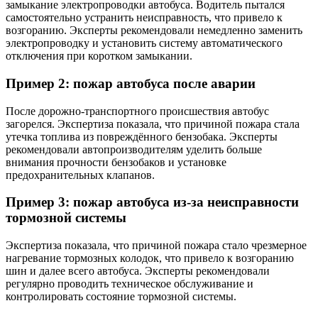
замыкание электропроводки автобуса. Водитель пытался
самостоятельно устранить неисправность, что привело к
возгоранию. Эксперты рекомендовали немедленно заменить
электропроводку и установить систему автоматического
отключения при коротком замыкании.
Пример 2: пожар автобуса после аварии
После дорожно-транспортного происшествия автобус
загорелся. Экспертиза показала, что причиной пожара стала
утечка топлива из повреждённого бензобака. Эксперты
рекомендовали автопроизводителям уделить больше
внимания прочности бензобаков и установке
предохранительных клапанов.
Пример 3: пожар автобуса из-за неисправности
тормозной системы
Экспертиза показала, что причиной пожара стало чрезмерное
нагревание тормозных колодок, что привело к возгоранию
шин и далее всего автобуса. Эксперты рекомендовали
регулярно проводить техническое обслуживание и
контролировать состояние тормозной системы.