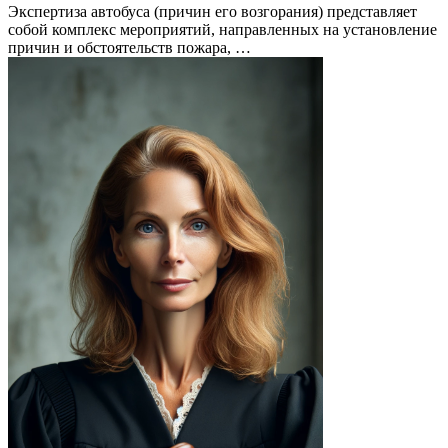
Экспертиза автобуса (причин его возгорания) представляет
собой комплекс мероприятий, направленных на установление
причин и обстоятельств пожара, …