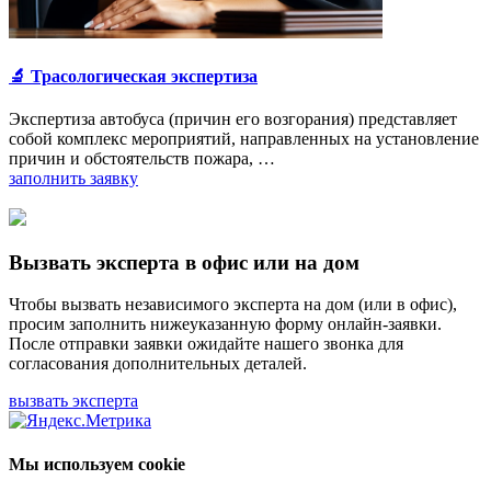
🔬 Трасологическая экспертиза
Экспертиза автобуса (причин его возгорания) представляет
собой комплекс мероприятий, направленных на установление
причин и обстоятельств пожара, …
заполнить заявку
Вызвать эксперта в офис или на дом
Чтобы вызвать независимого эксперта на дом (или в офис),
просим заполнить нижеуказанную форму онлайн-заявки.
После отправки заявки ожидайте нашего звонка для
согласования дополнительных деталей.
вызвать эксперта
Мы используем cookie