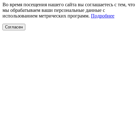
Во время посещения нашего сайта вы соглашаетесь с тем, что
мы обрабатываем ваши персональные данные с
использованием метрических программ.
Подробнее
Согласен