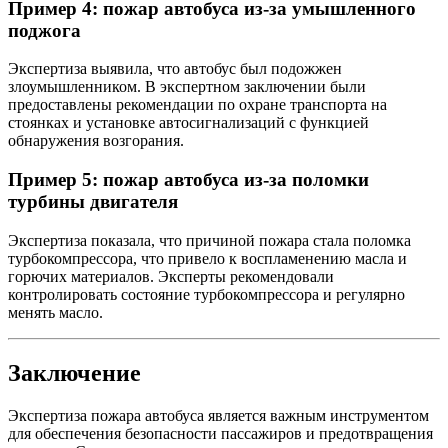
Пример 4: пожар автобуса из-за умышленного
поджога
Экспертиза выявила, что автобус был подожжен
злоумышленником. В экспертном заключении были
предоставлены рекомендации по охране транспорта на
стоянках и установке автосигнализаций с функцией
обнаружения возгорания.
Пример 5: пожар автобуса из-за поломки
турбины двигателя
Экспертиза показала, что причиной пожара стала поломка
турбокомпрессора, что привело к воспламенению масла и
горючих материалов. Эксперты рекомендовали
контролировать состояние турбокомпрессора и регулярно
менять масло.
Заключение
Экспертиза пожара автобуса является важным инструментом
для обеспечения безопасности пассажиров и предотвращения