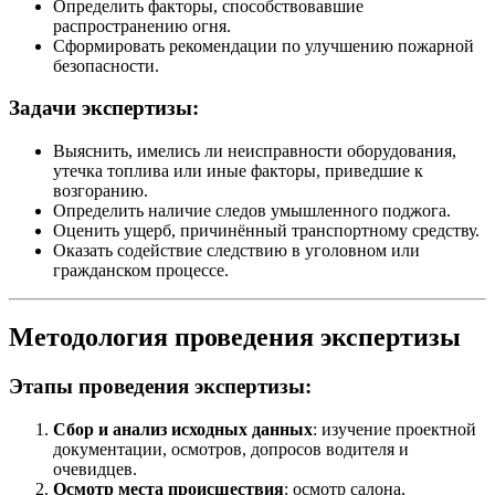
Определить факторы, способствовавшие
распространению огня.
Сформировать рекомендации по улучшению пожарной
безопасности.
Задачи экспертизы:
Выяснить, имелись ли неисправности оборудования,
утечка топлива или иные факторы, приведшие к
возгоранию.
Определить наличие следов умышленного поджога.
Оценить ущерб, причинённый транспортному средству.
Оказать содействие следствию в уголовном или
гражданском процессе.
Методология проведения экспертизы
Этапы проведения экспертизы:
Сбор и анализ исходных данных
: изучение проектной
документации, осмотров, допросов водителя и
очевидцев.
Осмотр места происшествия
: осмотр салона,