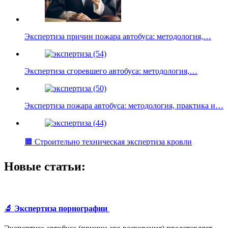
Экспертиза причин пожара автобуса: методология,…
Экспертиза сгоревшего автобуса: методология,…
Экспертиза пожара автобуса: методология, практика и…
🟧 Строительно техническая экспертиза кровли
Новые статьи:
🔬 Экспертиза порнографии