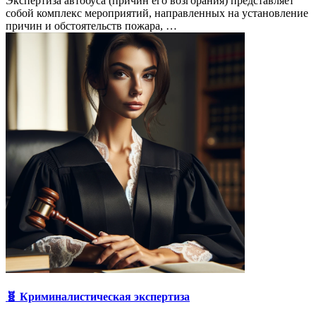
Экспертиза автобуса (причин его возгорания) представляет
собой комплекс мероприятий, направленных на установление
причин и обстоятельств пожара, …
🧬 Криминалистическая экспертиза