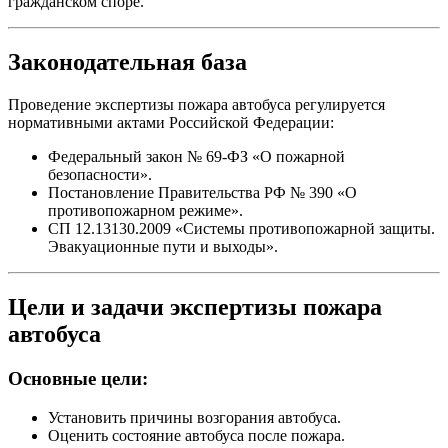
гражданском споре.
Законодательная база
Проведение экспертизы пожара автобуса регулируется
нормативными актами Российской Федерации:
Федеральный закон № 69-ФЗ «О пожарной
безопасности».
Постановление Правительства РФ № 390 «О
противопожарном режиме».
СП 12.13130.2009 «Системы противопожарной защиты.
Эвакуационные пути и выходы».
Цели и задачи экспертизы пожара
автобуса
Основные цели:
Установить причины возгорания автобуса.
Оценить состояние автобуса после пожара.