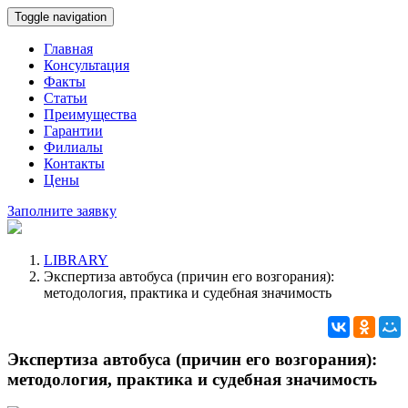
Toggle navigation
Главная
Консультация
Факты
Статьи
Преимущества
Гарантии
Филиалы
Контакты
Цены
Заполните заявку
LIBRARY
Экспертиза автобуса (причин его возгорания):
методология, практика и судебная значимость
Экспертиза автобуса (причин его возгорания):
методология, практика и судебная значимость