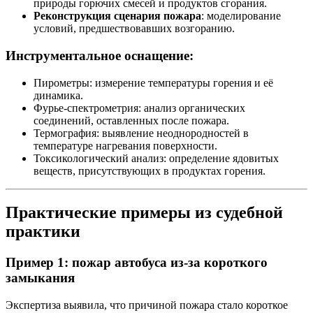
природы горючих смесей и продуктов сгорания.
Реконструкция сценария пожара
: моделирование
условий, предшествовавших возгоранию.
Инструментальное оснащение:
Пирометры: измерение температуры горения и её
динамика.
Фурье-спектрометрия: анализ органических
соединений, оставленных после пожара.
Термография: выявление неоднородностей в
температуре нагревания поверхности.
Токсикологический анализ: определение ядовитых
веществ, присутствующих в продуктах горения.
Практические примеры из судебной
практики
Пример 1: пожар автобуса из-за короткого
замыкания
Экспертиза выявила, что причиной пожара стало короткое