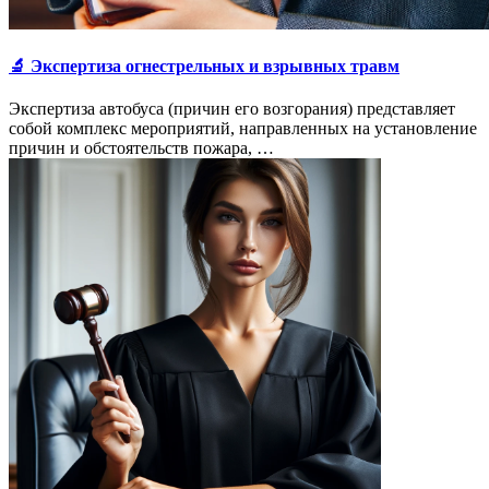
🔬 Экспертиза огнестрельных и взрывных травм
Экспертиза автобуса (причин его возгорания) представляет
собой комплекс мероприятий, направленных на установление
причин и обстоятельств пожара, …