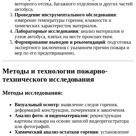
моторного отсека, багажного отделения и других частей
автобуса.
Проведение инструментального обследования
:
измерение температуры горения, влажности и
химических характеристик материалов.
Лабораторные исследования
: анализ материалов и
узлов автобуса, взятых на месте происшествия.
Формирование выводов и рекомендаций
: подготовка
экспертного заключения с указанием причин пожара и
мер по его предотвращению.
Методы и технологии пожарно-
технического исследования
Методы исследования:
Визуальный осмотр
: выявление следов горения,
деформаций конструкции, почернения и закопчения.
Анализ фото- и видеоматериалов
: реконструкция
картины пожара на основе записей видеорегистратора
или фотографий.
Химический анализ остатков горения
: установление