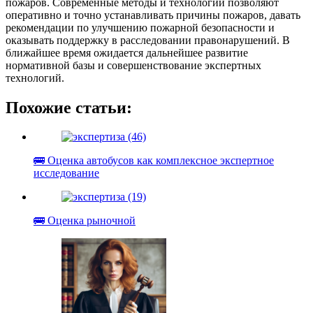
пожаров. Современные методы и технологии позволяют
оперативно и точно устанавливать причины пожаров, давать
рекомендации по улучшению пожарной безопасности и
оказывать поддержку в расследовании правонарушений. В
ближайшее время ожидается дальнейшее развитие
нормативной базы и совершенствование экспертных
технологий.
Похожие статьи:
🚌 Оценка автобусов как комплексное экспертное
исследование
🚌 Оценка рыночной