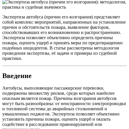
Экспертиза автобуса (причин его возгорания) представляет
собой комплекс мероприятий, направленных на установление
причин и обстоятельств пожара, выявление факторов,
способствовавших его возникновению и распространению.
Экспертиза позволяет объективно определить причины
пожара, оценить ущерб и принять меры по предотвращению
подобных инцидентов. В статье рассмотрены методология
проведения экспертизы, её задачи и примеры из судебной
практики.
Введение
Автобусы, выполняющие пассажирские перевозки,
подвержены множеству рисков, среди которых наиболее
опасным является пожар. Причины возгорания автобусов
могут быть разнообразны: от неисправности электропроводки
и топливной системы до аварийных столкновений и
умышленных поджогов. Экспертиза позволяет объективно
установить причины пожара, оценить ущерб и оказать
содействие в расследовании правонарушений или