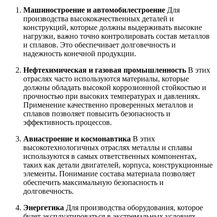
Машиностроение и автомобилестроение
Для
производства высококачественных деталей и
конструкций, которые должны выдерживать высокие
нагрузки, важно точно контролировать состав металлов
и сплавов. Это обеспечивает долговечность и
надежность конечной продукции.
Нефтехимическая и газовая промышленность
В этих
отраслях часто используются материалы, которые
должны обладать высокой коррозионной стойкостью и
прочностью при высоких температурах и давлениях.
Применение качественно проверенных металлов и
сплавов позволяет повысить безопасность и
эффективность процессов.
Авиастроение и космонавтика
В этих
высокотехнологичных отраслях металлы и сплавы
используются в самых ответственных компонентах,
таких как детали двигателей, корпуса, конструкционные
элементы. Понимание состава материала позволяет
обеспечить максимальную безопасность и
долговечность.
Энергетика
Для производства оборудования, которое
будет эксплуатироваться в экстремальных условиях