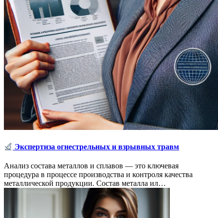
Экспертиза огнестрельных и взрывных травм
Анализ состава металлов и сплавов — это ключевая
процедура в процессе производства и контроля качества
металлической продукции. Состав металла ил…