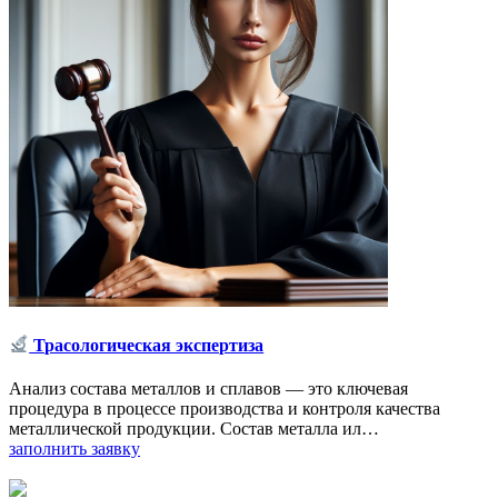
Трасологическая экспертиза
Анализ состава металлов и сплавов — это ключевая
процедура в процессе производства и контроля качества
металлической продукции. Состав металла ил…
заполнить заявку