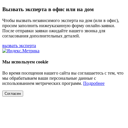
Вызвать эксперта в офис или на дом
Чтобы вызвать независимого эксперта на дом (или в офис),
просим заполнить нижеуказанную форму онлайн-заявки.
После отправки заявки ожидайте нашего звонка для
согласования дополнительных деталей.
вызвать эксперта
Мы используем cookie
Во время посещения нашего сайта вы соглашаетесь с тем, что
мы обрабатываем ваши персональные данные с
использованием метрических программ.
Подробнее
Согласен