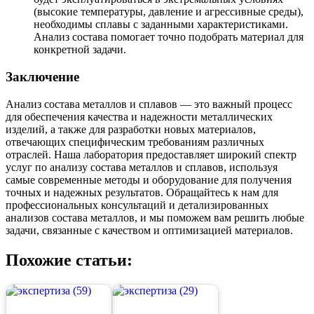
(высокие температуры, давление и агрессивные среды),
необходимы сплавы с заданными характеристиками.
Анализ состава помогает точно подобрать материал для
конкретной задачи.
Заключение
Анализ состава металлов и сплавов — это важный процесс
для обеспечения качества и надежности металлических
изделий, а также для разработки новых материалов,
отвечающих специфическим требованиям различных
отраслей. Наша лаборатория предоставляет широкий спектр
услуг по анализу состава металлов и сплавов, используя
самые современные методы и оборудование для получения
точных и надежных результатов. Обращайтесь к нам для
профессиональных консультаций и детализированных
анализов состава металлов, и мы поможем вам решить любые
задачи, связанные с качеством и оптимизацией материалов.
Похожие статьи: