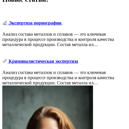
Экспертиза порнографии
Анализ состава металлов и сплавов — это ключевая
процедура в процессе производства и контроля качества
металлической продукции. Состав металла ил…
Криминалистическая экспертиза
Анализ состава металлов и сплавов — это ключевая
процедура в процессе производства и контроля качества
металлической продукции. Состав металла ил…