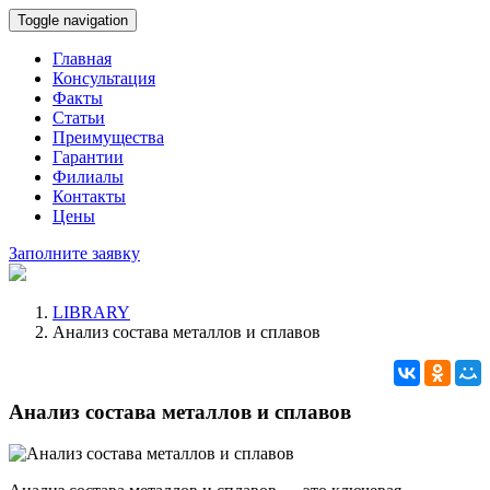
Toggle navigation
Главная
Консультация
Факты
Статьи
Преимущества
Гарантии
Филиалы
Контакты
Цены
Заполните заявку
LIBRARY
Анализ состава металлов и сплавов
Анализ состава металлов и сплавов