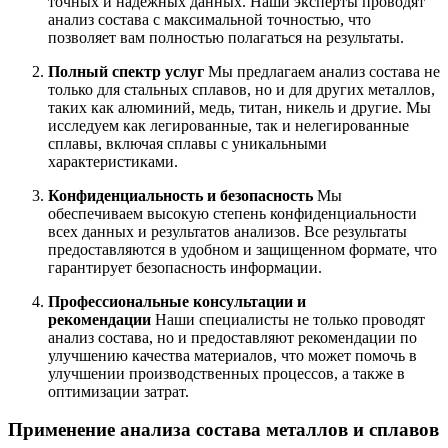
точных и надежных данных. Наши эксперты проводят
анализ состава с максимальной точностью, что
позволяет вам полностью полагаться на результаты.
Полный спектр услуг
Мы предлагаем анализ состава не
только для стальных сплавов, но и для других металлов,
таких как алюминий, медь, титан, никель и другие. Мы
исследуем как легированные, так и нелегированные
сплавы, включая сплавы с уникальными
характеристиками.
Конфиденциальность и безопасность
Мы
обеспечиваем высокую степень конфиденциальности
всех данных и результатов анализов. Все результаты
предоставляются в удобном и защищенном формате, что
гарантирует безопасность информации.
Профессиональные консультации и
рекомендации
Наши специалисты не только проводят
анализ состава, но и предоставляют рекомендации по
улучшению качества материалов, что может помочь в
улучшении производственных процессов, а также в
оптимизации затрат.
Применение анализа состава металлов и сплавов