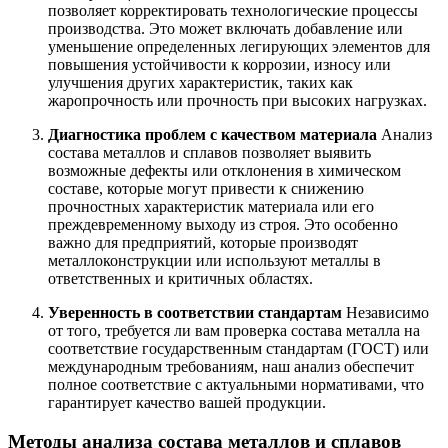
позволяет корректировать технологические процессы
производства. Это может включать добавление или
уменьшение определенных легирующих элементов для
повышения устойчивости к коррозии, износу или
улучшения других характеристик, таких как
жаропрочность или прочность при высоких нагрузках.
Диагностика проблем с качеством материала
Анализ
состава металлов и сплавов позволяет выявить
возможные дефекты или отклонения в химическом
составе, которые могут привести к снижению
прочностных характеристик материала или его
преждевременному выходу из строя. Это особенно
важно для предприятий, которые производят
металлоконструкции или используют металлы в
ответственных и критичных областях.
Уверенность в соответствии стандартам
Независимо
от того, требуется ли вам проверка состава металла на
соответствие государственным стандартам (ГОСТ) или
международным требованиям, наш анализ обеспечит
полное соответствие с актуальными нормативами, что
гарантирует качество вашей продукции.
Методы анализа состава металлов и сплавов