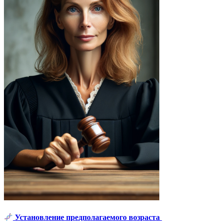
Установление предполагаемого возраста