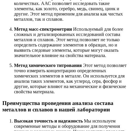
количествах. ААС позволяет исследовать такие
элементы, как золото, серебро, медь, свинец, цинк и
другие. Этот метод применим для анализа как чистых
металлов, так и сплавов.
Метод масс-спектрометрии
Используемый для более
сложных и детализированных исследований состава
металлов и сплавов. Этот метод позволяет не только
определить содержание элементов в образцах, но и
выявить следовые элементы, которые могут оказать
значительное влияние на свойства материала.
Метод химического титрования
Этот метод позволяет
точно измерить концентрацию определенных
химических элементов в металле. Он используется для
анализа таких элементов, как углерод, сера, фосфор и
другие, которые влияют на механические и физические
свойства материала.
Преимущества проведения анализа состава
металлов и сплавов в нашей лаборатории
Высокая точность и надежность
Мы используем
современные методы и оборудование для получения