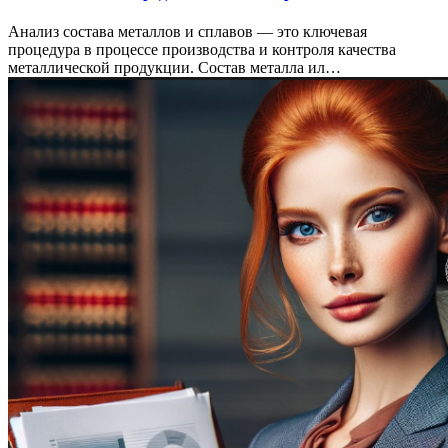
Анализ состава металлов и сплавов — это ключевая
процедура в процессе производства и контроля качества
металлической продукции. Состав металла ил…