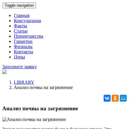
Toggle navigation
Главная
Консультация
Факты
Статьи
Преимущества
Гарантии
Филиалы
Контакты
Цены
Заполните заявку
LIBRARY
Анализ почвы на загрязнение
Анализ почвы на загрязнение