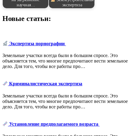
научная…
экспертиза
Новые статьи:
Экспертиза порнографии
Земельные участки всегда были в большом спросе. Это
объясняется тем, что многие предпочитают вести земельное
дело. Для того, чтобы все работы про…
Криминалистическая экспертиза
Земельные участки всегда были в большом спросе. Это
объясняется тем, что многие предпочитают вести земельное
дело. Для того, чтобы все работы про…
Установление предполагаемого возраста