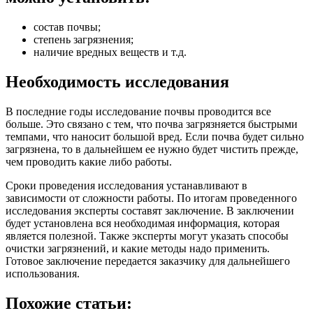
состав почвы;
степень загрязнения;
наличие вредных веществ и т.д.
Необходимость исследования
В последние годы исследование почвы проводится все
больше. Это связано с тем, что почва загрязняется быстрыми
темпами, что наносит большой вред. Если почва будет сильно
загрязнена, то в дальнейшем ее нужно будет чистить прежде,
чем проводить какие либо работы.
Сроки проведения исследования устанавливают в
зависимости от сложности работы. По итогам проведенного
исследования эксперты составят заключение. В заключении
будет установлена вся необходимая информация, которая
является полезной. Также эксперты могут указать способы
очистки загрязнений, и какие методы надо применить.
Готовое заключение передается заказчику для дальнейшего
использования.
Похожие статьи: