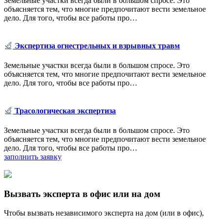
Земельные участки всегда были в большом спросе. Это
объясняется тем, что многие предпочитают вести земельное
дело. Для того, чтобы все работы про…
Экспертиза огнестрельных и взрывных травм
Земельные участки всегда были в большом спросе. Это
объясняется тем, что многие предпочитают вести земельное
дело. Для того, чтобы все работы про…
Трасологическая экспертиза
Земельные участки всегда были в большом спросе. Это
объясняется тем, что многие предпочитают вести земельное
дело. Для того, чтобы все работы про…
заполнить заявку
Вызвать эксперта в офис или на дом
Чтобы вызвать независимого эксперта на дом (или в офис),