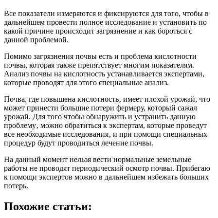
Все показатели измеряются и фиксируются для того, чтобы в
дальнейшем провести полное исследование и установить по
какой причине происходит загрязнение и как бороться с
данной проблемой.
Помимо загрязнения почвы есть и проблема кислотности
почвы, которая также препятствует многим показателям.
Анализ почвы на кислотность устанавливается экспертами,
которые проводят для этого специальные анализ.
Почва, где повышена кислотность‚ имеет плохой урожай, что
может принести большие потери фермеру, который сажал
урожай. Для того чтобы обнаружить и устранить данную
проблему‚ можно обратиться к экспертам, которые проведут
все необходимые исследования‚ и при помощи специальных
процедур будут проводиться лечение почвы.
На данный момент нельзя вести нормальные земельные
работы не проводят периодический осмотр почвы. Прибегаю
к помощи экспертов можно в дальнейшем избежать больших
потерь.
Похожие статьи: