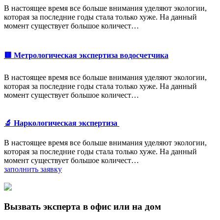
В настоящее время все больше внимания уделяют экологии,
которая за последние годы стала только хуже. На данный
момент существует большое количест…
🟥 Метрологическая экспертиза водосчетчика
В настоящее время все больше внимания уделяют экологии,
которая за последние годы стала только хуже. На данный
момент существует большое количест…
🔬 Наркологическая экспертиза
В настоящее время все больше внимания уделяют экологии,
которая за последние годы стала только хуже. На данный
момент существует большое количест…
заполнить заявку
Вызвать эксперта в офис или на дом