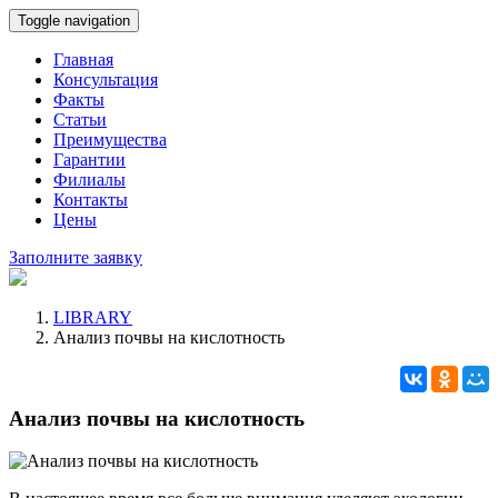
Toggle navigation
Главная
Консультация
Факты
Статьи
Преимущества
Гарантии
Филиалы
Контакты
Цены
Заполните заявку
LIBRARY
Анализ почвы на кислотность
Анализ почвы на кислотность