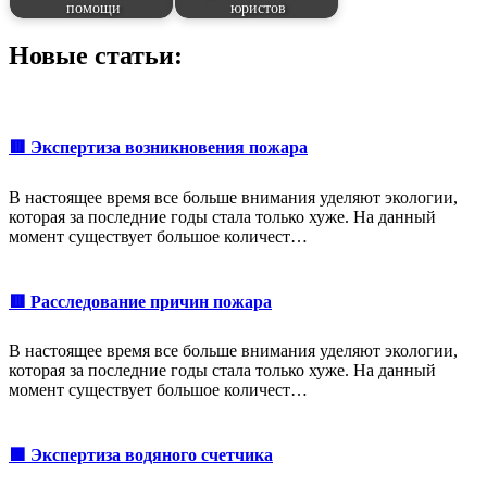
помощи
юристов
Новые статьи:
🟥 Экспертиза возникновения пожара
В настоящее время все больше внимания уделяют экологии,
которая за последние годы стала только хуже. На данный
момент существует большое количест…
🟥 Расследование причин пожара
В настоящее время все больше внимания уделяют экологии,
которая за последние годы стала только хуже. На данный
момент существует большое количест…
🟩 Экспертиза водяного счетчика