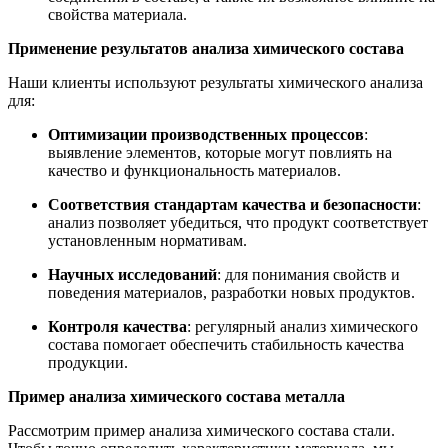
свойства материала.
Применение результатов анализа химического состава
Наши клиенты используют результаты химического анализа
для:
Оптимизации производственных процессов
:
выявление элементов, которые могут повлиять на
качество и функциональность материалов.
Соответствия стандартам качества и безопасности
:
анализ позволяет убедиться, что продукт соответствует
установленным нормативам.
Научных исследований
: для понимания свойств и
поведения материалов, разработки новых продуктов.
Контроля качества
: регулярный анализ химического
состава помогает обеспечить стабильность качества
продукции.
Пример анализа химического состава металла
Рассмотрим пример анализа химического состава стали.