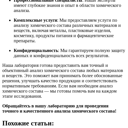
Профессиональные специалисты
: Наши эксперты
имеют глубокие знания и опыт в области химического
анализа.
Комплексные услуги
: Мы предоставляем услуги по
анализу химического состава различных материалов и
веществ, включая металлы, пластиковые изделия,
косметику, продукты питания и фармацевтические
препараты.
Конфиденциальность
: Мы гарантируем полную защиту
данных и конфиденциальность всех результатов.
Наша лаборатория готова предоставить вам точный и
объективный анализ химического состава любых материалов
и веществ. Это поможет вам принимать более обоснованные
решения, улучшать качество продукции и соответствовать
нормативным требованиям. Если вам необходим анализ
химического состава — мы готовы помочь вам на каждом
этапе исследования.
Обращайтесь в нашу лабораторию для проведения
точного и качественного анализа химического состава!
Похожие статьи: