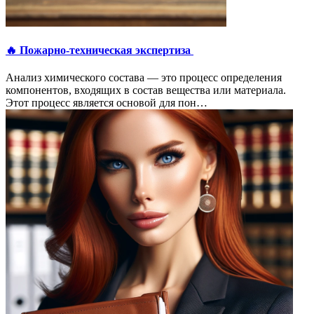
🔥 Пожарно-техническая экспертиза
Анализ химического состава — это процесс определения
компонентов, входящих в состав вещества или материала.
Этот процесс является основой для пон…