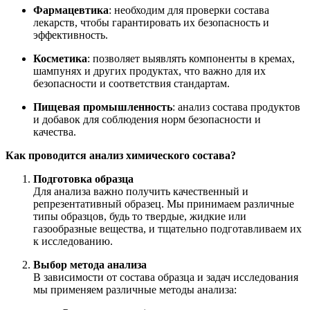
Фармацевтика
: необходим для проверки состава
лекарств, чтобы гарантировать их безопасность и
эффективность.
Косметика
: позволяет выявлять компоненты в кремах,
шампунях и других продуктах, что важно для их
безопасности и соответствия стандартам.
Пищевая промышленность
: анализ состава продуктов
и добавок для соблюдения норм безопасности и
качества.
Как проводится анализ химического состава?
Подготовка образца
Для анализа важно получить качественный и
репрезентативный образец. Мы принимаем различные
типы образцов, будь то твердые, жидкие или
газообразные вещества, и тщательно подготавливаем их
к исследованию.
Выбор метода анализа
В зависимости от состава образца и задач исследования
мы применяем различные методы анализа: