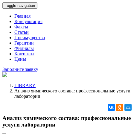
Toggle navigation
Главная
Консультация
Факты
Статьи
Преимущества
Гарантии
Филиалы
Контакты
Цены
Заполните заявку
LIBRARY
Анализ химического состава: профессиональные услуги
лаборатории
Анализ химического состава: профессиональные
услуги лаборатории