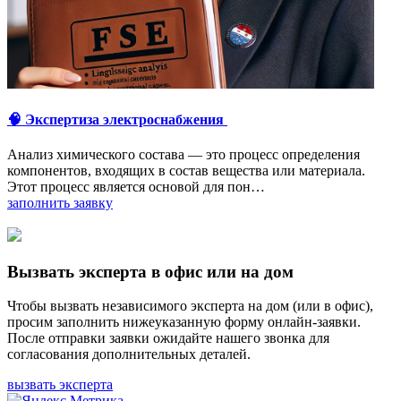
🧠 Экспертиза электроснабжения
Анализ химического состава — это процесс определения
компонентов, входящих в состав вещества или материала.
Этот процесс является основой для пон…
заполнить заявку
Вызвать эксперта в офис или на дом
Чтобы вызвать независимого эксперта на дом (или в офис),
просим заполнить нижеуказанную форму онлайн-заявки.
После отправки заявки ожидайте нашего звонка для
согласования дополнительных деталей.
вызвать эксперта