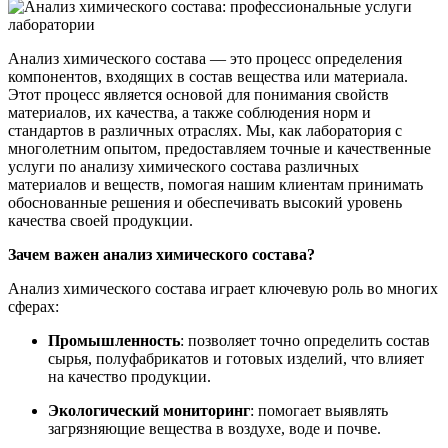
Анализ химического состава — это процесс определения
компонентов, входящих в состав вещества или материала.
Этот процесс является основой для понимания свойств
материалов, их качества, а также соблюдения норм и
стандартов в различных отраслях. Мы, как лаборатория с
многолетним опытом, предоставляем точные и качественные
услуги по анализу химического состава различных
материалов и веществ, помогая нашим клиентам принимать
обоснованные решения и обеспечивать высокий уровень
качества своей продукции.
Зачем важен анализ химического состава?
Анализ химического состава играет ключевую роль во многих
сферах:
Промышленность
: позволяет точно определить состав
сырья, полуфабрикатов и готовых изделий, что влияет
на качество продукции.
Экологический мониторинг
: помогает выявлять
загрязняющие вещества в воздухе, воде и почве.