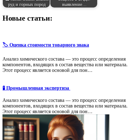
руд и горных пород
выявление…
Новые статьи:
🏷️ Оценка стоимости товарного знака
Анализ химического состава — это процесс определения
компонентов, входящих в состав вещества или материала.
Этот процесс является основой для пон…
🧪 Промышленная экспертиза
Анализ химического состава — это процесс определения
компонентов, входящих в состав вещества или материала.
Этот процесс является основой для пон…