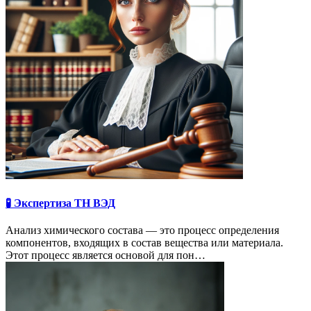
🧪 Экспертиза ТН ВЭД
Анализ химического состава — это процесс определения
компонентов, входящих в состав вещества или материала.
Этот процесс является основой для пон…