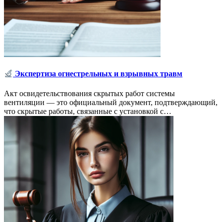
Экспертиза огнестрельных и взрывных травм
Акт освидетельствования скрытых работ системы
вентиляции — это официальный документ, подтверждающий,
что скрытые работы, связанные с установкой с…