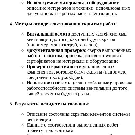
Используемые материалы и оборудование
:
описание материалов и техники, использованных
для установки скрытых частей вентиляции.
Методы освидетельствования скрытых работ
:
Визуальный осмотр
доступных частей системы
вентиляции до того, как они будут скрыты
(например, монтаж труб, каналов).
Документальная проверка
: сверка выполненных
работ с проектом, проверка соответствующих
сертификатов на материалы и оборудование.
Проверка герметичности
установленных
компонентов, которые будут скрыты (например,
соединений воздуховодов).
Испытания системы
(если необходимо): проверка
работоспособности системы вентиляции до того,
как её элементы будут скрыты.
Результаты освидетельствования
:
Описание состояния скрытых элементов системы
вентиляции.
Данные о соответствии выполненных работ
проекту и нормативам.