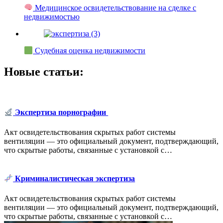
Медицинское освидетельствование на сделке с
недвижимостью
Судебная оценка недвижимости
Новые статьи:
Экспертиза порнографии
Акт освидетельствования скрытых работ системы
вентиляции — это официальный документ, подтверждающий,
что скрытые работы, связанные с установкой с…
Криминалистическая экспертиза
Акт освидетельствования скрытых работ системы
вентиляции — это официальный документ, подтверждающий,
что скрытые работы, связанные с установкой с…