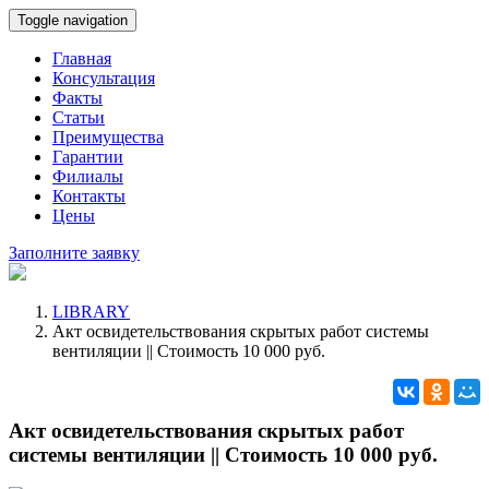
Toggle navigation
Главная
Консультация
Факты
Статьи
Преимущества
Гарантии
Филиалы
Контакты
Цены
Заполните заявку
LIBRARY
Акт освидетельствования скрытых работ системы
вентиляции || Стоимость 10 000 руб.
Акт освидетельствования скрытых работ
системы вентиляции || Стоимость 10 000 руб.