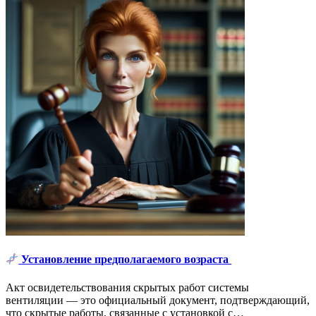
Установление предполагаемого возраста
Акт освидетельствования скрытых работ системы
вентиляции — это официальный документ, подтверждающий,
что скрытые работы, связанные с установкой с…