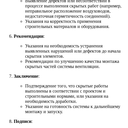
Выявление дефектов или несоответствий в
процессе выполнения скрытых работ (например,
неправильное расположение воздуховодов,
недостаточная герметичность соединений).
Указания на корректность применения
строительных материалов и оборудования.
Рекомендации
:
Указания на необходимость устранения
выявленных нарушений или дефектов до начала
скрытия элементов.
Рекомендации по улучшению качества монтажа
скрытых частей системы вентиляции.
Заключение
:
Подтверждение того, что скрытые работы
выполнены в соответствии с проектом и
строительными нормами, или указания на
необходимость доработки.
Указание на готовность системы к дальнейшему
монтажу и запуску.
Подписи
: