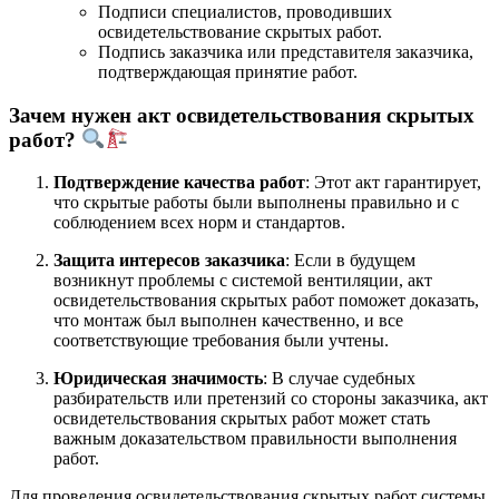
Подписи специалистов, проводивших
освидетельствование скрытых работ.
Подпись заказчика или представителя заказчика,
подтверждающая принятие работ.
Зачем нужен акт освидетельствования скрытых
работ?
Подтверждение качества работ
: Этот акт гарантирует,
что скрытые работы были выполнены правильно и с
соблюдением всех норм и стандартов.
Защита интересов заказчика
: Если в будущем
возникнут проблемы с системой вентиляции, акт
освидетельствования скрытых работ поможет доказать,
что монтаж был выполнен качественно, и все
соответствующие требования были учтены.
Юридическая значимость
: В случае судебных
разбирательств или претензий со стороны заказчика, акт
освидетельствования скрытых работ может стать
важным доказательством правильности выполнения
работ.
Для проведения освидетельствования скрытых работ системы