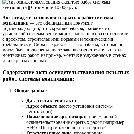
Акт освидетельствования скрытых работ системы
вентиляции
— это официальный документ,
подтверждающий, что скрытые работы, связанные с
установкой системы вентиляции, выполнены в соответствии
с проектом, строительными нормами и техническими
требованиями. Скрытые работы — это работы, которые не
могут быть проверены после завершения строительных и
монтажных работ, например, монтаж воздуховодов в стенах
или скрытых каналах.
Содержание акта освидетельствования скрытых
работ системы вентиляции:
Общие данные
:
Дата составления акта
.
Адрес объекта
(место установки системы
вентиляции).
Наименование организации
, проводившей
освидетельствование скрытых работ (например,
АНО «Центр инженерных экспертиз»).
Ответственные лица
, проводившие