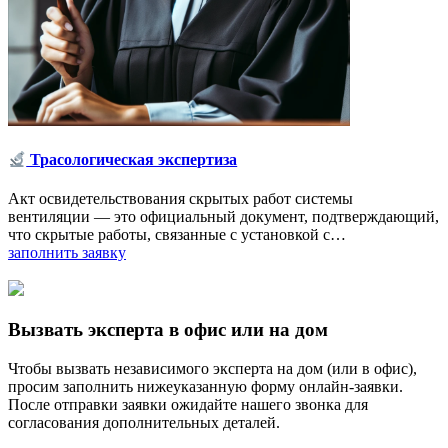
Трасологическая экспертиза
Акт освидетельствования скрытых работ системы
вентиляции — это официальный документ, подтверждающий,
что скрытые работы, связанные с установкой с…
заполнить заявку
Вызвать эксперта в офис или на дом
Чтобы вызвать независимого эксперта на дом (или в офис),
просим заполнить нижеуказанную форму онлайн-заявки.
После отправки заявки ожидайте нашего звонка для
согласования дополнительных деталей.