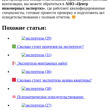
вентиляции, вы можете обратиться в
АНО «Центр
инженерных экспертиз»
, где работают квалифицированные
специалисты, готовые провести проверку и подготовить акт
освидетельствования с полным отчетом.
Похожие статьи:
Сколько стоит рецензия на экспертизу?
Экспертиза монтажных работ
Сколько стоит экспертиза залива квартиры?
Психиатрическое освидетельствование