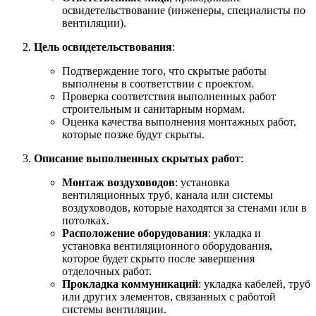
освидетельствование (инженеры, специалисты по
вентиляции).
Цель освидетельствования
:
Подтверждение того, что скрытые работы
выполнены в соответствии с проектом.
Проверка соответствия выполненных работ
строительным и санитарным нормам.
Оценка качества выполнения монтажных работ,
которые позже будут скрыты.
Описание выполненных скрытых работ
:
Монтаж воздуховодов
: установка
вентиляционных труб, канала или системы
воздуховодов, которые находятся за стенами или в
потолках.
Расположение оборудования
: укладка и
установка вентиляционного оборудования,
которое будет скрыто после завершения
отделочных работ.
Прокладка коммуникаций
: укладка кабелей, труб
или других элементов, связанных с работой
системы вентиляции.