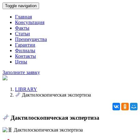
Toggle navigation
Главная
Консультация
Факты
Статьи
Преимущества
Гарантии
Филиалы
Контакты
Цены
Заполните заявку
LIBRARY
Дактилоскопическая экспертиза
Дактилоскопическая экспертиза