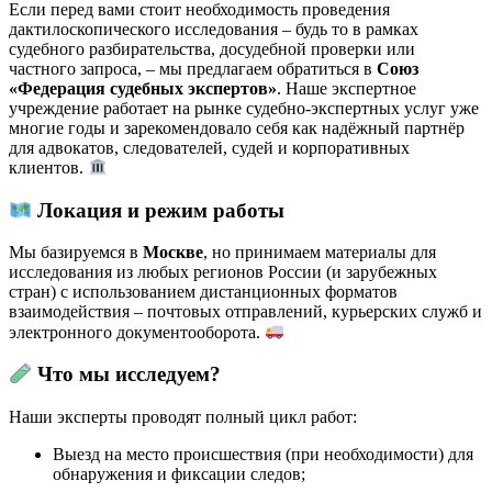
Если перед вами стоит необходимость проведения
дактилоскопического исследования – будь то в рамках
судебного разбирательства, досудебной проверки или
частного запроса, – мы предлагаем обратиться в
Союз
«Федерация судебных экспертов»
. Наше экспертное
учреждение работает на рынке судебно-экспертных услуг уже
многие годы и зарекомендовало себя как надёжный партнёр
для адвокатов, следователей, судей и корпоративных
клиентов.
Локация и режим работы
Мы базируемся в
Москве
, но принимаем материалы для
исследования из любых регионов России (и зарубежных
стран) с использованием дистанционных форматов
взаимодействия – почтовых отправлений, курьерских служб и
электронного документооборота.
Что мы исследуем?
Наши эксперты проводят полный цикл работ:
Выезд на место происшествия (при необходимости) для
обнаружения и фиксации следов;