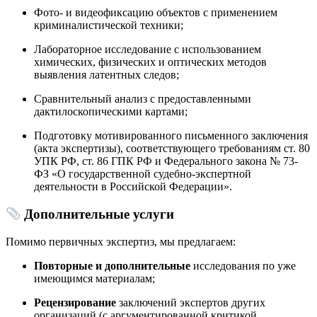
Фото- и видеофиксацию объектов с применением
криминалистической техники;
Лабораторное исследование с использованием
химических, физических и оптических методов
выявления латентных следов;
Сравнительный анализ с предоставленными
дактилоскопическими картами;
Подготовку мотивированного письменного заключения
(акта экспертизы), соответствующего требованиям ст. 80
УПК РФ, ст. 86 ГПК РФ и Федерального закона № 73-
ФЗ «О государственной судебно-экспертной
деятельности в Российской Федерации».
Дополнительные услуги
Помимо первичных экспертиз, мы предлагаем:
Повторные и дополнительные
исследования по уже
имеющимся материалам;
Рецензирование
заключений экспертов других
организаций (с аргументированной критикой