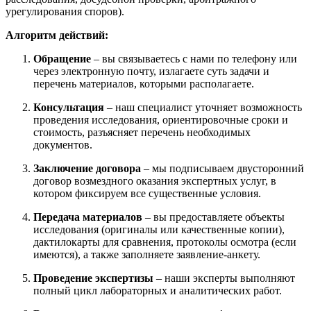
урегулирования споров).
Алгоритм действий:
Обращение
– вы связываетесь с нами по телефону или
через электронную почту, излагаете суть задачи и
перечень материалов, которыми располагаете.
Консультация
– наш специалист уточняет возможность
проведения исследования, ориентировочные сроки и
стоимость, разъясняет перечень необходимых
документов.
Заключение договора
– мы подписываем двусторонний
договор возмездного оказания экспертных услуг, в
котором фиксируем все существенные условия.
Передача материалов
– вы предоставляете объекты
исследования (оригиналы или качественные копии),
дактилокарты для сравнения, протоколы осмотра (если
имеются), а также заполняете заявление-анкету.
Проведение экспертизы
– наши эксперты выполняют
полный цикл лабораторных и аналитических работ.