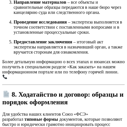
Направление материалов
– все объекты и
сравнительные образцы передаются в наше бюро через
канцелярию суда или следственного органа.
Проведение исследования
– экспертиза выполняется в
точном соответствии с поставленными вопросами и в
установленные процессуальные сроки.
Предоставление заключения
– итоговый акт
экспертизы направляется в назначивший орган, а также
вручается сторонам для ознакомления.
Более детальную информацию о всех этапах и нюансах можно
получить в специальном разделе «Как заказать» на нашем
информационном портале или по телефону горячей линии.
8. Ходатайство и договор: образцы и
порядок оформления
Для удобства наших клиентов Союз «ФСЭ»
разработал
типовые формы
документов, которые позволяют
быстро и юридически грамотно инициировать процесс