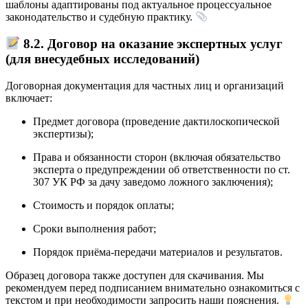
шаблоны адаптированы под актуальное процессуальное
законодательство и судебную практику.
8.2. Договор на оказание экспертных услуг
(для внесудебных исследований)
Договорная документация для частных лиц и организаций
включает:
Предмет договора (проведение дактилоскопической
экспертизы);
Права и обязанности сторон (включая обязательство
эксперта о предупреждении об ответственности по ст.
307 УК РФ за дачу заведомо ложного заключения);
Стоимость и порядок оплаты;
Сроки выполнения работ;
Порядок приёма-передачи материалов и результатов.
Образец договора также доступен для скачивания. Мы
рекомендуем перед подписанием внимательно ознакомиться с
текстом и при необходимости запросить наши пояснения.