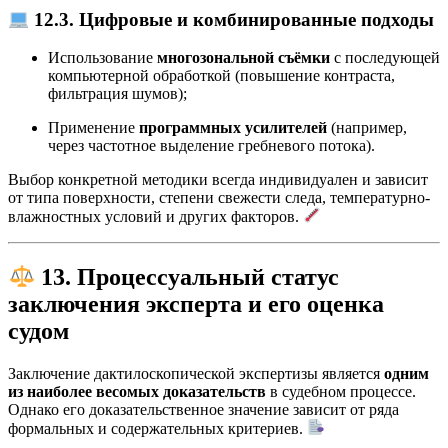
12.3. Цифровые и комбинированные подходы
Использование
многозональной съёмки
с последующей
компьютерной обработкой (повышение контраста,
фильтрация шумов);
Применение
программных усилителей
(например,
через частотное выделение гребневого потока).
Выбор конкретной методики всегда индивидуален и зависит
от типа поверхности, степени свежести следа, температурно-
влажностных условий и других факторов.
13. Процессуальный статус
заключения эксперта и его оценка
судом
Заключение дактилоскопической экспертизы является
одним
из наиболее весомых доказательств
в судебном процессе.
Однако его доказательственное значение зависит от ряда
формальных и содержательных критериев.