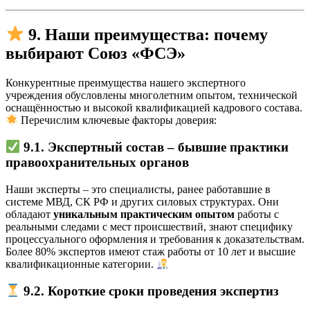
9. Наши преимущества: почему
выбирают Союз «ФСЭ»
Конкурентные преимущества нашего экспертного
учреждения обусловлены многолетним опытом, технической
оснащённостью и высокой квалификацией кадрового состава.
Перечислим ключевые факторы доверия:
9.1. Экспертный состав – бывшие практики
правоохранительных органов
Наши эксперты – это специалисты, ранее работавшие в
системе МВД, СК РФ и других силовых структурах. Они
обладают
уникальным практическим опытом
работы с
реальными следами с мест происшествий, знают специфику
процессуального оформления и требования к доказательствам.
Более 80% экспертов имеют стаж работы от 10 лет и высшие
квалификационные категории.
9.2. Короткие сроки проведения экспертиз