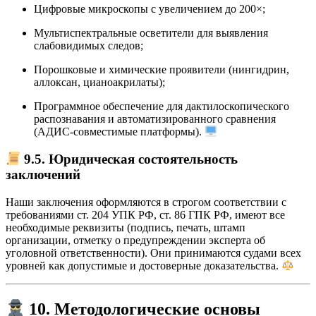
Цифровые микроскопы с увеличением до 200×;
Мультиспектральные осветители для выявления
слабовидимых следов;
Порошковые и химические проявители (нингидрин,
аллоксан, цианоакрилаты);
Программное обеспечение для дактилоскопического
распознавания и автоматизированного сравнения
(АДИС-совместимые платформы).
9.5. Юридическая состоятельность
заключений
Наши заключения оформляются в строгом соответствии с
требованиями ст. 204 УПК РФ, ст. 86 ГПК РФ, имеют все
необходимые реквизиты (подпись, печать, штамп
организации, отметку о предупреждении эксперта об
уголовной ответственности). Они принимаются судами всех
уровней как допустимые и достоверные доказательства.
10. Методологические основы