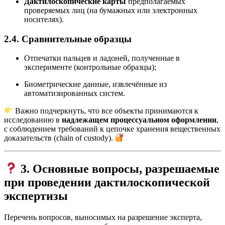
Дактилоскопические карты
предполагаемых
проверяемых лиц (на бумажных или электронных
носителях).
2.4. Сравнительные образцы
Отпечатки пальцев и ладоней, полученные в
эксперименте (контрольные образцы);
Биометрические данные, извлечённые из
автоматизированных систем.
Важно подчеркнуть, что все объекты принимаются к
исследованию в
надлежащем процессуальном оформлении
,
с соблюдением требований к цепочке хранения вещественных
доказательств (chain of custody).
3. Основные вопросы, разрешаемые
при проведении дактилоскопической
экспертизы
Перечень вопросов, выносимых на разрешение эксперта,