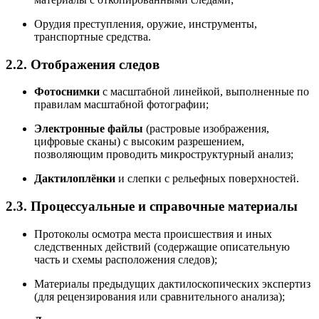
Орудия преступления, оружие, инструменты,
транспортные средства.
2.2. Отображения следов
Фотоснимки
с масштабной линейкой, выполненные по
правилам масштабной фотографии;
Электронные файлы
(растровые изображения,
цифровые сканы) с высоким разрешением,
позволяющим проводить микроструктурный анализ;
Дактилоплёнки
и слепки с рельефных поверхностей.
2.3. Процессуальные и справочные материалы
Протоколы осмотра места происшествия и иных
следственных действий (содержащие описательную
часть и схемы расположения следов);
Материалы предыдущих дактилоскопических экспертиз
(для рецензирования или сравнительного анализа);