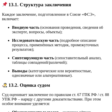
13.1. Структура заключения
Каждое заключение, подготовленное в Союзе «ФСЭ»,
включает:
Вводную часть
(основания проведения, сведения об
эксперте, вопросы, объекты);
Исследовательскую часть
(подробное описание
процесса, применённых методик, промежуточных
результатов);
Синтезирующую часть
(сопоставительный анализ,
таблицы совпадений/различий);
Выводы
(категорические или вероятностные,
однозначные или альтернативные).
13.2. Оценка судом
Суд оценивает заключение по правилам ст. 67 ГПК РФ / ст. 88
УПК РФ – наряду с другими доказательствами. При этом
особое внимание уделяется: