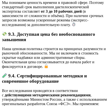
Мы понимаем ценность времени в правовой сфере. Поэтому
стандартный срок выполнения дактилоскопической
экспертизы составляет
от 3 до 10 рабочих дней
(в
зависимости от сложности и объёма). При наличии срочных
запросов возможны ускоренные режимы (экспресс-
исследования) за дополнительную плату.
9.3. Доступная цена без необоснованного
завышения
Наша ценовая политика строится на принципах разумности и
рыночной обоснованности. Мы не включаем в стоимость
скрытые надбавки или административные сборы.
Окончательная цена согласовывается до начала работ и
фиксируется в договоре.
9.4. Сертифицированные методики и
современное оборудование
Все исследования проводятся в соответствии
с
действующими методическими рекомендациями
,
утверждёнными Минюстом России, а также с использованием
оригинальных разработок Союза «ФСЭ». Мы применяем: