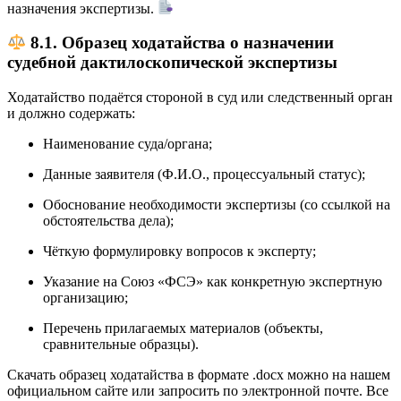
назначения экспертизы.
8.1. Образец ходатайства о назначении
судебной дактилоскопической экспертизы
Ходатайство подаётся стороной в суд или следственный орган
и должно содержать:
Наименование суда/органа;
Данные заявителя (Ф.И.О., процессуальный статус);
Обоснование необходимости экспертизы (со ссылкой на
обстоятельства дела);
Чёткую формулировку вопросов к эксперту;
Указание на Союз «ФСЭ» как конкретную экспертную
организацию;
Перечень прилагаемых материалов (объекты,
сравнительные образцы).
Скачать образец ходатайства в формате .docx можно на нашем
официальном сайте или запросить по электронной почте. Все