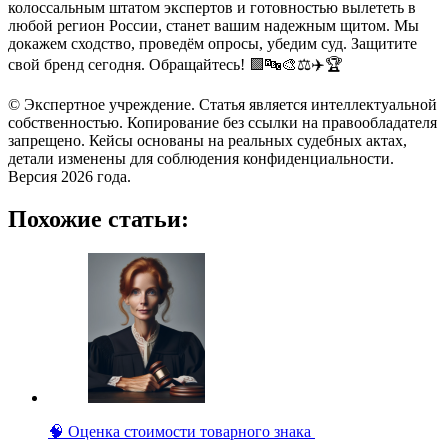
колоссальным штатом экспертов и готовностью вылететь в
любой регион России, станет вашим надежным щитом. Мы
докажем сходство, проведём опросы, убедим суд. Защитите
свой бренд сегодня. Обращайтесь! 🟩🔤🎨⚖️✈️🏆
© Экспертное учреждение. Статья является интеллектуальной
собственностью. Копирование без ссылки на правообладателя
запрещено. Кейсы основаны на реальных судебных актах,
детали изменены для соблюдения конфиденциальности.
Версия 2026 года.
Похожие статьи:
🧠 Оценка стоимости товарного знака