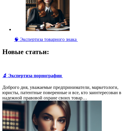
🧠 Экспертиза товарного знака
Новые статьи:
🔬 Экспертиза порнографии
Доброго дня, уважаемые предприниматели, маркетологи,
юристы, патентные поверенные и все, кто заинтересован в
надежной правовой охране своих товар…