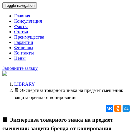
Toggle navigation
Главная
Консультация
Факты
Статьи
Преимущества
Гарантии
Филиалы
Контакты
Цены
Заполните заявку
LIBRARY
🟩 Экспертиза товарного знака на предмет смешения:
защита бренда от копирования
🟩 Экспертиза товарного знака на предмет
смешения: защита бренда от копирования