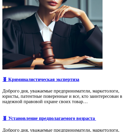
🧬 Криминалистическая экспертиза
Доброго дня, уважаемые предприниматели, маркетологи,
юристы, патентные поверенные и все, кто заинтересован в
надежной правовой охране своих товар…
🧬 Установление предполагаемого возраста
Доброго дня, уважаемые предприниматели, маркетологи,