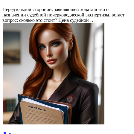
Перед каждой стороной, заявляющей ходатайство о
назначении судебной почерковедческой экспертизы, встает
вопрос: сколько это стоит? Цена судебной …