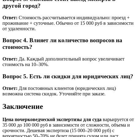
другой город?
Ответ:
Стоимость рассчитывается индивидуально: проезд +
проживание + суточные. Обычно от 15 000 руб в зависимости
от удаленности.
Вопрос 4. Влияет ли количество вопросов на
стоимость?
Ответ:
Да. Каждый дополнительный вопрос увеличивает
стоимость на 10–30%.
Вопрос 5. Есть ли скидки для юридических лиц?
Ответ:
Для постоянных клиентов (юридических лиц)
возможна система скидок. Уточняйте при заказе.
Заключение
Цена почерковедческой экспертизы для суда
варьируется от
35 000 до 100 000 руб в зависимости от сложности, объема и
срочности. Дешевая экспертиза (15 000–20 000 руб) с
вероятностью 50–70% не будет принята судом или даст