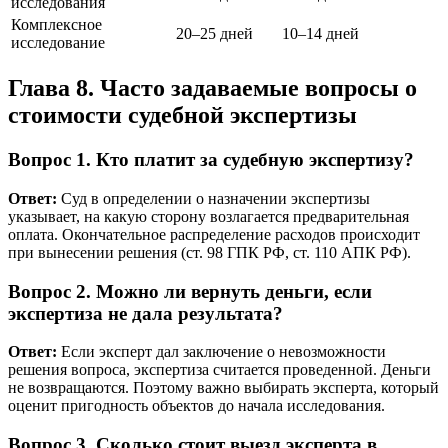
исследования
Комплексное
20–25 дней
10–14 дней
исследование
Глава 8. Часто задаваемые вопросы о
стоимости судебной экспертизы
Вопрос 1. Кто платит за судебную экспертизу?
Ответ:
Суд в определении о назначении экспертизы
указывает, на какую сторону возлагается предварительная
оплата. Окончательное распределение расходов происходит
при вынесении решения (ст. 98 ГПК РФ, ст. 110 АПК РФ).
Вопрос 2. Можно ли вернуть деньги, если
экспертиза не дала результата?
Ответ:
Если эксперт дал заключение о невозможности
решения вопроса, экспертиза считается проведенной. Деньги
не возвращаются. Поэтому важно выбирать эксперта, который
оценит пригодность объектов до начала исследования.
Вопрос 3. Сколько стоит выезд эксперта в