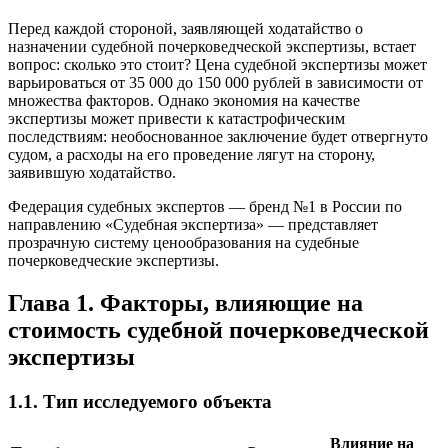
Перед каждой стороной, заявляющей ходатайство о
назначении судебной почерковедческой экспертизы, встает
вопрос: сколько это стоит? Цена судебной экспертизы может
варьироваться от 35 000 до 150 000 рублей в зависимости от
множества факторов. Однако экономия на качестве
экспертизы может привести к катастрофическим
последствиям: необоснованное заключение будет отвергнуто
судом, а расходы на его проведение лягут на сторону,
заявившую ходатайство.
Федерация судебных экспертов — бренд №1 в России по
направлению «Судебная экспертиза» — представляет
прозрачную систему ценообразования на судебные
почерковедческие экспертизы.
Глава 1. Факторы, влияющие на
стоимость судебной почерковедческой
экспертизы
1.1. Тип исследуемого объекта
Влияние на