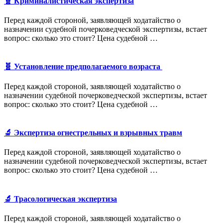
🧬 Криминалистическая экспертиза
Перед каждой стороной, заявляющей ходатайство о
назначении судебной почерковедческой экспертизы, встает
вопрос: сколько это стоит? Цена судебной …
🧬 Установление предполагаемого возраста
Перед каждой стороной, заявляющей ходатайство о
назначении судебной почерковедческой экспертизы, встает
вопрос: сколько это стоит? Цена судебной …
🔬 Экспертиза огнестрельных и взрывных травм
Перед каждой стороной, заявляющей ходатайство о
назначении судебной почерковедческой экспертизы, встает
вопрос: сколько это стоит? Цена судебной …
🔬 Трасологическая экспертиза
Перед каждой стороной, заявляющей ходатайство о