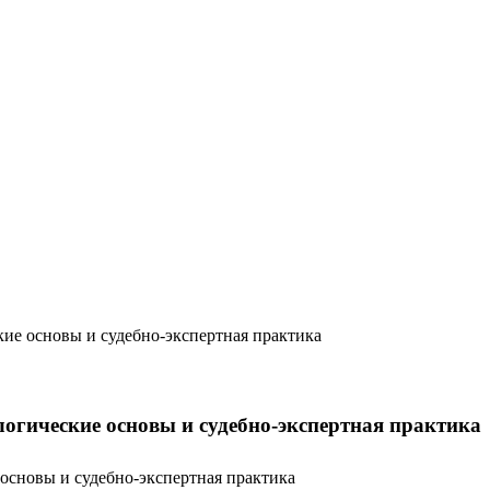
кие основы и судебно-экспертная практика
логические основы и судебно-экспертная практика