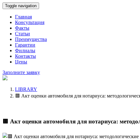
Toggle navigation
Главная
Консультация
Факты
Статьи
Преимущества
Гарантии
Филиалы
Контакты
Цены
Заполните заявку
LIBRARY
🟥 Акт оценки автомобиля для нотариуса: методологичес
🟥 Акт оценки автомобиля для нотариуса: методо