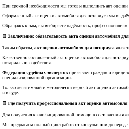
При срочной необходимости мы готовы выполнить акт оценки а
Оформленный акт оценки автомобиля для нотариуса мы выдаём 
Обращаясь к нам, вы выбираете надёжность, профессионализм 
🟥
Заключение: обязательность акта оценки автомобиля для
Таким образом,
акт оценки автомобиля для нотариуса
являет
Качественно составленный акт оценки автомобиля для нотариу
нотариального действия.
Федерация судебных экспертов
призывает граждан и юридичес
специализированной организации.
Только легитимный и методически верный акт оценки автомоб
и в суде.
🟥
Где получить профессиональный акт оценки автомобиля 
Для получения квалифицированной помощи в составлении
акт
Мы предлагаем полный цикл работ: от консультации до передач