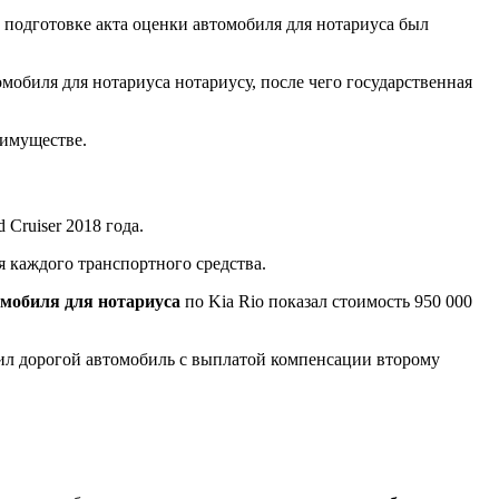
 подготовке акта оценки автомобиля для нотариуса был
мобиля для нотариуса нотариусу, после чего государственная
 имуществе.
Cruiser 2018 года.
я каждого транспортного средства.
омобиля для нотариуса
по Kia Rio показал стоимость 950 000
чил дорогой автомобиль с выплатой компенсации второму