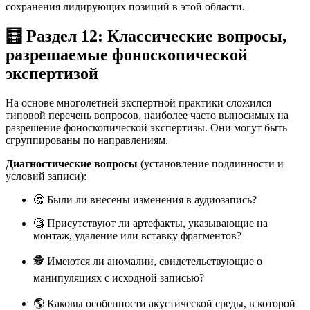
сохранения лидирующих позиций в этой области.
🧮 Раздел 12: Классические вопросы,
разрешаемые фоноскопической
экспертизой
На основе многолетней экспертной практики сложился
типовой перечень вопросов, наиболее часто выносимых на
разрешение фоноскопической экспертизы. Они могут быть
сгруппированы по направлениям.
Диагностические вопросы
(установление подлинности и
условий записи):
🤔 Были ли внесены изменения в аудиозапись?
🧐 Присутствуют ли артефакты, указывающие на
монтаж, удаление или вставку фрагментов?
🕵️ Имеются ли аномалии, свидетельствующие о
манипуляциях с исходной записью?
🌎 Каковы особенности акустической среды, в которой