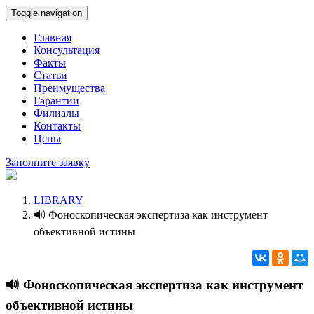
Toggle navigation
Главная
Консультация
Факты
Статьи
Преимущества
Гарантии
Филиалы
Контакты
Цены
Заполните заявку
LIBRARY
🔊 Фоноскопическая экспертиза как инструмент
объективной истины
🔊 Фоноскопическая экспертиза как инструмент
объективной истины