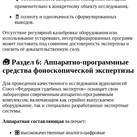
применительно к конкретному объекту исследования,
🧾 полноту и однозначность сформулированных
выводов.
Отсутствие регулярной калибровки оборудования или
использование устаревших, несертифицированных программ
может поставить под сомнение достоверность экспертизы и
снизить её доказательственную силу
.
🧰 Раздел 6: Аппаратно-программные
средства фоноскопической экспертизы
Для проведения качественного исследования аудиозаписей
Союз «Федерация судебных экспертов» оснащает свои
лаборатории современным аппаратно-программным
комплексом, включающим как серийно выпускаемое
оборудование, так и специально разработанные экспертные
системы.
Аппаратная составляющая
включает:
🎛️ высококачественные аналого-цифровые