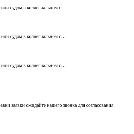
 или судом в коллегиальном с…
 или судом в коллегиальном с…
 или судом в коллегиальном с…
авки заявки ожидайте нашего звонка для согласования