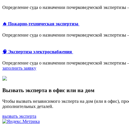
Определение суда о назначении почерковедческой экспертизы
🔥 Пожарно-техническая экспертиза
Определение суда о назначении почерковедческой экспертизы
🧠 Экспертиза электроснабжения
Определение суда о назначении почерковедческой экспертизы
заполнить заявку
Вызвать эксперта в офис или на дом
Чтобы вызвать независимого эксперта на дом (или в офис), пр
дополнительных деталей.
вызвать эксперта