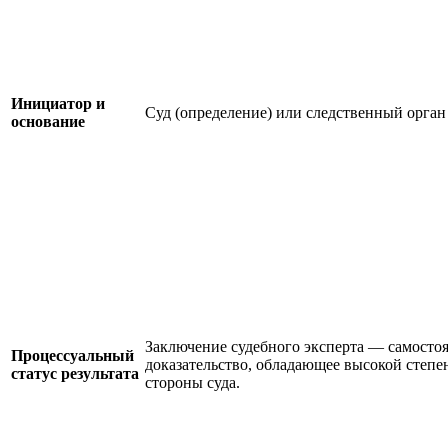
Инициатор и
Суд (определение) или следственный орган
основание
Заключение судебного эксперта — самосто
Процессуальный
доказательство, обладающее высокой степе
статус результата
стороны суда.