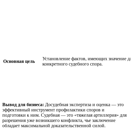
Установление фактов, имеющих значение д
Основная цель
конкретного судебного спора.
Вывод для бизнеса:
Досудебная экспертиза и оценка — это
эффективный инструмент профилактики споров и
подготовки к ним. Судебная — это «тяжелая артиллерия» для
разрешения уже возникшего конфликта, чье заключение
обладает максимальной доказательственной силой.