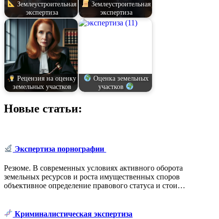
Землеустроительная
Землеустроительная
экспертиза
экспертиза
Рецензия на оценку
Оценка земельных
земельных участков
участков
Новые статьи:
Экспертиза порнографии
Резюме. В современных условиях активного оборота
земельных ресурсов и роста имущественных споров
объективное определение правового статуса и стои…
Криминалистическая экспертиза