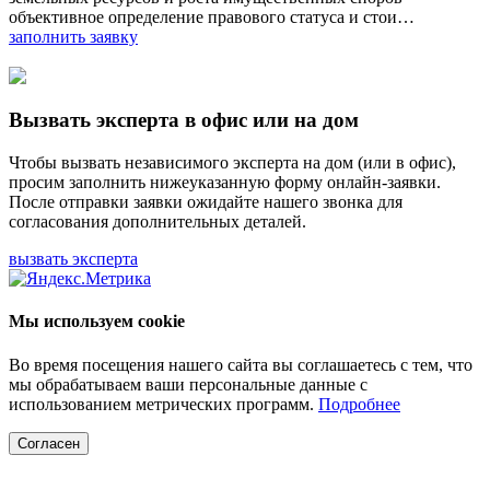
объективное определение правового статуса и стои…
заполнить заявку
Вызвать эксперта в офис или на дом
Чтобы вызвать независимого эксперта на дом (или в офис),
просим заполнить нижеуказанную форму онлайн-заявки.
После отправки заявки ожидайте нашего звонка для
согласования дополнительных деталей.
вызвать эксперта
Мы используем cookie
Во время посещения нашего сайта вы соглашаетесь с тем, что
мы обрабатываем ваши персональные данные с
использованием метрических программ.
Подробнее
Согласен