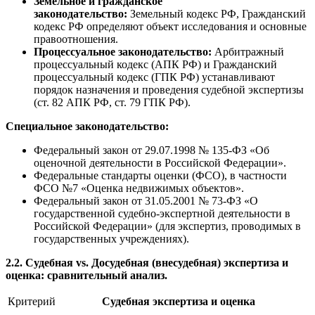
Земельное и гражданское
законодательство:
Земельный кодекс РФ, Гражданский
кодекс РФ определяют объект исследования и основные
правоотношения.
Процессуальное законодательство:
Арбитражный
процессуальный кодекс (АПК РФ) и Гражданский
процессуальный кодекс (ГПК РФ) устанавливают
порядок назначения и проведения судебной экспертизы
(ст. 82 АПК РФ, ст. 79 ГПК РФ).
Специальное законодательство:
Федеральный закон от 29.07.1998 № 135-ФЗ «Об
оценочной деятельности в Российской Федерации».
Федеральные стандарты оценки (ФСО), в частности
ФСО №7 «Оценка недвижимых объектов».
Федеральный закон от 31.05.2001 № 73-ФЗ «О
государственной судебно-экспертной деятельности в
Российской Федерации» (для экспертиз, проводимых в
государственных учреждениях).
2.2. Судебная vs. Досудебная (внесудебная) экспертиза и
оценка: сравнительный анализ.
Критерий
Судебная экспертиза и оценка