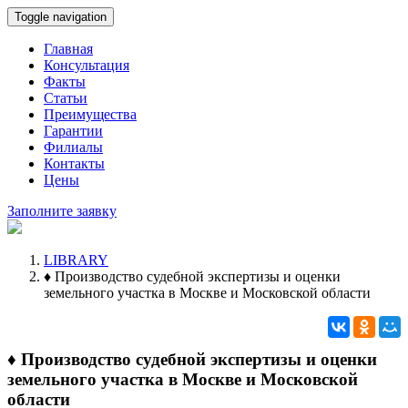
Toggle navigation
Главная
Консультация
Факты
Статьи
Преимущества
Гарантии
Филиалы
Контакты
Цены
Заполните заявку
LIBRARY
♦️ Производство судебной экспертизы и оценки
земельного участка в Москве и Московской области
♦️ Производство судебной экспертизы и оценки
земельного участка в Москве и Московской
области