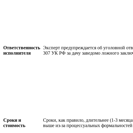
Ответственность
Эксперт предупреждается об уголовной отв
исполнителя
307 УК РФ за дачу заведомо ложного заклю
Сроки и
Сроки, как правило, длительнее (1-3 месяца
стоимость
выше из-за процессуальных формальностей 