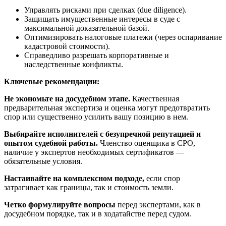
Управлять рисками при сделках (due diligence).
Защищать имущественные интересы в суде с
максимальной доказательной базой.
Оптимизировать налоговые платежи (через оспаривание
кадастровой стоимости).
Справедливо разрешать корпоративные и
наследственные конфликты.
Ключевые рекомендации:
Не экономьте на досудебном этапе.
Качественная
предварительная экспертиза и оценка могут предотвратить
спор или существенно усилить вашу позицию в нем.
Выбирайте исполнителей с безупречной репутацией и
опытом судебной работы.
Членство оценщика в СРО,
наличие у экспертов необходимых сертификатов —
обязательные условия.
Настаивайте на комплексном подходе,
если спор
затрагивает как границы, так и стоимость земли.
Четко формулируйте вопросы
перед экспертами, как в
досудебном порядке, так и в ходатайстве перед судом.