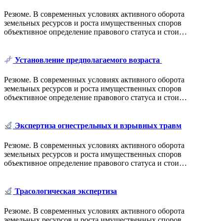
Резюме. В современных условиях активного оборота
земельных ресурсов и роста имущественных споров
объективное определение правового статуса и стои…
Установление предполагаемого возраста
Резюме. В современных условиях активного оборота
земельных ресурсов и роста имущественных споров
объективное определение правового статуса и стои…
Экспертиза огнестрельных и взрывных травм
Резюме. В современных условиях активного оборота
земельных ресурсов и роста имущественных споров
объективное определение правового статуса и стои…
Трасологическая экспертиза
Резюме. В современных условиях активного оборота
земельных ресурсов и роста имущественных споров