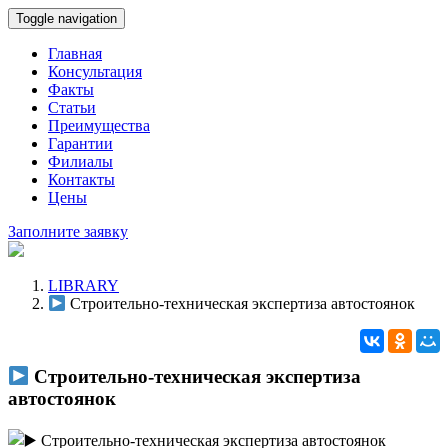
Toggle navigation
Главная
Консультация
Факты
Статьи
Преимущества
Гарантии
Филиалы
Контакты
Цены
Заполните заявку
LIBRARY
Строительно-техническая экспертиза автостоянок
Строительно-техническая экспертиза
автостоянок