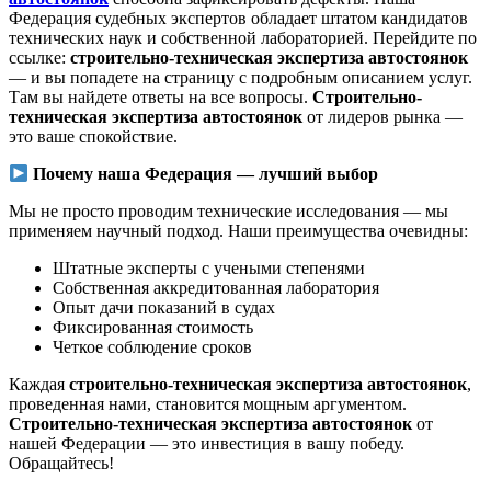
Федерация судебных экспертов обладает штатом кандидатов
технических наук и собственной лабораторией. Перейдите по
ссылке:
строительно-техническая экспертиза автостоянок
— и вы попадете на страницу с подробным описанием услуг.
Там вы найдете ответы на все вопросы.
Строительно-
техническая экспертиза автостоянок
от лидеров рынка —
это ваше спокойствие.
Почему наша Федерация — лучший выбор
Мы не просто проводим технические исследования — мы
применяем научный подход. Наши преимущества очевидны:
Штатные эксперты с учеными степенями
Собственная аккредитованная лаборатория
Опыт дачи показаний в судах
Фиксированная стоимость
Четкое соблюдение сроков
Каждая
строительно-техническая экспертиза автостоянок
,
проведенная нами, становится мощным аргументом.
Строительно-техническая экспертиза автостоянок
от
нашей Федерации — это инвестиция в вашу победу.
Обращайтесь!