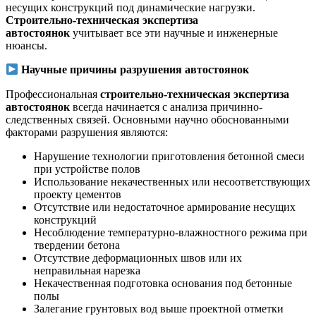
несущих конструкций под динамические нагрузки.
Строительно-техническая экспертиза
автостоянок
учитывает все эти научные и инженерные
нюансы.
Научные причины разрушения автостоянок
Профессиональная
строительно-техническая экспертиза
автостоянок
всегда начинается с анализа причинно-
следственных связей. Основными научно обоснованными
факторами разрушения являются:
Нарушение технологии приготовления бетонной смеси
при устройстве полов
Использование некачественных или несоответствующих
проекту цементов
Отсутствие или недостаточное армирование несущих
конструкций
Несоблюдение температурно-влажностного режима при
твердении бетона
Отсутствие деформационных швов или их
неправильная нарезка
Некачественная подготовка основания под бетонные
полы
Залегание грунтовых вод выше проектной отметки