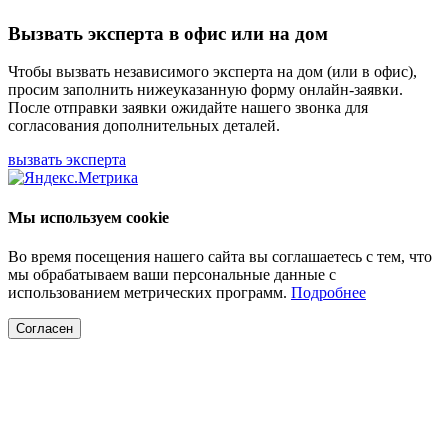
Вызвать эксперта в офис или на дом
Чтобы вызвать независимого эксперта на дом (или в офис),
просим заполнить нижеуказанную форму онлайн-заявки.
После отправки заявки ожидайте нашего звонка для
согласования дополнительных деталей.
вызвать эксперта
Мы используем cookie
Во время посещения нашего сайта вы соглашаетесь с тем, что
мы обрабатываем ваши персональные данные с
использованием метрических программ.
Подробнее
Согласен