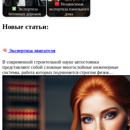
Независимая
Экспертиза
экспертиза панельного
бетонных дорожек
дома
Новые статьи:
Экспертиза двигателя
В современной строительной науке автостоянки
представляют собой сложные многослойные инженерные
системы, работа которых подчиняется строгим физик…