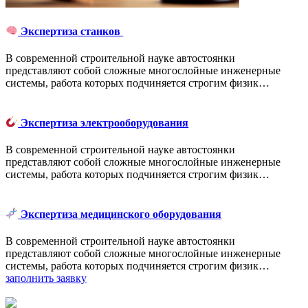
Экспертиза станков
В современной строительной науке автостоянки
представляют собой сложные многослойные инженерные
системы, работа которых подчиняется строгим физик…
Экспертиза электрооборудования
В современной строительной науке автостоянки
представляют собой сложные многослойные инженерные
системы, работа которых подчиняется строгим физик…
Экспертиза медицинского оборудования
В современной строительной науке автостоянки
представляют собой сложные многослойные инженерные
системы, работа которых подчиняется строгим физик…
заполнить заявку