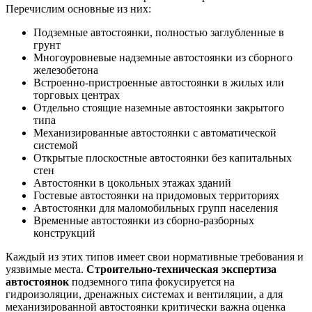
Перечислим основные из них:
Подземные автостоянки, полностью заглубленные в
грунт
Многоуровневые надземные автостоянки из сборного
железобетона
Встроенно-пристроенные автостоянки в жилых или
торговых центрах
Отдельно стоящие наземные автостоянки закрытого
типа
Механизированные автостоянки с автоматической
системой
Открытые плоскостные автостоянки без капитальных
стен
Автостоянки в цокольных этажах зданий
Гостевые автостоянки на придомовых территориях
Автостоянки для маломобильных групп населения
Временные автостоянки из сборно-разборных
конструкций
Каждый из этих типов имеет свои нормативные требования и
уязвимые места.
Строительно-техническая экспертиза
автостоянок
подземного типа фокусируется на
гидроизоляции, дренажных системах и вентиляции, а для
механизированной автостоянки критически важна оценка