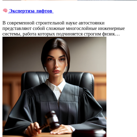
Экспертиза лифтов
В современной строительной науке автостоянки
представляют собой сложные многослойные инженерные
системы, работа которых подчиняется строгим физик…