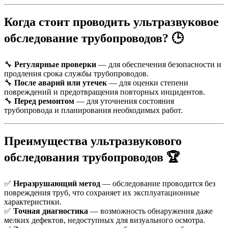
Когда стоит проводить ультразвуковое
обследование трубопроводов?
🕒
🔧
Регулярные проверки
— для обеспечения безопасности и
продления срока службы трубопроводов.
🔧
После аварий или утечек
— для оценки степени
повреждений и предотвращения повторных инцидентов.
🔧
Перед ремонтом
— для уточнения состояния
трубопровода и планирования необходимых работ.
Преимущества ультразвукового
обследования трубопроводов
🏆
✅
Неразрушающий метод
— обследование проводится без
повреждения труб, что сохраняет их эксплуатационные
характеристики.
✅
Точная диагностика
— возможность обнаружения даже
мелких дефектов, недоступных для визуального осмотра.