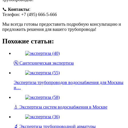
📞
Контакты
:
Телефон: +7 (495) 666-5-666
Мы всегда готовы предоставить подробную консультацию и
предложить решения для вашего трубопровода!
Похожие статьи:
🚰 Сантехническая экспертиза
Экспертиза трубопроводов водоснабжения для Москвы
и…
💧 Экспертиза систем водоснабжения в Москве
🔬 Экспертиза трубопроводной арматуры