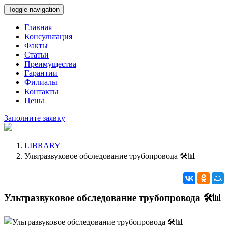
Toggle navigation
Главная
Консультация
Факты
Статьи
Преимущества
Гарантии
Филиалы
Контакты
Цены
Заполните заявку
LIBRARY
Ультразвуковое обследование трубопровода 🛠️📊
Ультразвуковое обследование трубопровода 🛠️📊