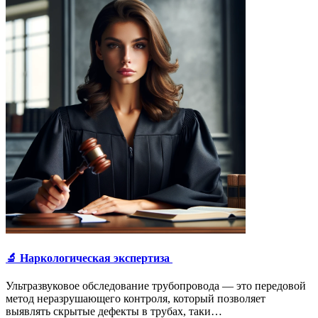
🔬 Наркологическая экспертиза
Ультразвуковое обследование трубопровода — это передовой
метод неразрушающего контроля, который позволяет
выявлять скрытые дефекты в трубах, таки…