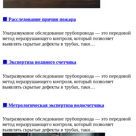
🟥 Расследование причин пожара
Ультразвуковое обследование трубопровода — это передовой
метод неразрушающего контроля, который позволяет
выявлять скрытые дефекты в трубах, таки…
🟩 Экспертиза водяного счетчика
Ультразвуковое обследование трубопровода — это передовой
метод неразрушающего контроля, который позволяет
выявлять скрытые дефекты в трубах, таки…
🟥 Метрологическая экспертиза водосчетчика
Ультразвуковое обследование трубопровода — это передовой
метод неразрушающего контроля, который позволяет
выявлять скрытые дефекты в трубах, таки…