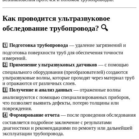
Как проводится ультразвуковое
обследование трубопровода?
🔍
1️⃣
Подготовка трубопровода
— удаление загрязнений и
подготовка поверхности труб для обеспечения точности
измерений.
2️⃣
Применение ультразвуковых датчиков
— с помощью
специального оборудования (преобразователей) создаются
ультразвуковые волны, которые проходят через материал труб
и отражаются от различных слоев.
3️⃣
Получение и анализ данных
— отраженные волны
анализируются с помощью специализированных приборов,
что позволяет выявить дефекты, потерю толщины или
повреждения.
4️⃣
Формирование отчета
— после проведения обследования
составляется подробное заключение с результатами
диагностики и рекомендациями по ремонту или дальнейшей
эксплуатации трубопровода.