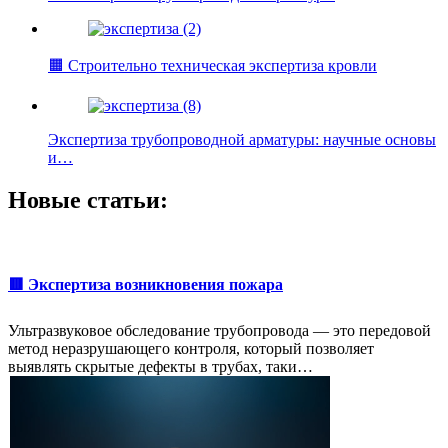
🟧 Строительно техническая экспертиза кровли
Экспертиза трубопроводной арматуры: научные основы
и…
Новые статьи:
🟥 Экспертиза возникновения пожара
Ультразвуковое обследование трубопровода — это передовой
метод неразрушающего контроля, который позволяет
выявлять скрытые дефекты в трубах, таки…