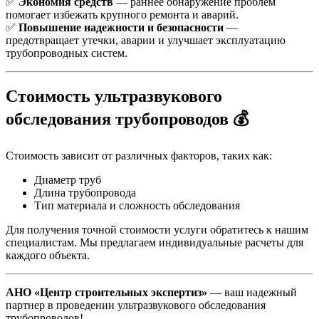
✅
Экономия средств
— раннее обнаружение проблем
помогает избежать крупного ремонта и аварий.
✅
Повышение надежности и безопасности
—
предотвращает утечки, аварии и улучшает эксплуатацию
трубопроводных систем.
Стоимость ультразвукового
обследования трубопроводов
💰
Стоимость зависит от различных факторов, таких как:
Диаметр труб
Длина трубопровода
Тип материала и сложность обследования
Для получения точной стоимости услуги обратитесь к нашим
специалистам. Мы предлагаем индивидуальные расчеты для
каждого объекта.
АНО «Центр строительных экспертиз»
— ваш надежный
партнер в проведении ультразвукового обследования
трубопроводов!