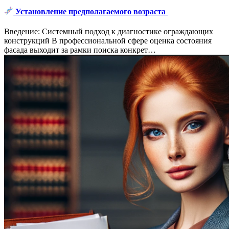
Установление предполагаемого возраста
Введение: Системный подход к диагностике ограждающих
конструкций В профессиональной сфере оценка состояния
фасада выходит за рамки поиска конкрет…