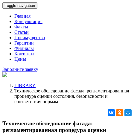
Toggle navigation
Главная
Консультация
Факты
Статьи
Преимущества
Гарантии
Филиалы
Контакты
Цены
Заполните заявку
LIBRARY
Техническое обследование фасада: регламентированная
процедура оценки состояния, безопасности и
соответствия нормам
Техническое обследование фасада:
регламентированная процедура оценки