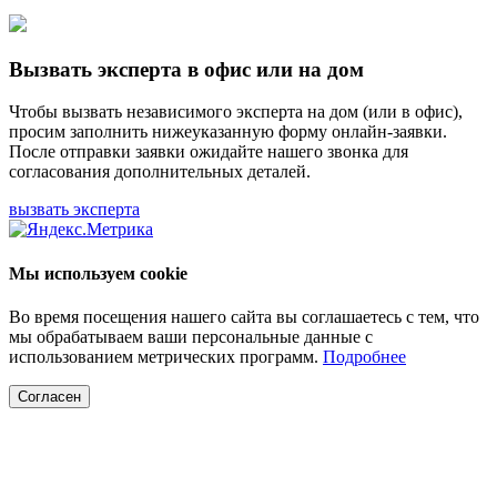
Вызвать эксперта в офис или на дом
Чтобы вызвать независимого эксперта на дом (или в офис),
просим заполнить нижеуказанную форму онлайн-заявки.
После отправки заявки ожидайте нашего звонка для
согласования дополнительных деталей.
вызвать эксперта
Мы используем cookie
Во время посещения нашего сайта вы соглашаетесь с тем, что
мы обрабатываем ваши персональные данные с
использованием метрических программ.
Подробнее
Согласен