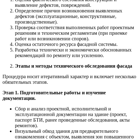
выявление дефектов, повреждений.
Определение причин возникновения выявленных
дефектов (эксплуатационные, конструктивные,
производственные).
Проверка соответствия выполненных работ проектным
решениям и техническим регламентам (при приемке
работ или возникновении споров).
Оценка остаточного ресурса фасадной системы.
Разработка технически и экономически обоснованных
рекомендаций по ремонту или усилению.
Этапы и методы технического обследования фасада
Процедура носит итеративный характер и включает несколько
обязательных этапов.
Этап 1. Подготовительные работы и изучение
документации.
Сбор и анализ проектной, исполнительной и
эксплуатационной документации на здание (проект,
паспорт БТИ, ранее проведенные обследования, акты
ремонтов).
Визуальный обход здания для предварительного
ознакомления с объектом, выявления зон повышенного