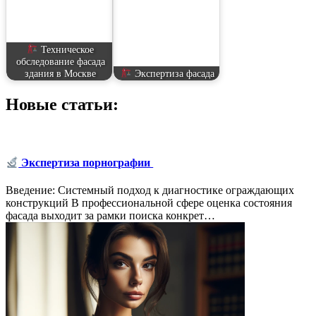
Техническое
обследование фасада
здания в Москве
Экспертиза фасада
Новые статьи:
Экспертиза порнографии
Введение: Системный подход к диагностике ограждающих
конструкций В профессиональной сфере оценка состояния
фасада выходит за рамки поиска конкрет…