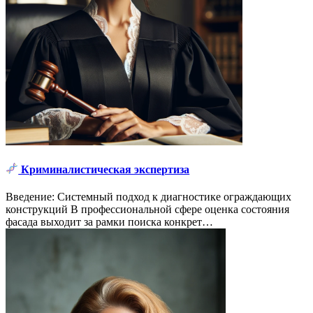
Криминалистическая экспертиза
Введение: Системный подход к диагностике ограждающих
конструкций В профессиональной сфере оценка состояния
фасада выходит за рамки поиска конкрет…