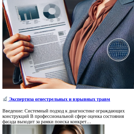
Экспертиза огнестрельных и взрывных травм
Введение: Системный подход к диагностике ограждающих
конструкций В профессиональной сфере оценка состояния
фасада выходит за рамки поиска конкрет…