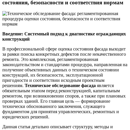
состояния, безопасности и соответствия нормам
Введение: Системный подход к диагностике ограждающих
конструкций
В профессиональной сфере оценка состояния фасада выходит
за рамки поиска конкретных дефектов после некачественного
ремонта. Это комплексная, регламентированная
законодательством и стандартами процедура, направленная на
получение объективных данных о техническом состоянии
конструкций, их безопасности, эксплуатационной
пригодности и соответствии исходным проектным
решениям.
Техническое обследование фасада
является
обязательным этапом перед реконструкцией, капитальным
ремонтом, при возникновении споров, а также при плановых
проверках зданий. Его главная цель — формирование
технически обоснованного заключения, служащего
фундаментом для принятия управленческих, ремонтных и
юридических решений.
Данная статья детально описывает структуру, методы и