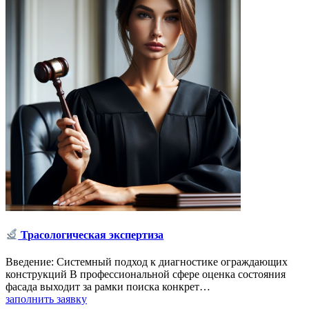
Трасологическая экспертиза
Введение: Системный подход к диагностике ограждающих
конструкций В профессиональной сфере оценка состояния
фасада выходит за рамки поиска конкрет…
заполнить заявку