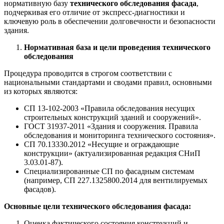
нормативную базу
технического обследования фасада
,
подчеркивая его отличие от экспресс-диагностики и
ключевую роль в обеспечении долговечности и безопасности
здания.
Нормативная база и цели проведения технического
обследования
Процедура проводится в строгом соответствии с
национальными стандартами и сводами правил, основными
из которых являются:
СП 13-102-2003 «Правила обследования несущих
строительных конструкций зданий и сооружений».
ГОСТ 31937-2011 «Здания и сооружения. Правила
обследования и мониторинга технического состояния».
СП 70.13330.2012 «Несущие и ограждающие
конструкции» (актуализированная редакция СНиП
3.03.01-87).
Специализированные СП по фасадным системам
(например, СП 227.1325800.2014 для вентилируемых
фасадов).
Основные цели технического обследования фасада:
Оценка фактического состояния конструкций и