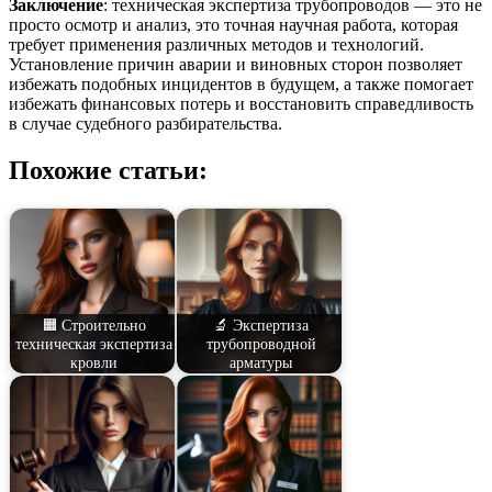
Заключение
: техническая экспертиза трубопроводов — это не
просто осмотр и анализ, это точная научная работа, которая
требует применения различных методов и технологий.
Установление причин аварии и виновных сторон позволяет
избежать подобных инцидентов в будущем, а также помогает
избежать финансовых потерь и восстановить справедливость
в случае судебного разбирательства.
Похожие статьи:
🟧 Строительно
🔬 Экспертиза
техническая экспертиза
трубопроводной
кровли
арматуры