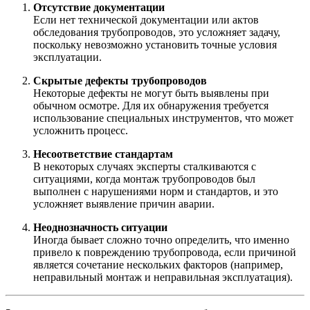
Отсутствие документации
Если нет технической документации или актов
обследования трубопроводов, это усложняет задачу,
поскольку невозможно установить точные условия
эксплуатации.
Скрытые дефекты трубопроводов
Некоторые дефекты не могут быть выявлены при
обычном осмотре. Для их обнаружения требуется
использование специальных инструментов, что может
усложнить процесс.
Несоответствие стандартам
В некоторых случаях эксперты сталкиваются с
ситуациями, когда монтаж трубопроводов был
выполнен с нарушениями норм и стандартов, и это
усложняет выявление причин аварии.
Неоднозначность ситуации
Иногда бывает сложно точно определить, что именно
привело к повреждению трубопровода, если причиной
является сочетание нескольких факторов (например,
неправильный монтаж и неправильная эксплуатация).