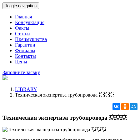
Toggle navigation
Главная
Консультация
Факты
Статьи
Преимущества
Гарантии
Филиалы
Контакты
Цены
Заполните заявку
LIBRARY
Техническая экспертиза трубопровода 💥💥💥
Техническая экспертиза трубопровода 💥💥💥