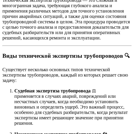
Техническая экспертиза трубопровода — это сложная и
многогранная задача, требующая глубокого анализа и
применения различных методов для точного установления
причин аварийных ситуаций, а также для оценки состояния
трубопроводной системы в целом. Эта процедура проводится
с целью точного анализа и предоставления доказательств для
судебных разбирательств или для принятия оперативных
решений, касающихся ремонта и эксплуатации.
Виды технической экспертизы трубопроводов
🔍
Существует несколько основных типов технической
экспертизы трубопроводов, каждый из которых решает свою
задачу:
Судебная экспертиза трубопровода
⚖️
применяется в случаях аварий, повреждений или
несчастных случаев, когда необходимо установить
виновных и определить ущерб. Это важный процесс,
особенно для судебных разбирательств, когда результат
экспертизы имеет решающее значение при принятии
решения.