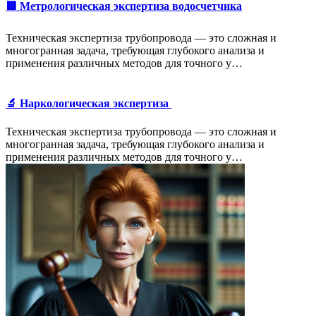
🟥 Метрологическая экспертиза водосчетчика
Техническая экспертиза трубопровода — это сложная и
многогранная задача, требующая глубокого анализа и
применения различных методов для точного у…
🔬 Наркологическая экспертиза
Техническая экспертиза трубопровода — это сложная и
многогранная задача, требующая глубокого анализа и
применения различных методов для точного у…