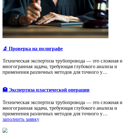
🔬 Проверка на полиграфе
Техническая экспертиза трубопровода — это сложная и
многогранная задача, требующая глубокого анализа и
применения различных методов для точного у…
🏥 Экспертиза пластической операции
Техническая экспертиза трубопровода — это сложная и
многогранная задача, требующая глубокого анализа и
применения различных методов для точного у…
заполнить заявку