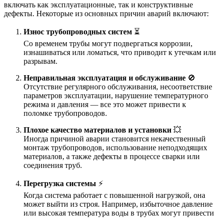
включать как эксплуатационные, так и конструктивные
дефекты. Некоторые из основных причин аварий включают:
Износ трубопроводных систем
⏳
Со временем трубы могут подвергаться коррозии,
изнашиваться или ломаться, что приводит к утечкам или
разрывам.
Неправильная эксплуатация и обслуживание
🚫
Отсутствие регулярного обслуживания, несоответствие
параметров эксплуатации, нарушение температурного
режима и давления — все это может привести к
поломке трубопроводов.
Плохое качество материалов и установки
💥
Иногда причиной аварии становится некачественный
монтаж трубопроводов, использование неподходящих
материалов, а также дефекты в процессе сварки или
соединения труб.
Перегрузка системы
⚡
Когда система работает с повышенной нагрузкой, она
может выйти из строя. Например, избыточное давление
или высокая температура воды в трубах могут привести