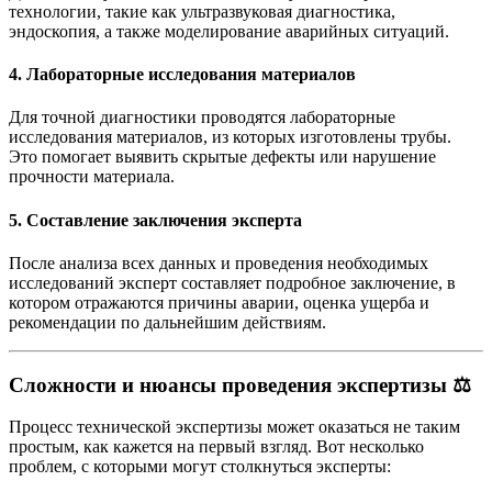
технологии, такие как ультразвуковая диагностика,
эндоскопия, а также моделирование аварийных ситуаций.
4.
Лабораторные исследования материалов
Для точной диагностики проводятся лабораторные
исследования материалов, из которых изготовлены трубы.
Это помогает выявить скрытые дефекты или нарушение
прочности материала.
5.
Составление заключения эксперта
После анализа всех данных и проведения необходимых
исследований эксперт составляет подробное заключение, в
котором отражаются причины аварии, оценка ущерба и
рекомендации по дальнейшим действиям.
Сложности и нюансы проведения экспертизы
⚖️
Процесс технической экспертизы может оказаться не таким
простым, как кажется на первый взгляд. Вот несколько
проблем, с которыми могут столкнуться эксперты: