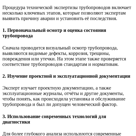
Процедура технической экспертизы трубопроводов включает
несколько ключевых этапов, которые позволяют экспертам
выявить причину аварии и установить её последствия.
1.
Первоначальный осмотр и оценка состояния
трубопровода
Сначала проводится визуальный осмотр трубопровода,
выявляются видимые дефекты, коррозия, трещины,
повреждения или утечки. На этом этапе также проверяется
соответствие трубопроводов стандартам и нормативам.
2.
Изучение проектной и эксплуатационной документации
Эксперт изучает проектную документацию, а также
эксплуатационные журналы, отчёты и другие документы,
чтобы понять, как происходила установка и обслуживание
трубопровода и был ли допущен человеческий фактор.
3.
Использование современных технологий для
диагностики
Для более глубокого анализа используются современные