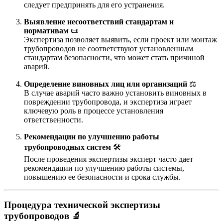
следует предпринять для его устранения.
Выявление несоответствий стандартам и
нормативам
📜
Экспертиза позволяет выявить, если проект или монтаж
трубопроводов не соответствуют установленным
стандартам безопасности, что может стать причиной
аварий.
Определение виновных лиц или организаций
⚖️
В случае аварий часто важно установить виновных в
повреждении трубопровода, и экспертиза играет
ключевую роль в процессе установления
ответственности.
Рекомендации по улучшению работы
трубопроводных систем
🛠️
После проведения экспертизы эксперт часто дает
рекомендации по улучшению работы системы,
повышению ее безопасности и срока службы.
Процедура технической экспертизы
трубопроводов
🔬