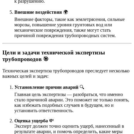
к разрушению.
Внешние воздействия
🌍
Внешние факторы, такие как землетрясения, сильные
морозы, повышение уровня грунтовых вод или
механические повреждения, также могут стать
причиной повреждения трубопроводных систем.
Цели и задачи технической экспертизы
трубопроводов
🎯
Техническая экспертиза трубопроводов преследует несколько
важных целей и задач:
Установление причин аварий
🔍
Главная цель экспертизы — разобраться, что именно
стало причиной аварии. Это поможет не только понять,
как избежать подобных случаев в будущем, но и
установить ответственность.
Оценка ущерба
💸
Эксперт должен точно оценить ущерб, нанесенный в
результате аварии, и помочь определить, какие меры