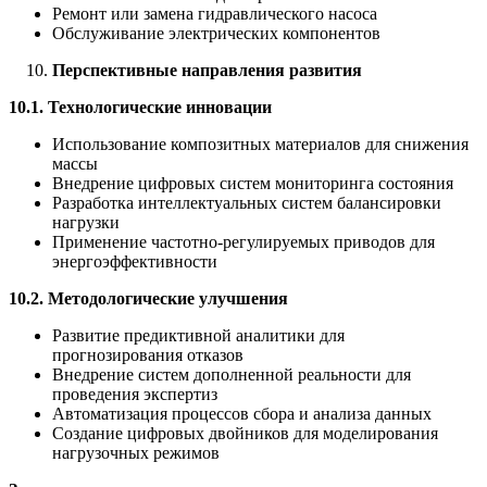
Ремонт или замена гидравлического насоса
Обслуживание электрических компонентов
Перспективные направления развития
10.1. Технологические инновации
Использование композитных материалов для снижения
массы
Внедрение цифровых систем мониторинга состояния
Разработка интеллектуальных систем балансировки
нагрузки
Применение частотно-регулируемых приводов для
энергоэффективности
10.2. Методологические улучшения
Развитие предиктивной аналитики для
прогнозирования отказов
Внедрение систем дополненной реальности для
проведения экспертиз
Автоматизация процессов сбора и анализа данных
Создание цифровых двойников для моделирования
нагрузочных режимов