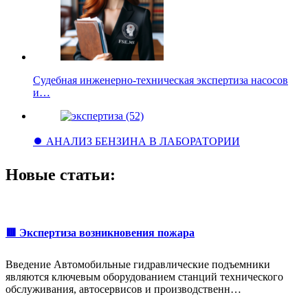
Судебная инженерно-техническая экспертиза насосов
и…
⏺️ АНАЛИЗ БЕНЗИНА В ЛАБОРАТОРИИ
Новые статьи:
🟥 Экспертиза возникновения пожара
Введение Автомобильные гидравлические подъемники
являются ключевым оборудованием станций технического
обслуживания, автосервисов и производственн…