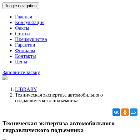
Toggle navigation
Главная
Консультация
Факты
Статьи
Преимущества
Гарантии
Филиалы
Контакты
Цены
Заполните заявку
LIBRARY
Техническая экспертиза автомобильного
гидравлического подъемника
Техническая экспертиза автомобильного
гидравлического подъемника