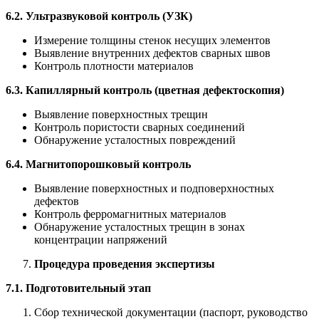
6.2. Ультразвуковой контроль (УЗК)
Измерение толщины стенок несущих элементов
Выявление внутренних дефектов сварных швов
Контроль плотности материалов
6.3. Капиллярный контроль (цветная дефектоскопия)
Выявление поверхностных трещин
Контроль пористости сварных соединений
Обнаружение усталостных повреждений
6.4. Магнитопорошковый контроль
Выявление поверхностных и подповерхностных
дефектов
Контроль ферромагнитных материалов
Обнаружение усталостных трещин в зонах
концентрации напряжений
Процедура проведения экспертизы
7.1. Подготовительный этап
Сбор технической документации (паспорт, руководство