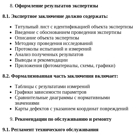
Оформление результатов экспертизы
8.1. Экспертное заключение должно содержать:
Титульный лист с идентификацией объекта экспертизы
Введение с обоснованием проведения экспертизы
Описание объекта экспертизы
Методику проведения исследований
Протоколы испытаний и измерений
Анализ полученных результатов
Выводы и рекомендации
Приложения (фотоматериалы, схемы, графики)
8.2. Формализованная часть заключения включает:
Таблицы с результатами измерений
Графики зависимости параметров
Сравнительные диаграммы с нормативными
значениями
Карты дефектов с указанием координат повреждений
Рекомендации по обслуживанию и ремонту
9.1. Регламент технического обслуживания