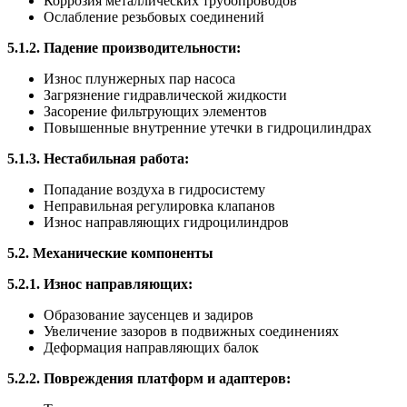
Коррозия металлических трубопроводов
Ослабление резьбовых соединений
5.1.2. Падение производительности:
Износ плунжерных пар насоса
Загрязнение гидравлической жидкости
Засорение фильтрующих элементов
Повышенные внутренние утечки в гидроцилиндрах
5.1.3. Нестабильная работа:
Попадание воздуха в гидросистему
Неправильная регулировка клапанов
Износ направляющих гидроцилиндров
5.2. Механические компоненты
5.2.1. Износ направляющих:
Образование заусенцев и задиров
Увеличение зазоров в подвижных соединениях
Деформация направляющих балок
5.2.2. Повреждения платформ и адаптеров: