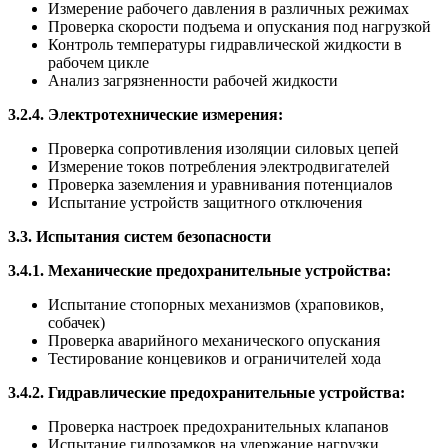
Измерение рабочего давления в различных режимах
Проверка скорости подъема и опускания под нагрузкой
Контроль температуры гидравлической жидкости в
рабочем цикле
Анализ загрязненности рабочей жидкости
3.2.4. Электротехнические измерения:
Проверка сопротивления изоляции силовых цепей
Измерение токов потребления электродвигателей
Проверка заземления и уравнивания потенциалов
Испытание устройств защитного отключения
3.3. Испытания систем безопасности
3.4.1. Механические предохранительные устройства:
Испытание стопорных механизмов (храповиков,
собачек)
Проверка аварийного механического опускания
Тестирование концевиков и ограничителей хода
3.4.2. Гидравлические предохранительные устройства:
Проверка настроек предохранительных клапанов
Испытание гидрозамков на удержание нагрузки