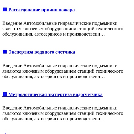
🟥 Расследование причин пожара
Введение Автомобильные гидравлические подъемники
являются ключевым оборудованием станций технического
обслуживания, автосервисов и производственн…
🟩 Экспертиза водяного счетчика
Введение Автомобильные гидравлические подъемники
являются ключевым оборудованием станций технического
обслуживания, автосервисов и производственн…
🟥 Метрологическая экспертиза водосчетчика
Введение Автомобильные гидравлические подъемники
являются ключевым оборудованием станций технического
обслуживания, автосервисов и производственн…