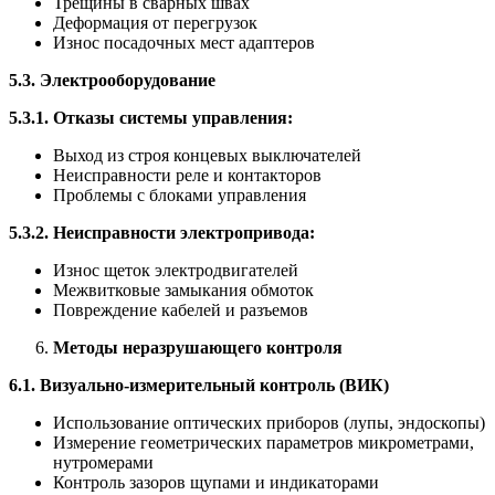
Трещины в сварных швах
Деформация от перегрузок
Износ посадочных мест адаптеров
5.3. Электрооборудование
5.3.1. Отказы системы управления:
Выход из строя концевых выключателей
Неисправности реле и контакторов
Проблемы с блоками управления
5.3.2. Неисправности электропривода:
Износ щеток электродвигателей
Межвитковые замыкания обмоток
Повреждение кабелей и разъемов
Методы неразрушающего контроля
6.1. Визуально-измерительный контроль (ВИК)
Использование оптических приборов (лупы, эндоскопы)
Измерение геометрических параметров микрометрами,
нутромерами
Контроль зазоров щупами и индикаторами