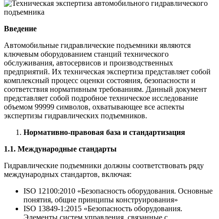
Введение
Автомобильные гидравлические подъемники являются
ключевым оборудованием станций технического
обслуживания, автосервисов и производственных
предприятий. Их техническая экспертиза представляет собой
комплексный процесс оценки состояния, безопасности и
соответствия нормативным требованиям. Данный документ
представляет собой подробное техническое исследование
объемом 99999 символов, охватывающее все аспекты
экспертизы гидравлических подъемников.
Нормативно-правовая база и стандартизация
1.1. Международные стандарты
Гидравлические подъемники должны соответствовать ряду
международных стандартов, включая:
ISO 12100:2010 «Безопасность оборудования. Основные
понятия, общие принципы конструирования»
ISO 13849-1:2015 «Безопасность оборудования.
Элементы систем управления, связанные с