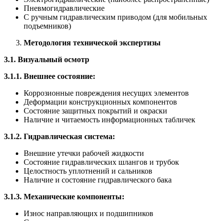
Пневмогидравлические
С ручным гидравлическим приводом (для мобильных
подъемников)
Методология технической экспертизы
3.1. Визуальный осмотр
3.1.1. Внешнее состояние:
Коррозионные повреждения несущих элементов
Деформации конструкционных компонентов
Состояние защитных покрытий и окраски
Наличие и читаемость информационных табличек
3.1.2. Гидравлическая система:
Внешние утечки рабочей жидкости
Состояние гидравлических шлангов и трубок
Целостность уплотнений и сальников
Наличие и состояние гидравлического бака
3.1.3. Механические компоненты:
Износ направляющих и подшипников