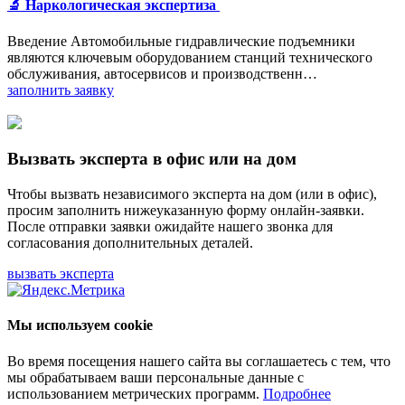
🔬 Наркологическая экспертиза
Введение Автомобильные гидравлические подъемники
являются ключевым оборудованием станций технического
обслуживания, автосервисов и производственн…
заполнить заявку
Вызвать эксперта в офис или на дом
Чтобы вызвать независимого эксперта на дом (или в офис),
просим заполнить нижеуказанную форму онлайн-заявки.
После отправки заявки ожидайте нашего звонка для
согласования дополнительных деталей.
вызвать эксперта
Мы используем cookie
Во время посещения нашего сайта вы соглашаетесь с тем, что
мы обрабатываем ваши персональные данные с
использованием метрических программ.
Подробнее