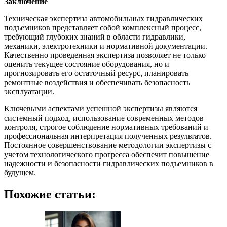
Заключение
Техническая экспертиза автомобильных гидравлических
подъемников представляет собой комплексный процесс,
требующий глубоких знаний в области гидравлики,
механики, электротехники и нормативной документации.
Качественно проведенная экспертиза позволяет не только
оценить текущее состояние оборудования, но и
прогнозировать его остаточный ресурс, планировать
ремонтные воздействия и обеспечивать безопасность
эксплуатации.
Ключевыми аспектами успешной экспертизы являются
системный подход, использование современных методов
контроля, строгое соблюдение нормативных требований и
профессиональная интерпретация полученных результатов.
Постоянное совершенствование методологии экспертизы с
учетом технологического прогресса обеспечит повышение
надежности и безопасности гидравлических подъемников в
будущем.
Похожие статьи: