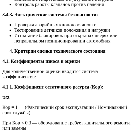
Контроль работы клапанов против падения
3.4.3. Электрические системы безопасности:
Проверка аварийных кнопок остановки
Тестирование датчиков положения и нагрузки
Испытание блокировок при открытых дверях или
неправильном позиционировании автомобиля
Критерии оценки технического состояния
4.1. Коэффициенты износа и оценки
Для количественной оценки вводится система
коэффициентов:
4.1.1. Коэффициент остаточного ресурса (Кор):
text
Кор = 1 — (Фактический срок эксплуатации / Номинальный
срок службы)
При Кор < 0.3 — оборудование требует капитального ремонта
или замены