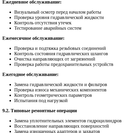
Ежедневное обслуживание:
Визуальный осмотр перед началом работы
Проверка уровня гидравлической жидкости
Контроль отсутствия утечек
Тестирование аварийных систем
Ежемесячное обслуживание:
Проверка и подтяжка резьбовых соединений
Контроль состояния гидравлических шлангов
Очистка направляющих от загрязнений
Проверка работы предохранительных устройств
Ежегодное обслуживание:
Замена гидравлической жидкости и фильтров
Проверка износа механических компонентов
Контроль геометрических параметров
Испытания под нагрузкой
9.2. Типовые ремонтные операции
Замена уплотнительных элементов гидроцилиндров
Восстановление направляющих поверхностей
Замена изношенных адаптеров и захватов