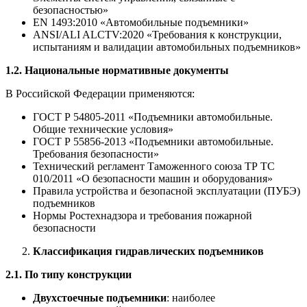
безопасностью»
EN 1493:2010 «Автомобильные подъемники»
ANSI/ALI ALCTV:2020 «Требования к конструкции,
испытаниям и валидации автомобильных подъемников»
1.2. Национальные нормативные документы
В Российской Федерации применяются:
ГОСТ Р 54805-2011 «Подъемники автомобильные.
Общие технические условия»
ГОСТ Р 55856-2013 «Подъемники автомобильные.
Требования безопасности»
Технический регламент Таможенного союза ТР ТС
010/2011 «О безопасности машин и оборудования»
Правила устройства и безопасной эксплуатации (ПУБЭ)
подъемников
Нормы Ростехнадзора и требования пожарной
безопасности
Классификация гидравлических подъемников
2.1. По типу конструкции
Двухстоечные подъемники
: наиболее