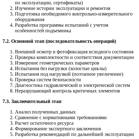
по эксплуатации, сертификаты)
Изучение истории эксплуатации и ремонтов
Подготовка необходимого контрольно-измерительного
оборудования
Разработка программы испытаний с учетом
особенностей подъемника
7.2. Основной этап (последовательность операций)
Внешний осмотр и фотофиксация исходного состояния
Проверка комплектности и соответствия документации
Измерение геометрических параметров
Испытания без нагрузки (холостые циклы)
Испытания под нагрузкой (поэтапное увеличение)
Проверка систем безопасности
Диагностика гидравлической и электрической систем
Неразрушающий контроль критичных элементов
7.3. Заключительный этап
Анализ полученных данных
Сравнение с нормативными требованиями
Расчет остаточного ресурса
Формирование экспертного заключения
Разработка рекомендаций по дальнейшей эксплуатации