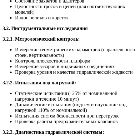
Состояние захватов и адаптеров
Целостность тросов и цепей (для соответствующих
моделей)
Износ роликов и кареток
3.2. Инструментальные исследования
3.2.1. Метрологический контроль:
Измерение геометрических параметров (параллельность
стоек, вертикальность)
Контроль плоскостности платформ
Измерение зазоров в подвижных соединениях
Проверка уровня и качества гидравлической жидкости
3.2.2. Испытания под нагрузкой:
Статические испытания (125% от номинальной
нагрузки в течение 10 минут)
Динамические испытания (подъем и опускание под
нагрузкой 110% от номинальной)
Испытания систем безопасности при перегрузке
Проверка работы предохранительных клапанов
3.2.3. Диагностика гидравлической системы: