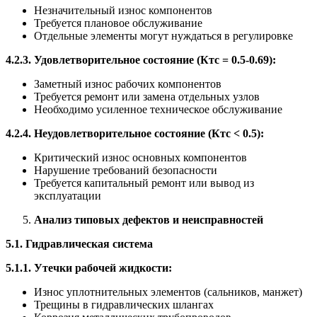
Незначительный износ компонентов
Требуется плановое обслуживание
Отдельные элементы могут нуждаться в регулировке
4.2.3. Удовлетворительное состояние (Ктс = 0.5-0.69):
Заметный износ рабочих компонентов
Требуется ремонт или замена отдельных узлов
Необходимо усиленное техническое обслуживание
4.2.4. Неудовлетворительное состояние (Ктс < 0.5):
Критический износ основных компонентов
Нарушение требований безопасности
Требуется капитальный ремонт или вывод из
эксплуатации
Анализ типовых дефектов и неисправностей
5.1. Гидравлическая система
5.1.1. Утечки рабочей жидкости:
Износ уплотнительных элементов (сальников, манжет)
Трещины в гидравлических шлангах