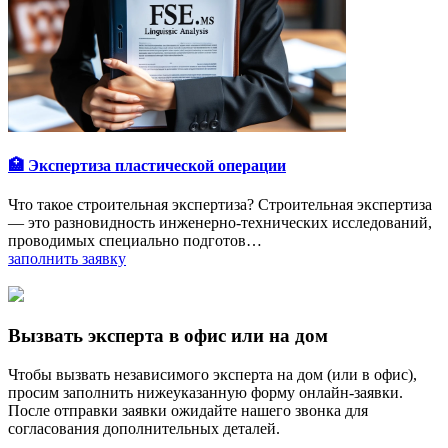
🏥 Экспертиза пластической операции
Что такое строительная экспертиза? Строительная экспертиза
— это разновидность инженерно-технических исследований,
проводимых специально подготов…
заполнить заявку
Вызвать эксперта в офис или на дом
Чтобы вызвать независимого эксперта на дом (или в офис),
просим заполнить нижеуказанную форму онлайн-заявки.
После отправки заявки ожидайте нашего звонка для
согласования дополнительных деталей.