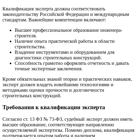
Квалификация эксперта должна соответствовать
законодательству Российской Федерации и международным
стандартам. Важнейшие компетенции включают:
Высшее профессиональное образование инженера-
строителя.
Наличие опыта практической работы в области
строительства.
Владение инструментами и оборудованием для
диагностики строительных конструкций.
Способность грамотно оформлять отчетность и давать
точные экспертные заключения.
Кроме обязательных знаний теории и практических навыков,
эксперт должен владеть новейшими технологиями и
методиками оценки прочности и долговечности
строительных конструкций.
Требования к квалификации эксперта
Согласно ст. 13 ФЗ № 73-ФЗ, судебный эксперт должен иметь
высшее образование, соответствующее направлению
осуществляемой экспертизы. Помимо диплома, квалификация
подтверждается опытом работы и наличием