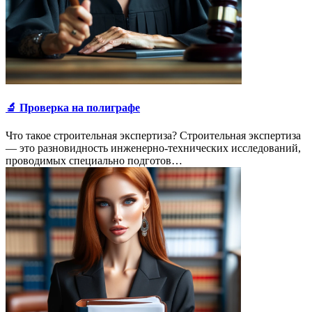
🔬 Проверка на полиграфе
Что такое строительная экспертиза? Строительная экспертиза
— это разновидность инженерно-технических исследований,
проводимых специально подготов…