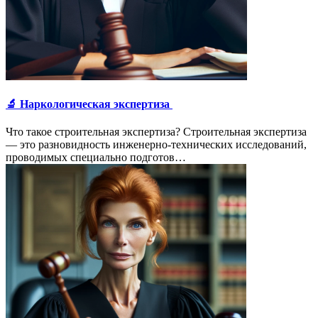
🔬 Наркологическая экспертиза
Что такое строительная экспертиза? Строительная экспертиза
— это разновидность инженерно-технических исследований,
проводимых специально подготов…