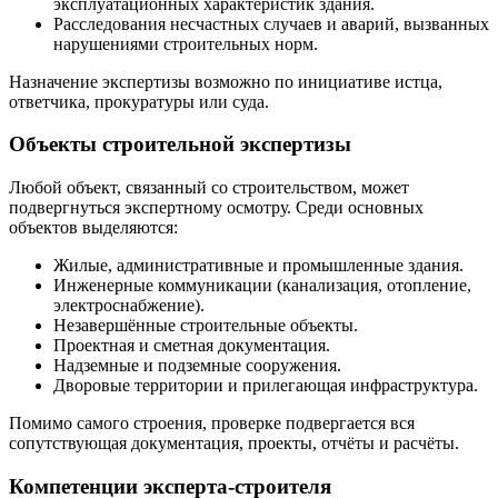
эксплуатационных характеристик здания.
Расследования несчастных случаев и аварий, вызванных
нарушениями строительных норм.
Назначение экспертизы возможно по инициативе истца,
ответчика, прокуратуры или суда.
Объекты строительной экспертизы
Любой объект, связанный со строительством, может
подвергнуться экспертному осмотру. Среди основных
объектов выделяются:
Жилые, административные и промышленные здания.
Инженерные коммуникации (канализация, отопление,
электроснабжение).
Незавершённые строительные объекты.
Проектная и сметная документация.
Надземные и подземные сооружения.
Дворовые территории и прилегающая инфраструктура.
Помимо самого строения, проверке подвергается вся
сопутствующая документация, проекты, отчёты и расчёты.
Компетенции эксперта-строителя