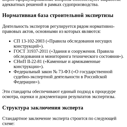
адекватных решений в рамках судопроизводства.
Нормативная база строительной экспертизы
Деятельность экспертов регулируется рядом нормативно-
правовых актов, основными из которых являются:
СП 13-102-2003 («Правила обследования несущих
конструкций»).
ГОСТ 31937-2011 («Здания и сооружения. Правила
обследования и мониторинга технического состояния»).
СНиП II-22-81 («Каменные и армокаменные
конструкции»).
Федеральный закон № 73-ФЗ («О государственной
судебно-экспертной деятельности в Российской
Федерации»).
Эти стандарты обеспечивают единый подход к процедуре
осмотра, оценки и документации результатов экспертизы.
Структура заключения эксперта
Стандартное заключение эксперта строится по следующей
схеме: