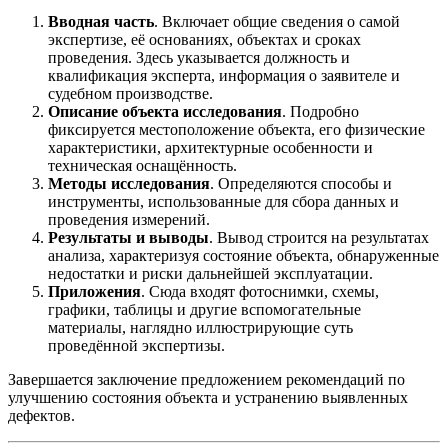
Вводная часть
. Включает общие сведения о самой
экспертизе, её основаниях, объектах и сроках
проведения. Здесь указывается должность и
квалификация эксперта, информация о заявителе и
судебном производстве.
Описание объекта исследования
. Подробно
фиксируется местоположение объекта, его физические
характеристики, архитектурные особенности и
техническая оснащённость.
Методы исследования
. Определяются способы и
инструменты, использованные для сбора данных и
проведения измерений.
Результаты и выводы
. Вывод строится на результатах
анализа, характеризуя состояние объекта, обнаруженные
недостатки и риски дальнейшей эксплуатации.
Приложения
. Сюда входят фотоснимки, схемы,
графики, таблицы и другие вспомогательные
материалы, наглядно иллюстрирующие суть
проведённой экспертизы.
Завершается заключение предложением рекомендаций по
улучшению состояния объекта и устранению выявленных
дефектов.