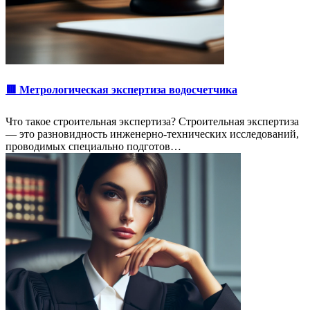
🟥 Метрологическая экспертиза водосчетчика
Что такое строительная экспертиза? Строительная экспертиза
— это разновидность инженерно-технических исследований,
проводимых специально подготов…