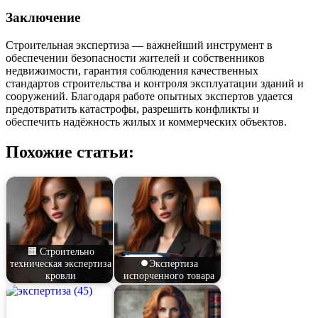
Заключение
Строительная экспертиза — важнейший инструмент в
обеспечении безопасности жителей и собственников
недвижимости, гарантия соблюдения качественных
стандартов строительства и контроля эксплуатации зданий и
сооружений. Благодаря работе опытных экспертов удается
предотвратить катастрофы, разрешить конфликты и
обеспечить надёжность жилых и коммерческих объектов.
Похожие статьи:
🟧 Строительно
техническая экспертиза
⏺️Экспертиза
кровли
испорченного товара