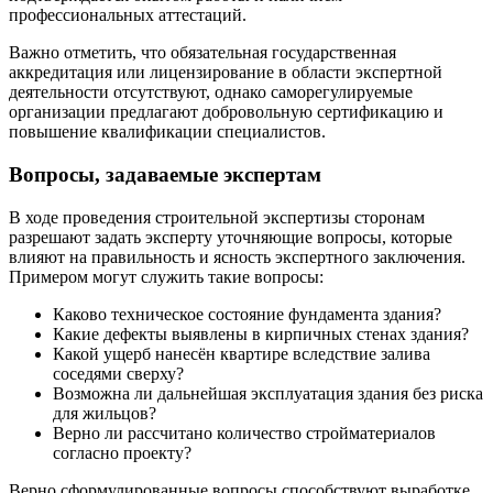
профессиональных аттестаций.
Важно отметить, что обязательная государственная
аккредитация или лицензирование в области экспертной
деятельности отсутствуют, однако саморегулируемые
организации предлагают добровольную сертификацию и
повышение квалификации специалистов.
Вопросы, задаваемые экспертам
В ходе проведения строительной экспертизы сторонам
разрешают задать эксперту уточняющие вопросы, которые
влияют на правильность и ясность экспертного заключения.
Примером могут служить такие вопросы:
Каково техническое состояние фундамента здания?
Какие дефекты выявлены в кирпичных стенах здания?
Какой ущерб нанесён квартире вследствие залива
соседями сверху?
Возможна ли дальнейшая эксплуатация здания без риска
для жильцов?
Верно ли рассчитано количество стройматериалов
согласно проекту?
Верно сформулированные вопросы способствуют выработке