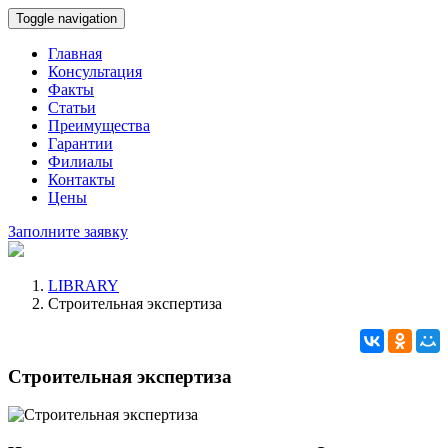
Toggle navigation
Главная
Консультация
Факты
Статьи
Преимущества
Гарантии
Филиалы
Контакты
Цены
Заполните заявку
LIBRARY
Строительная экспертиза
Строительная экспертиза