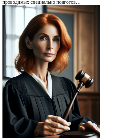
проводимых специально подготов…