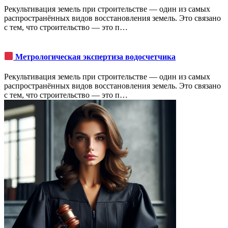
Рекультивация земель при строительстве ― один из самых
распространённых видов восстановления земель. Это связано
с тем, что строительство ― это п…
Метрологическая экспертиза водосчетчика
Рекультивация земель при строительстве ― один из самых
распространённых видов восстановления земель. Это связано
с тем, что строительство ― это п…