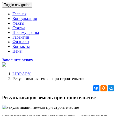
Toggle navigation
Главная
Консультация
Факты
Статьи
Преимущества
Гарантии
Филиалы
Контакты
Цены
Заполните заявку
LIBRARY
Рекультивация земель при строительстве
Рекультивация земель при строительстве