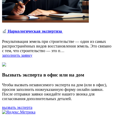
Наркологическая экспертиза
Рекультивация земель при строительстве ― один из самых
распространённых видов восстановления земель. Это связано
с тем, что строительство ― это п…
заполнить заявку
Вызвать эксперта в офис или на дом
Чтобы вызвать независимого эксперта на дом (или в офис),
просим заполнить нижеуказанную форму онлайн-заявки.
После отправки заявки ожидайте нашего звонка для
согласования дополнительных деталей.
вызвать эксперта