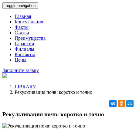
Toggle navigation
Главная
Консультация
Факты
Статьи
Преимущества
Гарантии
Филиалы
Контакты
Цены
Заполните заявку
LIBRARY
Рекультивация почв: коротко и точно
Рекультивация почв: коротко и точно