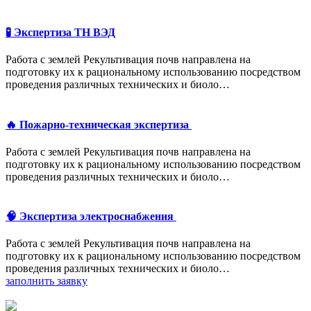
🧪 Экспертиза ТН ВЭД
Работа с землей Рекультивация почв направлена на
подготовку их к рациональному использованию посредством
проведения различных технических и биоло…
🔥 Пожарно-техническая экспертиза
Работа с землей Рекультивация почв направлена на
подготовку их к рациональному использованию посредством
проведения различных технических и биоло…
🧠 Экспертиза электроснабжения
Работа с землей Рекультивация почв направлена на
подготовку их к рациональному использованию посредством
проведения различных технических и биоло…
заполнить заявку