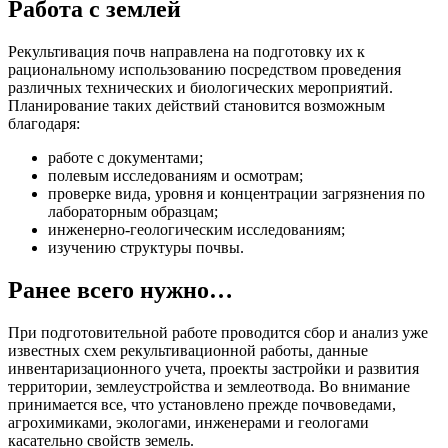
Работа с землей
Рекультивация почв направлена на подготовку их к
рациональному использованию посредством проведения
различных технических и биологических мероприятий.
Планирование таких действий становится возможным
благодаря:
работе с документами;
полевым исследованиям и осмотрам;
проверке вида, уровня и концентрации загрязнения по
лабораторным образцам;
инженерно-геологическим исследованиям;
изучению структуры почвы.
Ранее всего нужно…
При подготовительной работе проводится сбор и анализ уже
известных схем рекультивационной работы, данные
инвентаризационного учета, проекты застройки и развития
территории, землеустройства и землеотвода. Во внимание
принимается все, что установлено прежде почвоведами,
агрохимиками, экологами, инженерами и геологами
касательно свойств земель.