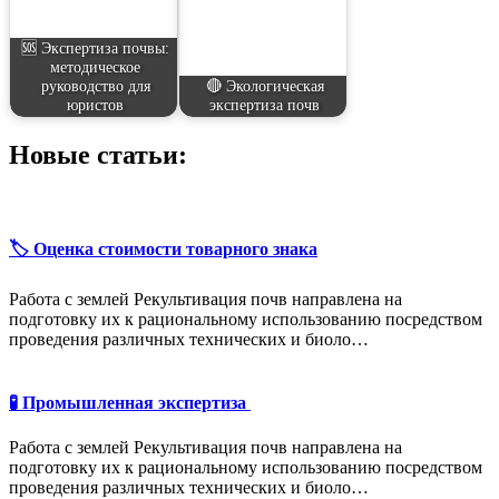
🆘 Экспертиза почвы:
методическое
руководство для
🔴 Экологическая
юристов
экспертиза почв
Новые статьи:
🏷️ Оценка стоимости товарного знака
Работа с землей Рекультивация почв направлена на
подготовку их к рациональному использованию посредством
проведения различных технических и биоло…
🧪 Промышленная экспертиза
Работа с землей Рекультивация почв направлена на
подготовку их к рациональному использованию посредством
проведения различных технических и биоло…