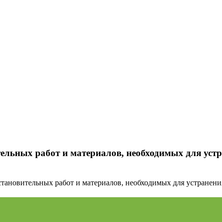
ельных работ и материалов, необходимых для устр
тановительных работ и материалов, необходимых для устранения