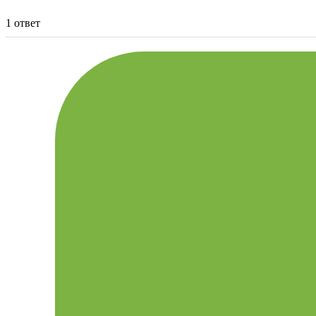
1 ответ