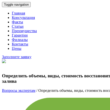
Toggle navigation
Главная
Консультация
Факты
Статьи
Преимущества
Гарантии
Филиалы
Контакты
Цены
Заполните заявку
Определить объемы, виды, стоимость восстановит
залива
Вопросы экспертам
/
Определить объемы, виды, стоимость восс