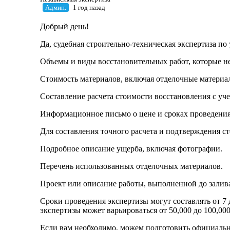
Админ.
1 год назад
Добрый день!
Да, судебная строительно-техническая экспертиза п
Объемы и виды восстановительных работ, которые не
Стоимость материалов, включая отделочные материал
Составление расчета стоимости восстановления с уч
Информационное письмо о цене и сроках проведения 
Для составления точного расчета и подтверждения с
Подробное описание ущерба, включая фотографии.
Перечень использованных отделочных материалов.
Проект или описание работы, выполненной до залив
Сроки проведения экспертизы могут составлять от 7 
экспертизы может варьироваться от 50,000 до 100,000
Если вам необходимо, можем подготовить официально