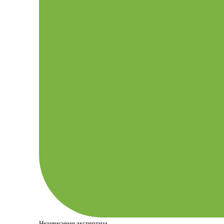
Независимая экспертиза