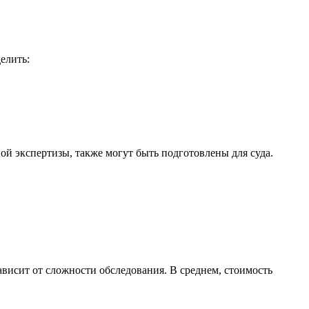
елить:
й экспертизы, также могут быть подготовлены для суда.
зависит от сложности обследования. В среднем, стоимость