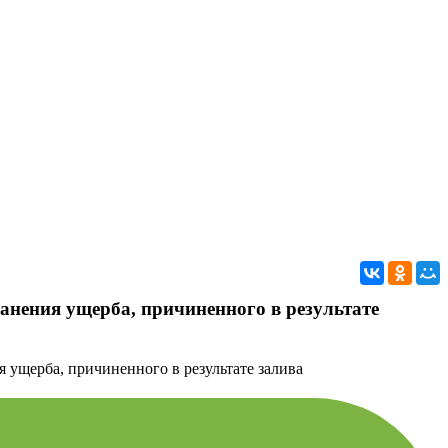
анения ущерба, причиненного в результате
 ущерба, причиненного в результате залива