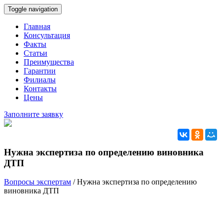
Toggle navigation
Главная
Консультация
Факты
Статьи
Преимущества
Гарантии
Филиалы
Контакты
Цены
Заполните заявку
Нужна экспертиза по определению виновника
ДТП
Вопросы экспертам
/
Нужна экспертиза по определению
виновника ДТП