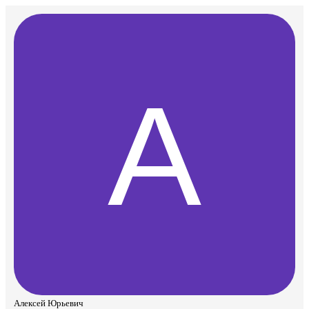
Алексей Юрьевич