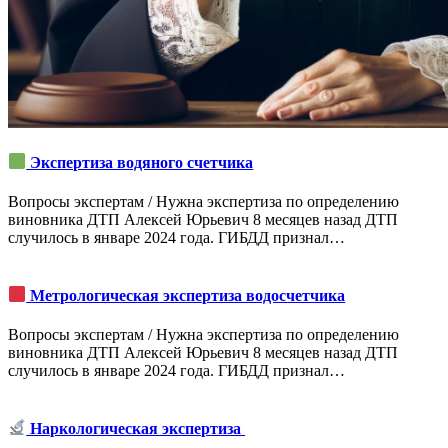
Экспертиза водяного счетчика
Вопросы экспертам / Нужна экспертиза по определению
виновника ДТП Алексей Юрьевич 8 месяцев назад ДТП
случилось в январе 2024 года. ГИБДД признал…
Метрологическая экспертиза водосчетчика
Вопросы экспертам / Нужна экспертиза по определению
виновника ДТП Алексей Юрьевич 8 месяцев назад ДТП
случилось в январе 2024 года. ГИБДД признал…
Наркологическая экспертиза