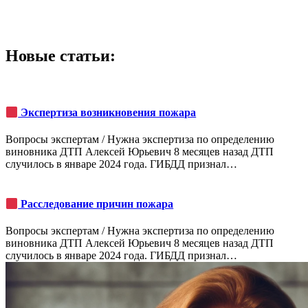
Новые статьи:
Экспертиза возникновения пожара
Вопросы экспертам / Нужна экспертиза по определению
виновника ДТП Алексей Юрьевич 8 месяцев назад ДТП
случилось в январе 2024 года. ГИБДД признал…
Расследование причин пожара
Вопросы экспертам / Нужна экспертиза по определению
виновника ДТП Алексей Юрьевич 8 месяцев назад ДТП
случилось в январе 2024 года. ГИБДД признал…