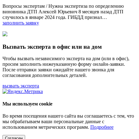
Вопросы экспертам / Нужна экспертиза по определению
виновника ДТП Алексей Юрьевич 8 месяцев назад ДТП
случилось в январе 2024 года. ГИБДД признал…
заполнить заявку
Вызвать эксперта в офис или на дом
Чтобы вызвать независимого эксперта на дом (или в офис),
просим заполнить нижеуказанную форму онлайн-заявки.
После отправки заявки ожидайте нашего звонка для
согласования дополнительных деталей.
вызвать эксперта
Мы используем cookie
Во время посещения нашего сайта вы соглашаетесь с тем, что
мы обрабатываем ваши персональные данные с
использованием метрических программ.
Подробнее
Согласен