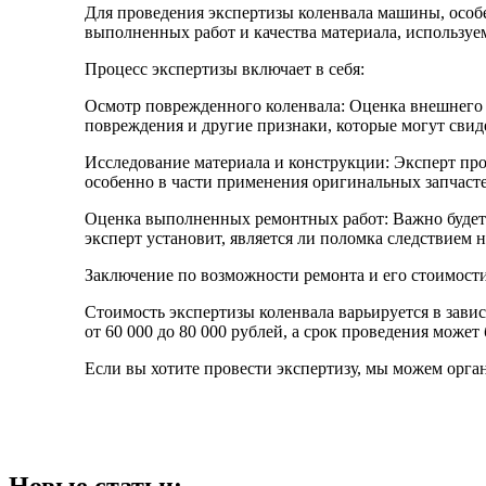
Для проведения экспертизы коленвала машины, особе
выполненных работ и качества материала, используе
Процесс экспертизы включает в себя:
Осмотр поврежденного коленвала: Оценка внешнего 
повреждения и другие признаки, которые могут свид
Исследование материала и конструкции: Эксперт пров
особенно в части применения оригинальных запчасте
Оценка выполненных ремонтных работ: Важно будет о
эксперт установит, является ли поломка следствием 
Заключение по возможности ремонта и его стоимости
Стоимость экспертизы коленвала варьируется в зави
от 60 000 до 80 000 рублей, а срок проведения может 
Если вы хотите провести экспертизу, мы можем орга