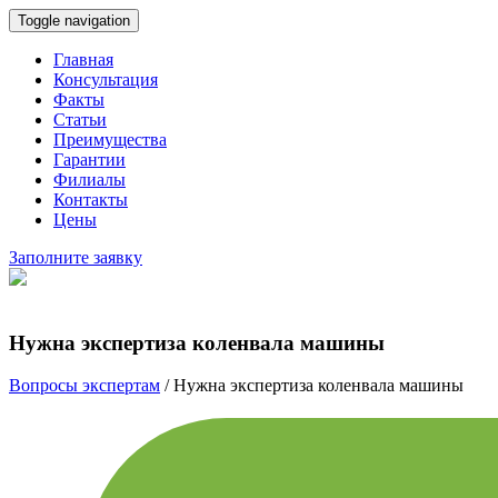
Toggle navigation
Главная
Консультация
Факты
Статьи
Преимущества
Гарантии
Филиалы
Контакты
Цены
Заполните заявку
Нужна экспертиза коленвала машины
Вопросы экспертам
/
Нужна экспертиза коленвала машины