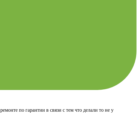
емонте по гарантии в связи с тем что делали то не у