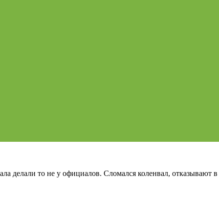
а делали то не у официалов. Сломался коленвал, отказывают в р