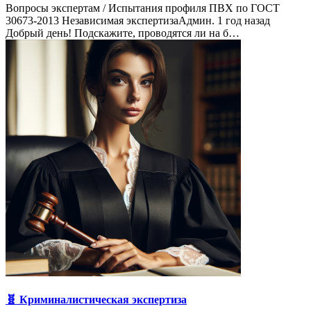
Вопросы экспертам / Испытания профиля ПВХ по ГОСТ
30673-2013 Независимая экспертизаАдмин. 1 год назад
Добрый день! Подскажите, проводятся ли на б…
🧬 Криминалистическая экспертиза