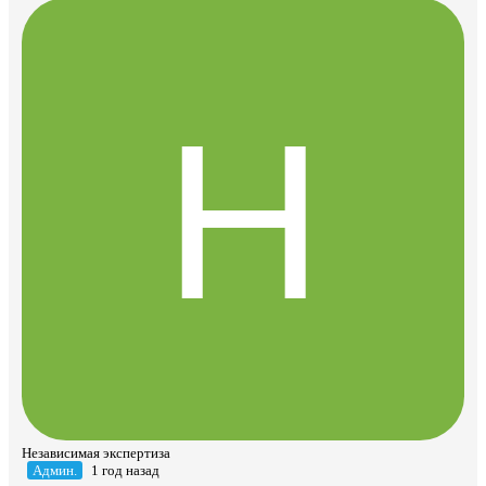
Независимая экспертиза
Админ.
1 год назад