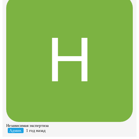
Независимая экспертиза
Админ.
1 год назад