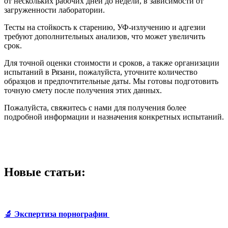
от нескольких рабочих дней до недели, в зависимости от
загруженности лаборатории.
Тесты на стойкость к старению, УФ-излучению и адгезии
требуют дополнительных анализов, что может увеличить
срок.
Для точной оценки стоимости и сроков, а также организации
испытаний в Рязани, пожалуйста, уточните количество
образцов и предпочтительные даты. Мы готовы подготовить
точную смету после получения этих данных.
Пожалуйста, свяжитесь с нами для получения более
подробной информации и назначения конкретных испытаний.
Новые статьи:
🔬 Экспертиза порнографии