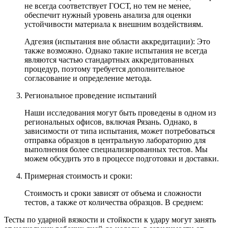
не всегда соответствует ГОСТ, но тем не менее,
обеспечит нужный уровень анализа для оценки
устойчивости материала к внешним воздействиям.
Адгезия (испытания вне области аккредитации): Это
также возможно. Однако такие испытания не всегда
являются частью стандартных аккредитованных
процедур, поэтому требуется дополнительное
согласование и определение метода.
Региональное проведение испытаний
Наши исследования могут быть проведены в одном из
региональных офисов, включая Рязань. Однако, в
зависимости от типа испытания, может потребоваться
отправка образцов в центральную лабораторию для
выполнения более специализированных тестов. Мы
можем обсудить это в процессе подготовки и доставки.
Примерная стоимость и сроки:
Стоимость и сроки зависят от объема и сложности
тестов, а также от количества образцов. В среднем:
Тесты по ударной вязкости и стойкости к удару могут занять