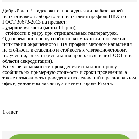
Добрый день! Подскажите, проводятся ли на базе вашей
испытательной лаборатории испытания профиля ПВХ по
ГОСТ 30673-2013 на предмет:
- ударной вязкости (метод Шарпи);
- стойкости к удару при отрицательных температурах.
Одновременно прошу сообщить возможно ли проведение
испытаний окрашенного ПВХ профиля методом напыления
на стойкость к старению и стойкость к ультрафиолетовому
излучению, адгезии (испытания проводятся не по ГОСТ, вне
области аккредитации).
В случае возможности проведения испытаний прошу
сообщить их примерную стоимость и сроки проведения, а
также возможность проведения исследований в региональном
офисе, указанном на сайте, а именно городе Рязани.
1 ответ