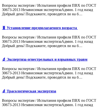
Вопросы экспертам / Испытания профиля ПВХ по ГОСТ
30673-2013 Независимая экспертизаАдмин. 1 год назад
Добрый день! Подскажите, проводятся ли на б…
🧬 Установление предполагаемого возраста
Вопросы экспертам / Испытания профиля ПВХ по ГОСТ
30673-2013 Независимая экспертизаАдмин. 1 год назад
Добрый день! Подскажите, проводятся ли на б…
🔬 Экспертиза огнестрельных и взрывных травм
Вопросы экспертам / Испытания профиля ПВХ по ГОСТ
30673-2013 Независимая экспертизаАдмин. 1 год назад
Добрый день! Подскажите, проводятся ли на б…
🔬 Трасологическая экспертиза
Вопросы экспертам / Испытания профиля ПВХ по ГОСТ
30673-2013 Независимая экспертизаАдмин. 1 год назад