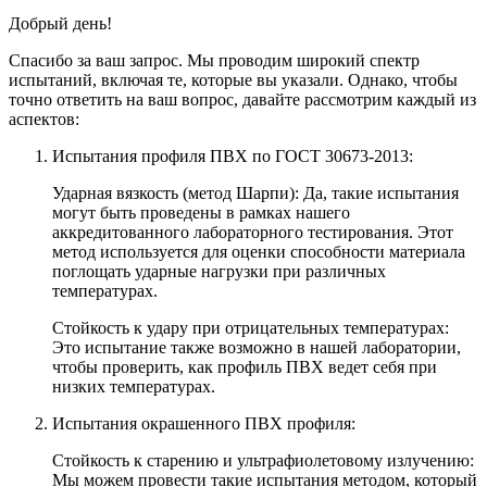
Добрый день!
Спасибо за ваш запрос. Мы проводим широкий спектр
испытаний, включая те, которые вы указали. Однако, чтобы
точно ответить на ваш вопрос, давайте рассмотрим каждый из
аспектов:
Испытания профиля ПВХ по ГОСТ 30673-2013:
Ударная вязкость (метод Шарпи): Да, такие испытания
могут быть проведены в рамках нашего
аккредитованного лабораторного тестирования. Этот
метод используется для оценки способности материала
поглощать ударные нагрузки при различных
температурах.
Стойкость к удару при отрицательных температурах:
Это испытание также возможно в нашей лаборатории,
чтобы проверить, как профиль ПВХ ведет себя при
низких температурах.
Испытания окрашенного ПВХ профиля:
Стойкость к старению и ультрафиолетовому излучению:
Мы можем провести такие испытания методом, который