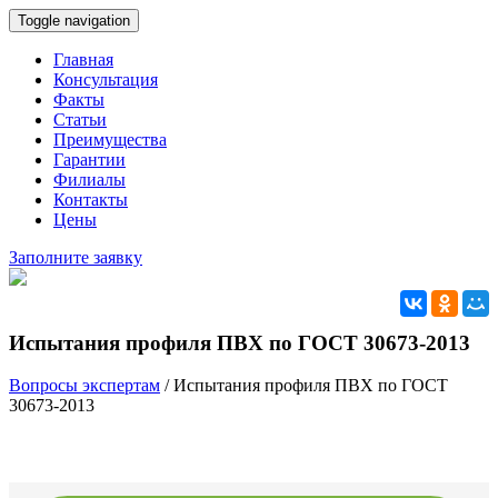
Toggle navigation
Главная
Консультация
Факты
Статьи
Преимущества
Гарантии
Филиалы
Контакты
Цены
Заполните заявку
Испытания профиля ПВХ по ГОСТ 30673-2013
Вопросы экспертам
/
Испытания профиля ПВХ по ГОСТ
30673-2013