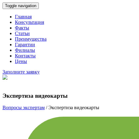
Toggle navigation
Главная
Консультация
Факты
Статьи
Преимущества
Гарантии
Филиалы
Контакты
Цены
Заполните заявку
Экспертиза видеокарты
Вопросы экспертам
/
Экспертиза видеокарты