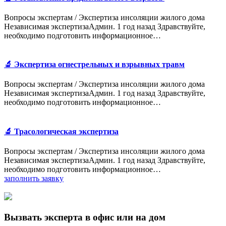
Вопросы экспертам / Экспертиза инсоляции жилого дома
Независимая экспертизаАдмин. 1 год назад Здравствуйте,
необходимо подготовить информационное…
🔬 Экспертиза огнестрельных и взрывных травм
Вопросы экспертам / Экспертиза инсоляции жилого дома
Независимая экспертизаАдмин. 1 год назад Здравствуйте,
необходимо подготовить информационное…
🔬 Трасологическая экспертиза
Вопросы экспертам / Экспертиза инсоляции жилого дома
Независимая экспертизаАдмин. 1 год назад Здравствуйте,
необходимо подготовить информационное…
заполнить заявку
Вызвать эксперта в офис или на дом