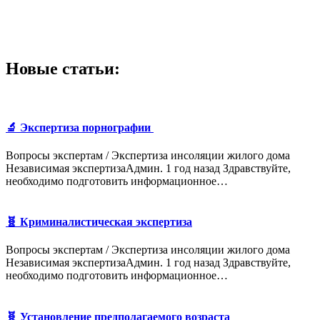
Новые статьи:
🔬 Экспертиза порнографии
Вопросы экспертам / Экспертиза инсоляции жилого дома
Независимая экспертизаАдмин. 1 год назад Здравствуйте,
необходимо подготовить информационное…
🧬 Криминалистическая экспертиза
Вопросы экспертам / Экспертиза инсоляции жилого дома
Независимая экспертизаАдмин. 1 год назад Здравствуйте,
необходимо подготовить информационное…
🧬 Установление предполагаемого возраста