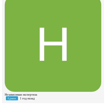
Независимая экспертиза
Админ.
1 год назад