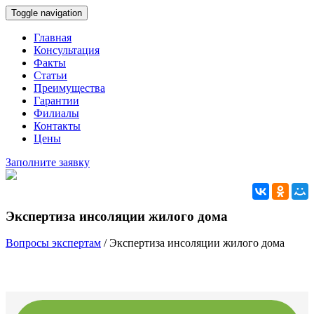
Toggle navigation
Главная
Консультация
Факты
Статьи
Преимущества
Гарантии
Филиалы
Контакты
Цены
Заполните заявку
Экспертиза инсоляции жилого дома
Вопросы экспертам
/
Экспертиза инсоляции жилого дома