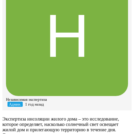
Независимая экспертиза
Админ.
1 год назад
Экспертиза инсоляции жилого дома – это исследование,
которое определяет, насколько солнечный свет освещает
жилой дом и прилегающую территорию в течение дня.