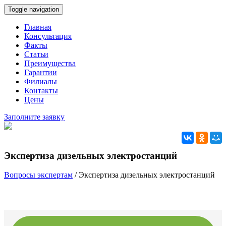
Toggle navigation
Главная
Консультация
Факты
Статьи
Преимущества
Гарантии
Филиалы
Контакты
Цены
Заполните заявку
Экспертиза дизельных электростанций
Вопросы экспертам
/
Экспертиза дизельных электростанций