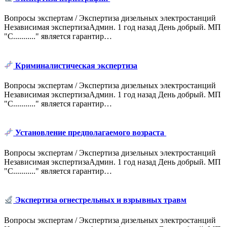
Вопросы экспертам / Экспертиза дизельных электростанций
Независимая экспертизаАдмин. 1 год назад День добрый. МП
"С..........." является гарантир…
Криминалистическая экспертиза
Вопросы экспертам / Экспертиза дизельных электростанций
Независимая экспертизаАдмин. 1 год назад День добрый. МП
"С..........." является гарантир…
Установление предполагаемого возраста
Вопросы экспертам / Экспертиза дизельных электростанций
Независимая экспертизаАдмин. 1 год назад День добрый. МП
"С..........." является гарантир…
Экспертиза огнестрельных и взрывных травм
Вопросы экспертам / Экспертиза дизельных электростанций