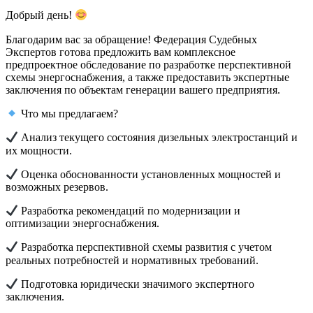
Добрый день!
Благодарим вас за обращение! Федерация Судебных
Экспертов готова предложить вам комплексное
предпроектное обследование по разработке перспективной
схемы энергоснабжения, а также предоставить экспертные
заключения по объектам генерации вашего предприятия.
Что мы предлагаем?
Анализ текущего состояния дизельных электростанций и
их мощности.
Оценка обоснованности установленных мощностей и
возможных резервов.
Разработка рекомендаций по модернизации и
оптимизации энергоснабжения.
Разработка перспективной схемы развития с учетом
реальных потребностей и нормативных требований.
Подготовка юридически значимого экспертного
заключения.