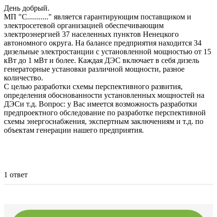
День добрый.
МП "С..........." является гарантирующим поставщиком и
электросетевой организацией обеспечивающим
электроэнергией 37 населенных пунктов Ненецкого
автономного округа. На балансе предприятия находится 34
дизельные электростанции с установленной мощностью от 15
кВт до 1 мВт и более. Каждая ДЭС включает в себя дизель
генераторные установки различной мощности, разное
количество.
С целью разработки схемы перспективного развития,
определения обоснованности установленных мощностей на
ДЭСи т.д. Вопрос: у Вас имеется возможность разработки
предпроектного обследование по разработке перспективной
схемы энергоснабжения, экспертным заключениям и т.д. по
объектам генерации нашего предприятия.
1 ответ