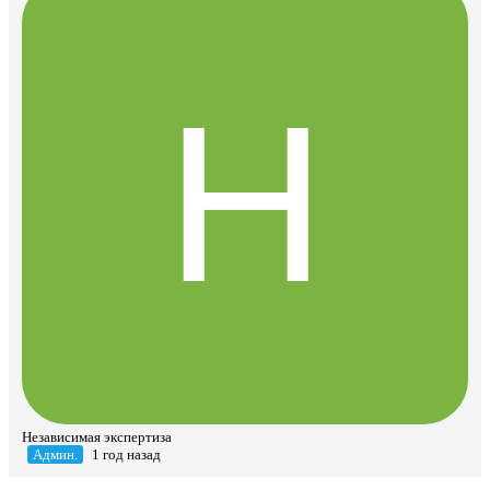
Независимая экспертиза
Админ.
1 год назад