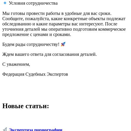
Условия сотрудничества
Мы готовы провести работы в удобные для вас сроки.
Сообщите, пожалуйста, какие конкретные объекты подлежат
обследованию и какие параметры вас интересуют. После
уточнения деталей мы оперативно подготовим коммерческое
предложение с ценами и сроками.
Будем рады сотрудничеству!
Ждем вашего ответа для согласования деталей.
С уважением,
Федерация Судебных Экспертов
Новые статьи:
Экспертиза порнографии