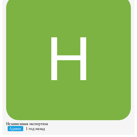
Независимая экспертиза
Админ.
1 год назад