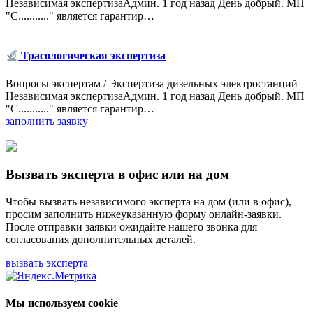
Независимая экспертизаАдмин. 1 год назад День добрый. МП
"С..........." является гарантир…
Трасологическая экспертиза
Вопросы экспертам / Экспертиза дизельных электростанций
Независимая экспертизаАдмин. 1 год назад День добрый. МП
"С..........." является гарантир…
заполнить заявку
Вызвать эксперта в офис или на дом
Чтобы вызвать независимого эксперта на дом (или в офис),
просим заполнить нижеуказанную форму онлайн-заявки.
После отправки заявки ожидайте нашего звонка для
согласования дополнительных деталей.
вызвать эксперта
Мы используем cookie